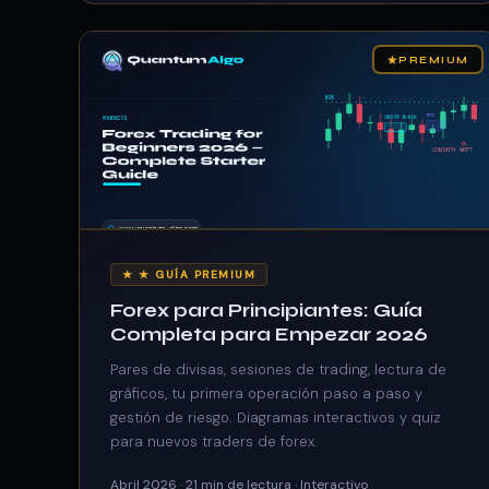
★
PREMIUM
★ ★ GUÍA PREMIUM
Forex para Principiantes: Guía
Completa para Empezar 2026
Pares de divisas, sesiones de trading, lectura de
gráficos, tu primera operación paso a paso y
gestión de riesgo. Diagramas interactivos y quiz
para nuevos traders de forex.
Abril 2026 · 21 min de lectura · Interactivo