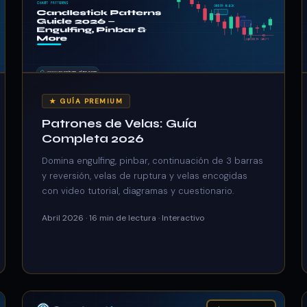
★ GUÍA PREMIUM
Patrones de Velas: Guía
Completa 2026
Domina engulfing, pinbar, continuación de 3 barras
y reversión, velas de ruptura y velas encogidas
con video tutorial, diagramas y cuestionario.
Abril 2026 · 16 min de lectura · Interactivo