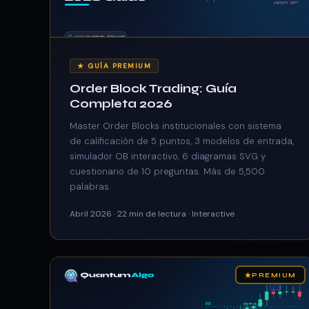
★ GUÍA PREMIUM
Order Block Trading: Guía
Completa 2026
Master Order Blocks institucionales con sistema
de calificación de 5 puntos, 3 modelos de entrada,
simulador OB interactivo, 6 diagramas SVG y
cuestionario de 10 preguntas. Más de 5,500
palabras.
Abril 2026 · 22 min de lectura · Interactive
★
PREMIUM