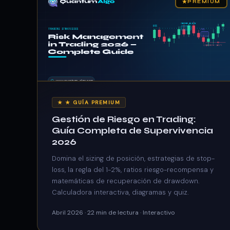
★
PREMIUM
★ ★ GUÍA PREMIUM
Gestión de Riesgo en Trading:
Guía Completa de Supervivencia
2026
Domina el sizing de posición, estrategias de stop-
loss, la regla del 1-2%, ratios riesgo-recompensa y
matemáticas de recuperación de drawdown.
Calculadora interactiva, diagramas y quiz.
Abril 2026 · 22 min de lectura · Interactivo