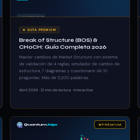
★ GUÍA PREMIUM
Break of Structure (BOS) &
CHoCH: Guía Completa 2026
Master cambios de Market Structure con sistema
de validación de 4 reglas, simulador de cambio de
estructura, 7 diagramas y cuestionario de 10
preguntas. Más de 5,200 palabras.
Abril 2026 · 21 min de lectura · Interactive
★
PREMIUM