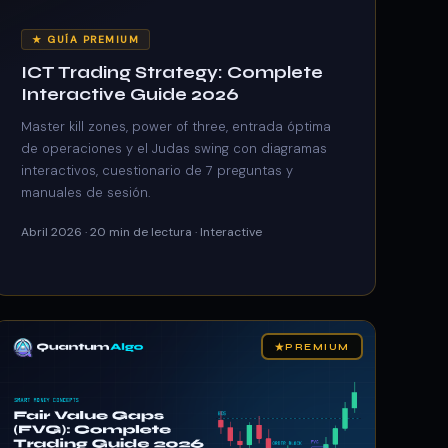
★ GUÍA PREMIUM
ICT Trading Strategy: Complete
Interactive Guide 2026
Master kill zones, power of three, entrada óptima
de operaciones y el Judas swing con diagramas
interactivos, cuestionario de 7 preguntas y
manuales de sesión.
Abril 2026 · 20 min de lectura · Interactive
★
PREMIUM