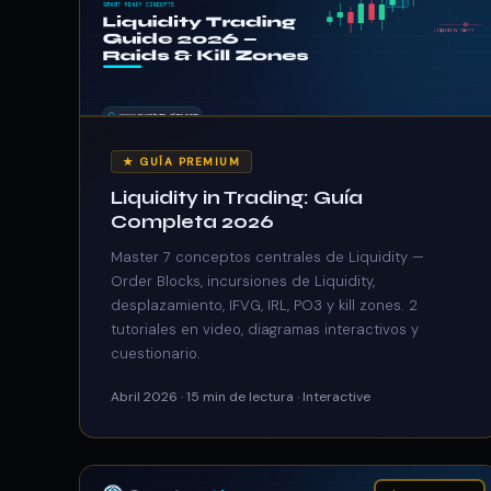
★ GUÍA PREMIUM
Liquidity in Trading: Guía
Completa 2026
Master 7 conceptos centrales de Liquidity —
Order Blocks, incursiones de Liquidity,
desplazamiento, IFVG, IRL, PO3 y kill zones. 2
tutoriales en video, diagramas interactivos y
cuestionario.
Abril 2026 · 15 min de lectura · Interactive