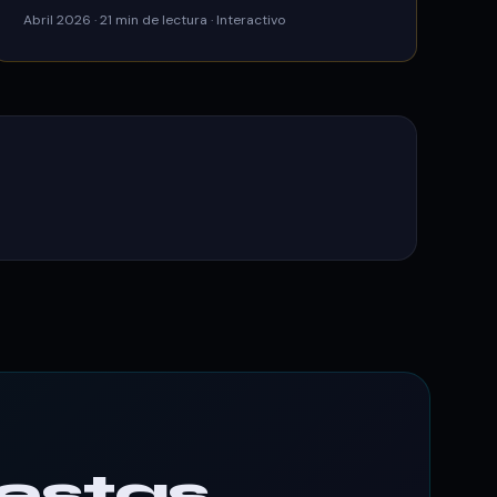
Abril 2026 · 21 min de lectura · Interactivo
 estas