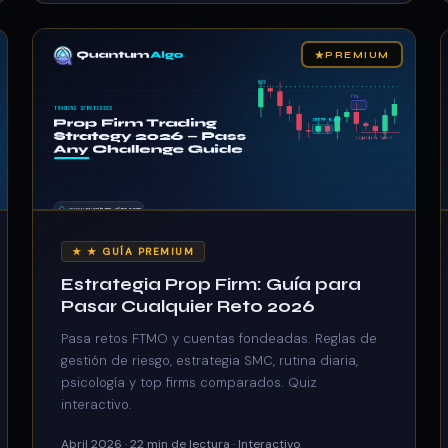
★
PREMIUM
★ ★ GUÍA PREMIUM
Estrategia Prop Firm: Guía para
Pasar Cualquier Reto 2026
Pasa retos FTMO y cuentas fondeadas. Reglas de
gestión de riesgo, estrategia SMC, rutina diaria,
psicología y top firms comparados. Quiz
interactivo.
Abril 2026 · 22 min de lectura · Interactivo