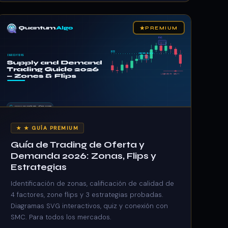
★
PREMIUM
★ ★ GUÍA PREMIUM
Guía de Trading de Oferta y
Demanda 2026: Zonas, Flips y
Estrategias
Identificación de zonas, calificación de calidad de
4 factores, zone flips y 3 estrategias probadas.
Diagramas SVG interactivos, quiz y conexión con
SMC. Para todos los mercados.