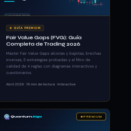
★ GUÍA PREMIUM
Fair Value Gaps (FVG): Guía
Completa de Trading 2026
Master Fair Value Gaps alcistas y bajistas, brechas
inversas, 5 estrategias probadas y el filtro de
calidad de 4 reglas con diagramas interactivos y
cuestionarios.
Abril 2026 · 19 min de lectura · Interactive
★
PREMIUM