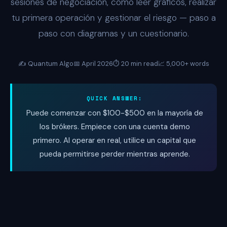
sesiones de negociación, cómo leer gráficos, realizar
tu primera operación y gestionar el riesgo — paso a
paso con diagramas y un cuestionario.
✍️ Quantum Algo
📅 April 2026
⏱️ 20 min read
📈 5,000+ words
QUICK ANSWER:
Puede comenzar con $100-$500 en la mayoría de
los brókers. Empiece con una cuenta demo
primero. Al operar en real, utilice un capital que
pueda permitirse perder mientras aprende.