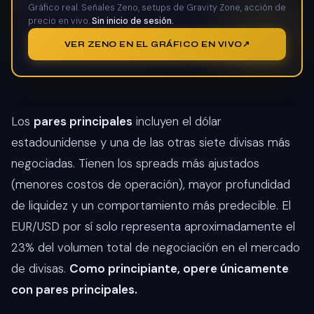
Gráfico real. Señales Zeno, setups de Gravity Zone, acción de
precio en vivo.
Sin inicio de sesión.
VER ZENO EN EL GRÁFICO EN VIVO
Los
pares principales
incluyen el dólar
estadounidense y una de las otras siete divisas más
negociadas. Tienen los spreads más ajustados
(menores costos de operación), mayor profundidad
de liquidez y un comportamiento más predecible. El
EUR/USD por sí solo representa aproximadamente el
23% del volumen total de negociación en el mercado
de divisas.
Como principiante, opere únicamente
con pares principales.