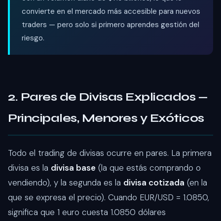
convierte en el mercado más accesible para nuevos
traders — pero solo si primero aprendes gestión del
riesgo.
2. Pares de Divisas Explicados —
Principales, Menores y Exóticos
Todo el trading de divisas ocurre en pares. La primera
divisa es la
divisa base
(la que estás comprando o
vendiendo), y la segunda es la
divisa cotizada
(en la
que se expresa el precio). Cuando EUR/USD = 1.0850,
significa que 1 euro cuesta 1.0850 dólares