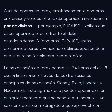
Cuando operas en forex, simultáneamente compras
una divisa y vendes otra. Cada operación involucra un
par de divisas
— por ejemplo, EUR/USD significa que
estás operando el euro frente al dólar
estadounidense. Si "compras" EUR/USD, estás
comprando euros y vendiendo dólares, apostando a
que el euro se fortalecerá frente al dólar.
La negociación de forex ocurre las 24 horas del día, 5
días a la semana, a través de cuatro sesiones
principales de negociación: Sídney, Tokio, Londres y
Nueva York. Esto significa que puedes operar casi en
cualquier momento que se adapte a tu horario — ya
seas una persona madrugadora que aprovecha la