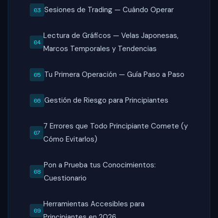
Sesiones de Trading — Cuándo Operar
Lectura de Gráficos — Velas Japonesas,
Marcos Temporales y Tendencias
Tu Primera Operación — Guía Paso a Paso
Gestión de Riesgo para Principiantes
7 Errores que Todo Principiante Comete (y
Cómo Evitarlos)
Pon a Prueba tus Conocimientos:
Cuestionario
Herramientas Accesibles para
Principiantes en 2026