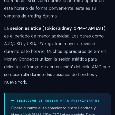
de 4 horas. Si su zona horaria le permite operar en
este horario de forma conveniente, esta es su
ventana de trading óptima.
La
sesión asiática (Tokio/Sídney, 5PM-4AM EST)
es el período de menor actividad. Los pares como
AUD/USD y USD/JPY registran mayor actividad
durante este horario. Muchos operadores de Smart
Money Concepts utilizan la sesión asiática para
delimitar el "rango de acumulación" del ciclo AMD que
se desarrolla durante las sesiones de Londres y
Nueva York.
🔑 SELECCIÓN DE SESIÓN PARA PRINCIPIANTES
Opera durante el solapamiento entre Londres y