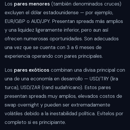
Los
pares menores
(también denominados cruces)
excluyen el dólar estadounidense — por ejemplo,
EUR/GBP o AUD/JPY. Presentan spreads más amplios
y una liquidez ligeramente inferior, pero aun así
ofrecen numerosas oportunidades. Son adecuados
una vez que se cuenta con 3 a 6 meses de
experiencia operando con pares principales.
Los
pares exóticos
combinan una divisa principal con
una de una economía en desarrollo — USD/TRY (lira
turca), USD/ZAR (rand sudafricano). Estos pares
presentan spreads muy amplios, elevados costos de
swap overnight y pueden ser extremadamente
volátiles debido a la inestabilidad política. Evítelos por
completo si es principiante.