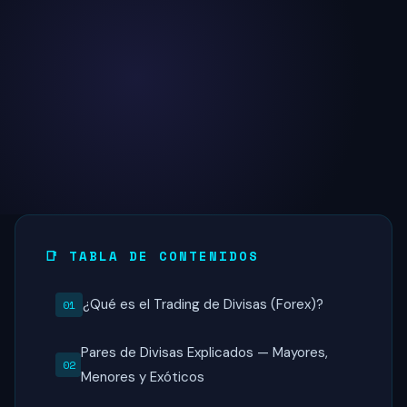
📑 TABLA DE CONTENIDOS
¿Qué es el Trading de Divisas (Forex)?
Pares de Divisas Explicados — Mayores,
Menores y Exóticos