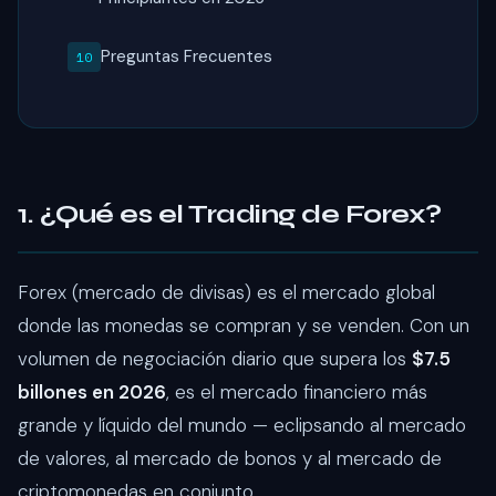
Preguntas Frecuentes
1. ¿Qué es el Trading de Forex?
Forex (mercado de divisas) es el mercado global
donde las monedas se compran y se venden. Con un
volumen de negociación diario que supera los
$7.5
billones en 2026
, es el mercado financiero más
grande y líquido del mundo — eclipsando al mercado
de valores, al mercado de bonos y al mercado de
criptomonedas en conjunto.