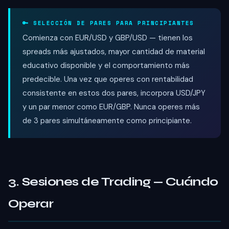
🔑 SELECCIÓN DE PARES PARA PRINCIPIANTES
Comienza con EUR/USD y GBP/USD — tienen los
spreads más ajustados, mayor cantidad de material
educativo disponible y el comportamiento más
predecible. Una vez que operes con rentabilidad
consistente en estos dos pares, incorpora USD/JPY
y un par menor como EUR/GBP. Nunca operes más
de 3 pares simultáneamente como principiante.
3. Sesiones de Trading — Cuándo
Operar