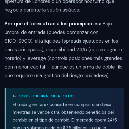
apertura de Londres o un operador nocturno que
negocia durante la sesión asiática.
Por qué el forex atrae a los principiantes:
Bajo
umbral de entrada (puedes comenzar con
$100-$500), alta liquidez (spreads ajustados en los
pares principales), disponibilidad 24/5 (opera según tu
horario) y leverage (controla posiciones más grandes
con menor capital — aunque es un arma de doble filo
que requiere una gestión del riesgo cuidadosa).
🔑 FOREX EN UNA SOLA FRASE
El trading en forex consiste en comprar una divisa
mientras se vende otra, obteniendo beneficios del
cambio en el tipo de cambio. El mercado opera 24/5
con un volumen diario de $7.5 billones, lo que lo