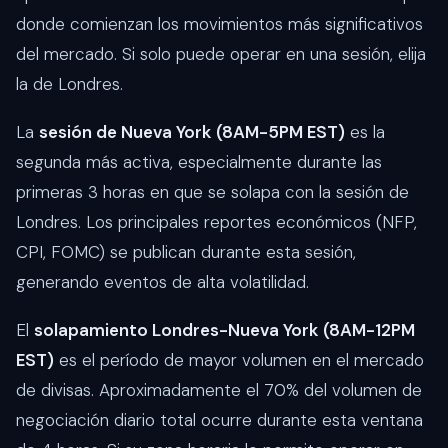
donde comienzan los movimientos más significativos
del mercado. Si solo puede operar en una sesión, elija
la de Londres.
La
sesión de Nueva York (8AM-5PM EST)
es la
segunda más activa, especialmente durante las
primeras 3 horas en que se solapa con la sesión de
Londres. Los principales reportes económicos (NFP,
CPI, FOMC) se publican durante esta sesión,
generando eventos de alta volatilidad.
El
solapamiento Londres-Nueva York (8AM-12PM
EST)
es el período de mayor volumen en el mercado
de divisas. Aproximadamente el 70% del volumen de
negociación diario total ocurre durante esta ventana