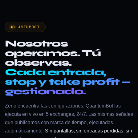
QUANTUMBOT
Nosotros
operamos. Tú
observas.
Cada entrada,
stop y take profit —
gestionado.
Zeno encuentra las configuraciones. QuantumBot las
ejecuta en vivo en 5 exchanges, 24/7. Las mismas señales
que publicamos con marca de tiempo, ejecutadas
automáticamente.
Sin pantallas, sin entradas perdidas, sin