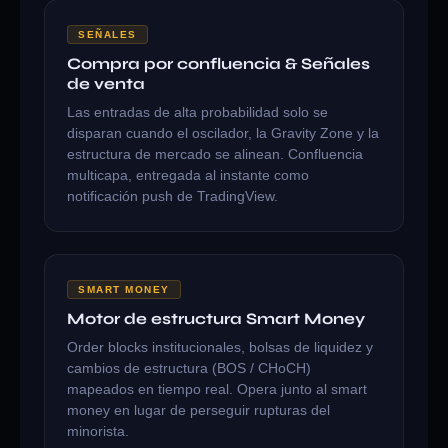
SEÑALES
Compra por confluencia & Señales
de venta
Las entradas de alta probabilidad solo se
disparan cuando el oscilador, la Gravity Zone y la
estructura de mercado se alinean. Confluencia
multicapa, entregada al instante como
notificación push de TradingView.
SMART MONEY
Motor de estructura Smart Money
Order blocks institucionales, bolsas de liquidez y
cambios de estructura (BOS / CHoCH)
mapeados en tiempo real. Opera junto al smart
money en lugar de perseguir rupturas del
minorista.