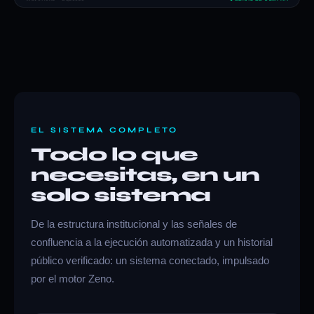
EL SISTEMA COMPLETO
Todo lo que
necesitas, en un
solo sistema
De la estructura institucional y las señales de
confluencia a la ejecución automatizada y un historial
público verificado: un sistema conectado, impulsado
por el motor Zeno.