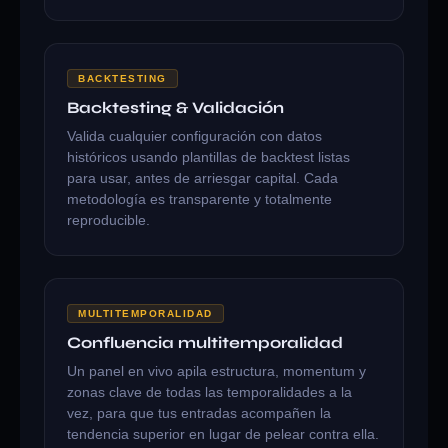
BACKTESTING
Backtesting & Validación
Valida cualquier configuración con datos
históricos usando plantillas de backtest listas
para usar, antes de arriesgar capital. Cada
metodología es transparente y totalmente
reproducible.
MULTITEMPORALIDAD
Confluencia multitemporalidad
Un panel en vivo apila estructura, momentum y
zonas clave de todas las temporalidades a la
vez, para que tus entradas acompañen la
tendencia superior en lugar de pelear contra ella.