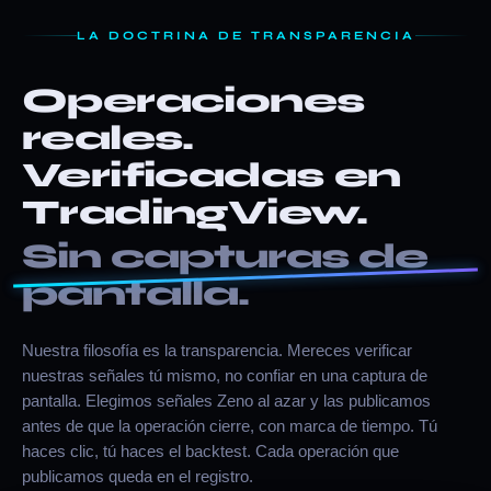
LA DOCTRINA DE TRANSPARENCIA
Operaciones
reales.
Verificadas en
TradingView.
Sin capturas de
pantalla.
Nuestra filosofía es la transparencia. Mereces verificar
nuestras señales tú mismo, no confiar en una captura de
pantalla. Elegimos señales Zeno al azar y las publicamos
antes de que la operación cierre, con marca de tiempo. Tú
haces clic, tú haces el backtest. Cada operación que
publicamos queda en el registro.