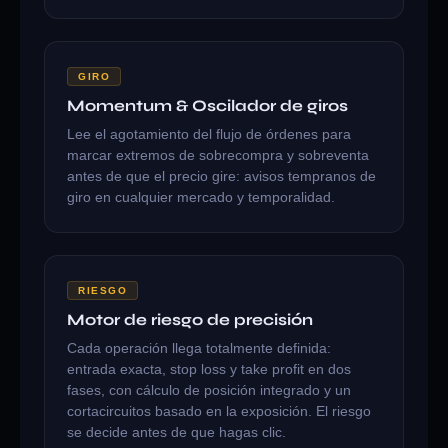
GIRO
Momentum & Oscilador de giros
Lee el agotamiento del flujo de órdenes para
marcar extremos de sobrecompra y sobreventa
antes de que el precio gire: avisos tempranos de
giro en cualquier mercado y temporalidad.
RIESGO
Motor de riesgo de precisión
Cada operación llega totalmente definida:
entrada exacta, stop loss y take profit en dos
fases, con cálculo de posición integrado y un
cortacircuitos basado en la exposición. El riesgo
se decide antes de que hagas clic.