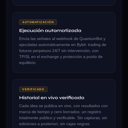
AUTOMATIZACIÓN
Ejecución automatizada
Envía las señales al webhook de QuantumBot y
ejecútalas automáticamente en Bybit: trading de
futuros perpetuos 24/7 sin intervención, con
TP/SL en el exchange y protección a punto de
equilibrio.
VERIFICADO
Historial en vivo verificado
Cada idea se publica en vivo, con resultados con
marca de tiempo y cero borrados: un registro
totalmente público y verificable. Sin capturas, sin
ediciones a posteriori, sin cajas negras.