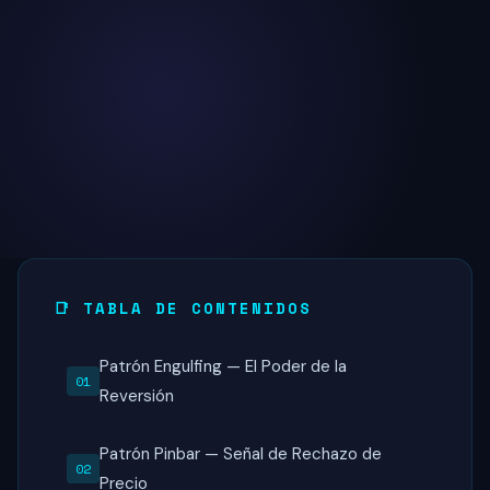
📑 TABLA DE CONTENIDOS
Patrón Engulfing — El Poder de la
Reversión
Patrón Pinbar — Señal de Rechazo de
Precio