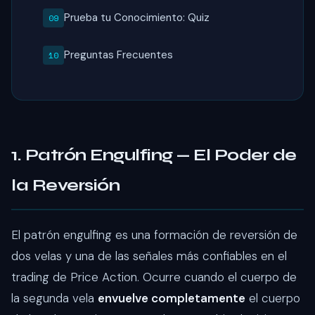
Prueba tu Conocimiento: Quiz
Preguntas Frecuentes
1. Patrón Engulfing — El Poder de
la Reversión
El patrón engulfing es una formación de reversión de
dos velas y una de las señales más confiables en el
trading de Price Action. Ocurre cuando el cuerpo de
la segunda vela
envuelve completamente
el cuerpo