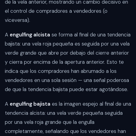
de la vela anterior, mostrando un cambio decisivo en
el control de compradores a vendedores (o
viceversa).
A
engulfing alcista
se forma al final de una tendencia
bajista: una vela roja pequeña es seguida por una vela
verde grande que abre por debajo del cierre anterior
y cierra por encima de la apertura anterior. Esto te
indica que los compradores han abrumado a los
vendedores en una sola sesión — una señal poderosa
de que la tendencia bajista puede estar agotándose.
A
engulfing bajista
es la imagen espejo al final de una
tendencia alcista: una vela verde pequeña seguida
por una vela roja grande que la engulla
completamente, señalando que los vendedores han