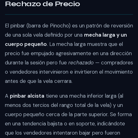
Rechazo de Precio
El pinbar (barra de Pinocho) es un patrón de reversión
de una sola vela definido por una
mecha larga y un
cuerpo pequeño
. La mecha larga muestra que el
precio fue empujado agresivamente en una dirección
durante la sesión pero fue
rechazado
— compradores
o vendedores intervinieron e invirtieron el movimiento
antes de que la vela cerrara.
A
pinbar alcista
tiene una mecha inferior larga (al
menos dos tercios del rango total de la vela) y un
cuerpo pequeño cerca de la parte superior. Se forma
en una tendencia bajista o en soporte, indicándote
que los vendedores intentaron bajar pero fueron