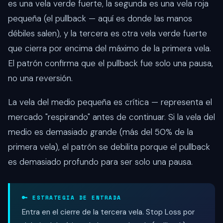
es una vela verde fuerte, la segunda es una vela roja
pequeña (el pullback — aquí es donde las manos
débiles salen), y la tercera es otra vela verde fuerte
que cierra por encima del máximo de la primera vela.
El patrón confirma que el pullback fue solo una pausa,
no una reversión.
La vela del medio pequeña es crítica — representa el
mercado "respirando" antes de continuar. Si la vela del
medio es demasiado grande (más del 50% de la
primera vela), el patrón se debilita porque el pullback
es demasiado profundo para ser solo una pausa.
🔑 ESTRATEGIA DE ENTRADA
Entra en el cierre de la tercera vela. Stop Loss por