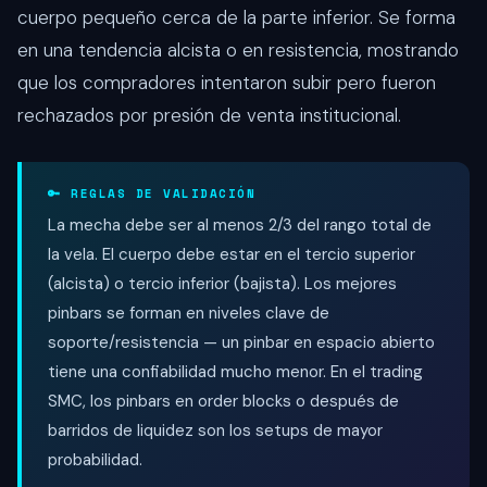
cuerpo pequeño cerca de la parte inferior. Se forma
en una tendencia alcista o en resistencia, mostrando
que los compradores intentaron subir pero fueron
rechazados por presión de venta institucional.
🔑 REGLAS DE VALIDACIÓN
La mecha debe ser al menos 2/3 del rango total de
la vela. El cuerpo debe estar en el tercio superior
(alcista) o tercio inferior (bajista). Los mejores
pinbars se forman en niveles clave de
soporte/resistencia — un pinbar en espacio abierto
tiene una confiabilidad mucho menor. En el trading
SMC, los pinbars en order blocks o después de
barridos de liquidez son los setups de mayor
probabilidad.