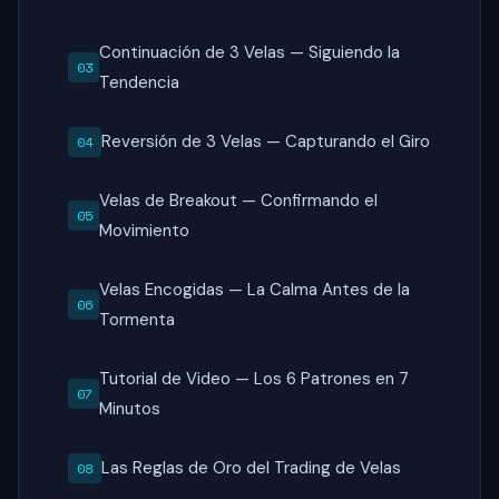
Continuación de 3 Velas — Siguiendo la
Tendencia
Reversión de 3 Velas — Capturando el Giro
Velas de Breakout — Confirmando el
Movimiento
Velas Encogidas — La Calma Antes de la
Tormenta
Tutorial de Video — Los 6 Patrones en 7
Minutos
Las Reglas de Oro del Trading de Velas