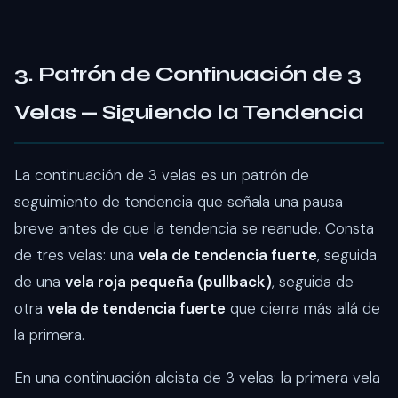
3. Patrón de Continuación de 3
Velas — Siguiendo la Tendencia
La continuación de 3 velas es un patrón de
seguimiento de tendencia que señala una pausa
breve antes de que la tendencia se reanude. Consta
de tres velas: una
vela de tendencia fuerte
, seguida
de una
vela roja pequeña (pullback)
, seguida de
otra
vela de tendencia fuerte
que cierra más allá de
la primera.
En una continuación alcista de 3 velas: la primera vela