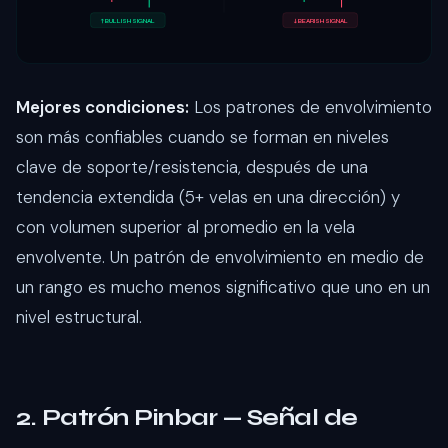
↑ BULLISH SIGNAL
↓ BEARISH SIGNAL
Mejores condiciones:
Los patrones de envolvimiento
son más confiables cuando se forman en niveles
clave de soporte/resistencia, después de una
tendencia extendida (5+ velas en una dirección) y
con volumen superior al promedio en la vela
envolvente. Un patrón de envolvimiento en medio de
un rango es mucho menos significativo que uno en un
nivel estructural.
2. Patrón Pinbar — Señal de