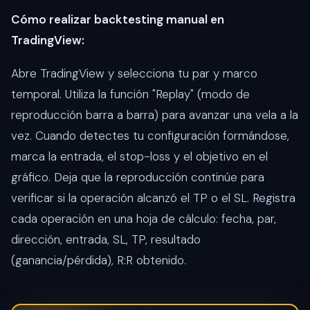
Cómo realizar backtesting manual en
TradingView:
Abre TradingView y selecciona tu par y marco
temporal. Utiliza la función "Replay" (modo de
reproducción barra a barra) para avanzar una vela a la
vez. Cuando detectes tu configuración formándose,
marca la entrada, el stop-loss y el objetivo en el
gráfico. Deja que la reproducción continúe para
verificar si la operación alcanzó el TP o el SL. Registra
cada operación en una hoja de cálculo: fecha, par,
dirección, entrada, SL, TP, resultado
(ganancia/pérdida), R:R obtenido.