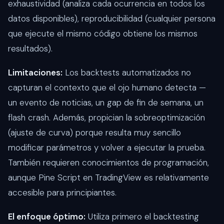
exhaustividad (analiza cada ocurrencia en todos los
datos disponibles), reproducibilidad (cualquier persona
que ejecute el mismo código obtiene los mismos
resultados).
Limitaciones:
Los backtests automatizados no
capturan el contexto que el ojo humano detecta —
un evento de noticias, un gap de fin de semana, un
flash crash. Además, propician la sobreoptimización
(ajuste de curva) porque resulta muy sencillo
modificar parámetros y volver a ejecutar la prueba.
También requieren conocimientos de programación,
aunque Pine Script en TradingView es relativamente
accesible para principiantes.
El enfoque óptimo:
Utiliza primero el backtesting