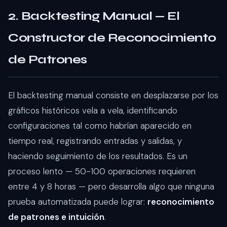
2. Backtesting Manual — El
Constructor de Reconocimiento
de Patrones
El backtesting manual consiste en desplazarse por los
gráficos históricos vela a vela, identificando
configuraciones tal como habrían aparecido en
tiempo real, registrando entradas y salidas, y
haciendo seguimiento de los resultados. Es un
proceso lento — 50-100 operaciones requieren
entre 4 y 8 horas — pero desarrolla algo que ninguna
prueba automatizada puede lograr:
reconocimiento
de patrones e intuición
.