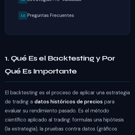
Preguntas Frecuentes
1. Qué Es el Backtesting y Por
Qué Es Importante
El backtesting es el proceso de aplicar una estrategia
de trading a
datos históricos de precios
para
evaluar su rendimiento pasado. Es el método
científico aplicado al trading: formulas una hipótesis
(la estrategia), la pruebas contra datos (gráficos