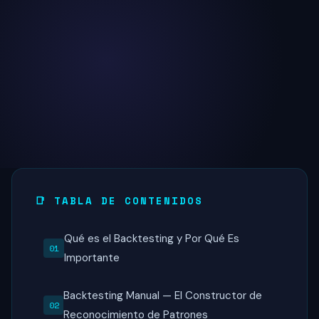
📑 TABLA DE CONTENIDOS
Qué es el Backtesting y Por Qué Es
Importante
Backtesting Manual — El Constructor de
Reconocimiento de Patrones