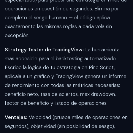
operaciones en cuestión de segundos. Elimina por
completo el sesgo humano — el código aplica
exactamente las mismas reglas a cada vela sin
excepción.
Strategy Tester de TradingView:
La herramienta
más accesible para el backtesting automatizado.
Escribe la lógica de tu estrategia en Pine Script,
aplícala a un gráfico y TradingView genera un informe
de rendimiento con todas las métricas necesarias:
beneficio neto, tasa de aciertos, max drawdown,
factor de beneficio y listado de operaciones.
Ventajas:
Velocidad (prueba miles de operaciones en
segundos), objetividad (sin posibilidad de sesgo),