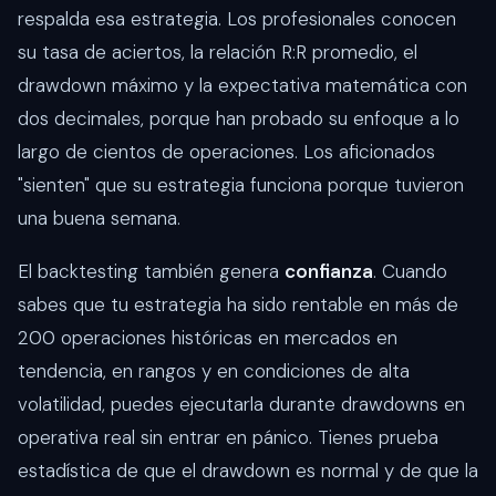
respalda esa estrategia. Los profesionales conocen
su tasa de aciertos, la relación R:R promedio, el
drawdown máximo y la expectativa matemática con
dos decimales, porque han probado su enfoque a lo
largo de cientos de operaciones. Los aficionados
"sienten" que su estrategia funciona porque tuvieron
una buena semana.
El backtesting también genera
confianza
. Cuando
sabes que tu estrategia ha sido rentable en más de
200 operaciones históricas en mercados en
tendencia, en rangos y en condiciones de alta
volatilidad, puedes ejecutarla durante drawdowns en
operativa real sin entrar en pánico. Tienes prueba
estadística de que el drawdown es normal y de que la