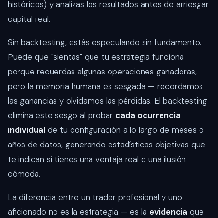
históricos) y analizas los resultados antes de arriesgar
capital real.
Sin backtesting, estás especulando sin fundamento.
Puede que "sientas" que tu estrategia funciona
porque recuerdas algunas operaciones ganadoras,
pero la memoria humana es sesgada — recordamos
las ganancias y olvidamos las pérdidas. El backtesting
elimina este sesgo al probar
cada ocurrencia
individual
de tu configuración a lo largo de meses o
años de datos, generando estadísticas objetivas que
te indican si tienes una ventaja real o una ilusión
cómoda.
La diferencia entre un trader profesional y uno
aficionado no es la estrategia — es la
evidencia
que