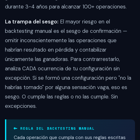
durante 3-4 años para alcanzar 100+ operaciones.
La trampa del sesgo:
El mayor riesgo en el
backtesting manual es el sesgo de confirmación —
omitir inconscientemente las operaciones que
habrían resultado en pérdida y contabilizar
únicamente las ganadoras. Para contrarrestarlo,
analiza CADA ocurrencia de tu configuración sin
excepción. Si se formó una configuración pero "no la
habrías tomado" por alguna sensación vaga, eso es
sesgo. O cumple las reglas o no las cumple. Sin
excepciones.
🔑 REGLA DEL BACKTESTING MANUAL
Cada operación que cumpla con sus reglas escritas