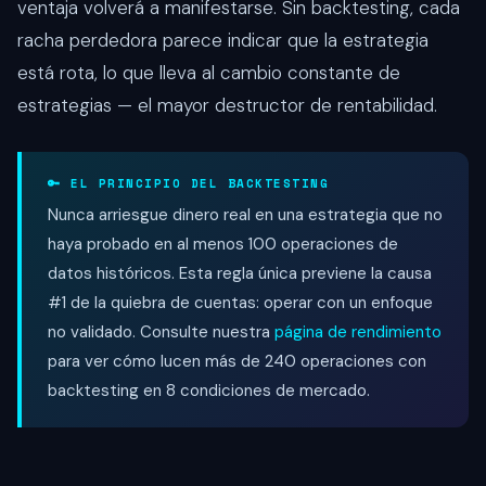
ventaja volverá a manifestarse. Sin backtesting, cada
racha perdedora parece indicar que la estrategia
está rota, lo que lleva al cambio constante de
estrategias — el mayor destructor de rentabilidad.
🔑 EL PRINCIPIO DEL BACKTESTING
Nunca arriesgue dinero real en una estrategia que no
haya probado en al menos 100 operaciones de
datos históricos. Esta regla única previene la causa
#1 de la quiebra de cuentas: operar con un enfoque
no validado. Consulte nuestra
página de rendimiento
para ver cómo lucen más de 240 operaciones con
backtesting en 8 condiciones de mercado.