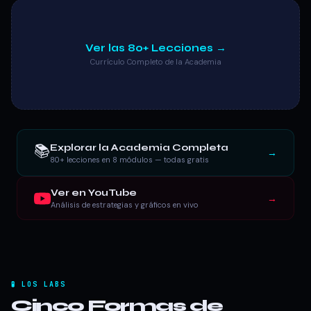
Ver las 80+ Lecciones →
Currículo Completo de la Academia
📚
Explorar la Academia Completa
→
80+ lecciones en 8 módulos — todas gratis
Ver en YouTube
→
Análisis de estrategias y gráficos en vivo
🧪 LOS LABS
Cinco Formas de