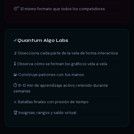
😴 El mismo formato que todos los competidores
✓
Quantum Algo Labs
🔬 Disecciona cada parte de la vela de forma interactiva
⏳ Observa cómo se forman los gráficos vela a vela
🧩 Construye patrones con tus manos
⏱ 8-12 min de aprendizaje activo, retenido durante
semanas
⚔️ Batallas finales con presión de tiempo
🏆 Insignias, rangos y saldo virtual