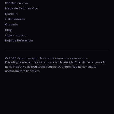
Señales en Vivo
Mapa de Calor en Vivo
Diario IA
Calculadoras
Glosario
Blog
Guías Premium
Hoja de Referencia
© 2026 Quantum Algo. Todos los derechos reservados.
El trading conlleva un riesgo sustancial de pérdida. El rendimiento pasado
no es indicativo de resultados futuros. Quantum Algo no constituye
asesoramiento financiero.