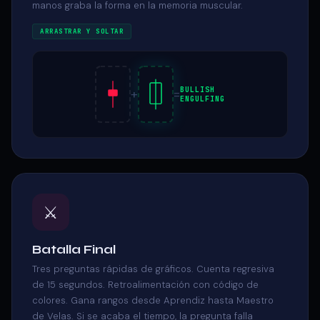
manos graba la forma en la memoria muscular.
ARRASTRAR Y SOLTAR
BULLISH
+
=
ENGULFING
⚔️
Batalla Final
Tres preguntas rápidas de gráficos. Cuenta regresiva
de 15 segundos. Retroalimentación con código de
colores. Gana rangos desde Aprendiz hasta Maestro
de Velas. Si se acaba el tiempo, la pregunta falla