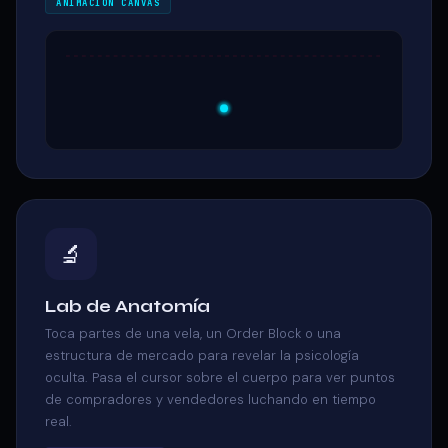
ANIMACIÓN CANVAS
🔬
Lab de Anatomía
Toca partes de una vela, un Order Block o una
estructura de mercado para revelar la psicología
oculta. Pasa el cursor sobre el cuerpo para ver puntos
de compradores y vendedores luchando en tiempo
real.