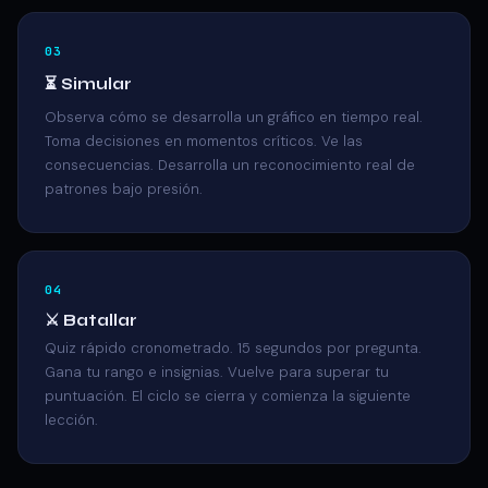
⏳ Simular
Observa cómo se desarrolla un gráfico en tiempo real.
Toma decisiones en momentos críticos. Ve las
consecuencias. Desarrolla un reconocimiento real de
patrones bajo presión.
⚔️ Batallar
Quiz rápido cronometrado. 15 segundos por pregunta.
Gana tu rango e insignias. Vuelve para superar tu
puntuación. El ciclo se cierra y comienza la siguiente
lección.