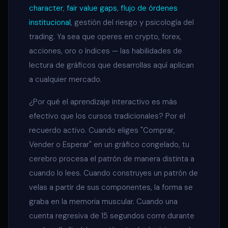
character
,
fair value gaps
,
flujo de órdenes
institucional
, gestión del riesgo y psicología del
trading. Ya sea que operes en crypto, forex,
acciones, oro o índices — las habilidades de
lectura de gráficos que desarrollas aquí aplican
a cualquier mercado.
¿Por qué el aprendizaje interactivo es más
efectivo que los cursos tradicionales? Por el
recuerdo activo. Cuando eliges "Comprar,
Vender o Esperar" en un gráfico congelado, tu
cerebro procesa el patrón de manera distinta a
cuando lo lees. Cuando construyes un patrón de
velas a partir de sus componentes, la forma se
graba en la memoria muscular. Cuando una
cuenta regresiva de 15 segundos corre durante