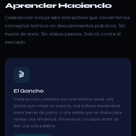
Aprender Haciendo
Cada lección incluye labs interactivos que convierten los
conceptos teóricos en descubrimientos prácticos. Sin
muros de texto. Sin videos pasivos. Solo tú contra el
mercado.
🎬
El Gancho
Cada lección comienza con una historia visual: una
pelota que rompe un soporte, una ballena moviéndose
entre barras de precio, o una niebla que se disipa para
revelar una tendencia. Presenta el concepto antes de
leer una sola palabra.