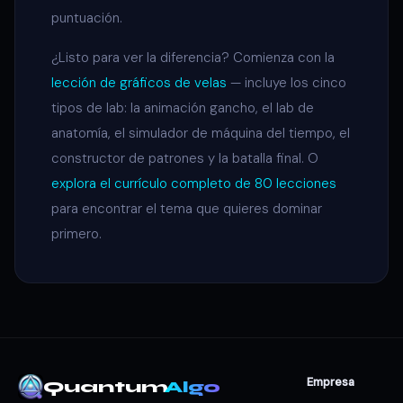
puntuación.
¿Listo para ver la diferencia? Comienza con la
lección de gráficos de velas
— incluye los cinco
tipos de lab: la animación gancho, el lab de
anatomía, el simulador de máquina del tiempo, el
constructor de patrones y la batalla final. O
explora el currículo completo de 80 lecciones
para encontrar el tema que quieres dominar
primero.
Empresa
Quantum
Algo