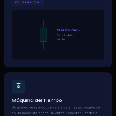
SVG INTERACTIVO
Pasa el cursor →
Ve la batalla
dentro
⏳
Máquina del Tiempo
Un gráfico se reproduce vela a vela hasta congelarse
en un momento crítico. Tú eliges: Comprar, Vender o