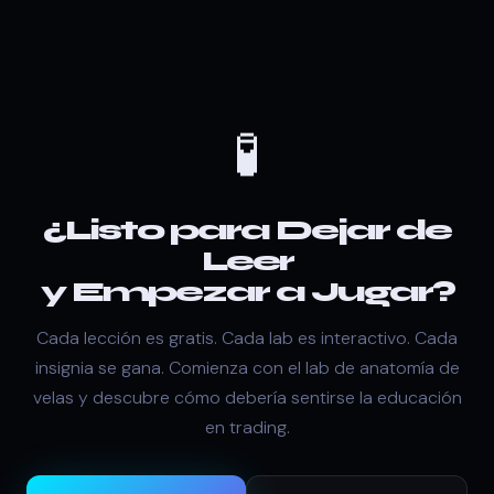
🧪
¿Listo para Dejar de
Leer
y Empezar a Jugar?
Cada lección es gratis. Cada lab es interactivo. Cada
insignia se gana. Comienza con el lab de anatomía de
velas y descubre cómo debería sentirse la educación
en trading.