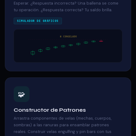
Esperar. ¿Respuesta incorrecta? Una ballena se come
tu operación. ¿Respuesta correcta? Tu saldo brilla.
SIMULADOR DE GRÁFICOS
⏸ CONGELADO
🧩
Constructor de Patrones
Arrastra componentes de velas (mechas, cuerpos,
sombras) a las ranuras para ensamblar patrones
reales. Construir velas engulfing y pin bars con tus