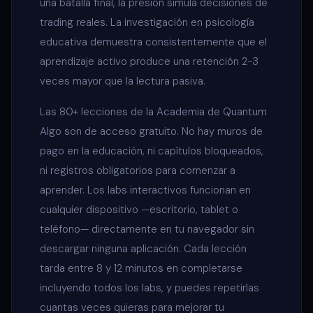
una batalla final, la presión simula decisiones de
trading reales. La investigación en psicología
educativa demuestra consistentemente que el
aprendizaje activo produce una retención 2-3
veces mayor que la lectura pasiva.
Las 80+ lecciones de la Academia de Quantum
Algo son de acceso gratuito. No hay muros de
pago en la educación, ni capítulos bloqueados,
ni registros obligatorios para comenzar a
aprender. Los labs interactivos funcionan en
cualquier dispositivo —escritorio, tablet o
teléfono— directamente en tu navegador sin
descargar ninguna aplicación. Cada lección
tarda entre 8 y 12 minutos en completarse
incluyendo todos los labs, y puedes repetirlas
cuantas veces quieras para mejorar tu