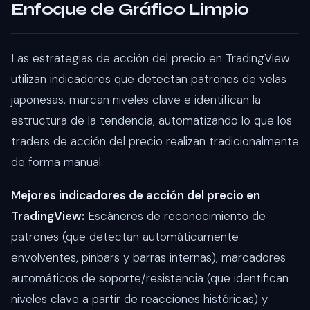
Enfoque de Gráfico Limpio
Las estrategias de acción del precio en TradingView
utilizan indicadores que detectan patrones de velas
japonesas, marcan niveles clave e identifican la
estructura de la tendencia, automatizando lo que los
traders de acción del precio realizan tradicionalmente
de forma manual.
Mejores indicadores de acción del precio en
TradingView:
Escáneres de reconocimiento de
patrones (que detectan automáticamente
envolventes, pinbars y barras internas), marcadores
automáticos de soporte/resistencia (que identifican
niveles clave a partir de reacciones históricas) y