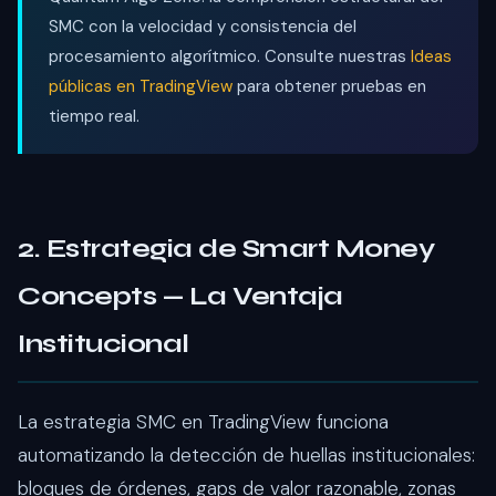
SMC con la velocidad y consistencia del
procesamiento algorítmico. Consulte nuestras
Ideas
públicas en TradingView
para obtener pruebas en
tiempo real.
2. Estrategia de Smart Money
Concepts — La Ventaja
Institucional
La estrategia SMC en TradingView funciona
automatizando la detección de huellas institucionales:
bloques de órdenes, gaps de valor razonable, zonas