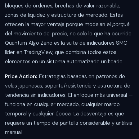
bloques de órdenes, brechas de valor razonable,
zonas de liquidez y estructura de mercado. Estas
ofrecen la mayor ventaja porque modelan el
porqué
del movimiento del precio, no solo lo que ha ocurrido.
Quantum Algo Zeno es la suite de indicadores SMC
líder en TradingView, que combina todos estos
elementos en un sistema automatizado unificado.
Price Action:
Estrategias basadas en patrones de
velas japonesas, soporte/resistencia y estructura de
tendencia sin indicadores. El enfoque más universal —
funciona en cualquier mercado, cualquier marco
temporal y cualquier época. La desventaja es que
requiere un tiempo de pantalla considerable y análisis
manual.