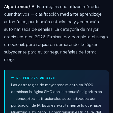
Algorítmico/IA:
Estrategias que utilizan métodos
cuantitativos — clasificación mediante aprendizaje
automático, puntuación estadística y generación
automatizada de señales. La categoría de mayor
crecimiento en 2026. Eliminan por completo el sesgo
emocional, pero requieren comprender la lógica
subyacente para evitar seguir señales de forma
ciega.
🔑 LA VENTAJA DE 2026
Las estrategias de mayor rendimiento en 2026
combinan la lógica SMC con la ejecución algorítmica
— conceptos institucionales automatizados con
puntuación de IA. Esto es exactamente lo que hace
Quantum Algo Zeno: la comprensión estructural del