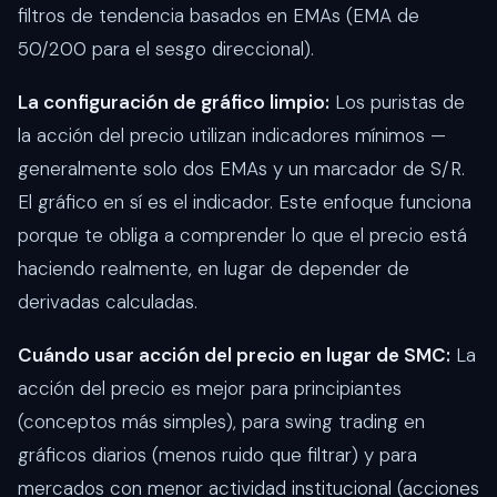
filtros de tendencia basados en EMAs (EMA de
50/200 para el sesgo direccional).
La configuración de gráfico limpio:
Los puristas de
la acción del precio utilizan indicadores mínimos —
generalmente solo dos EMAs y un marcador de S/R.
El gráfico en sí es el indicador. Este enfoque funciona
porque te obliga a comprender lo que el precio está
haciendo realmente, en lugar de depender de
derivadas calculadas.
Cuándo usar acción del precio en lugar de SMC:
La
acción del precio es mejor para principiantes
(conceptos más simples), para swing trading en
gráficos diarios (menos ruido que filtrar) y para
mercados con menor actividad institucional (acciones