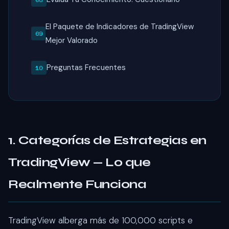
El Paquete de Indicadores de TradingView
Mejor Valorado
Preguntas Frecuentes
1. Categorías de Estrategias en
TradingView — Lo que
Realmente Funciona
TradingView alberga más de 100,000 scripts e