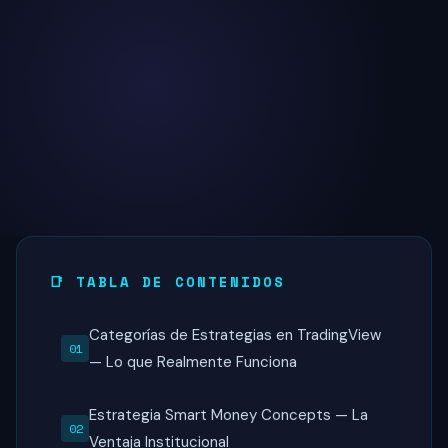
📑 TABLA DE CONTENIDOS
Categorías de Estrategias en TradingView
— Lo que Realmente Funciona
Estrategia Smart Money Concepts — La
Ventaja Institucional