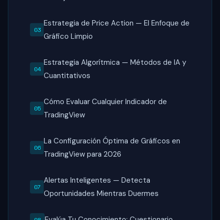
Estrategia de Price Action — El Enfoque de
Gráfico Limpio
Estrategia Algorítmica — Métodos de IA y
Cuantitativos
Cómo Evaluar Cualquier Indicador de
TradingView
La Configuración Óptima de Gráficos en
TradingView para 2026
Alertas Inteligentes — Detecta
Oportunidades Mientras Duermes
Evalúa Tu Conocimiento: Cuestionario