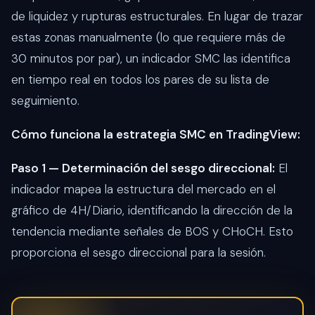
de liquidez y rupturas estructurales. En lugar de trazar
estas zonas manualmente (lo que requiere más de
30 minutos por par), un indicador SMC las identifica
en tiempo real en todos los pares de su lista de
seguimiento.
Cómo funciona la estrategia SMC en TradingView:
Paso 1 — Determinación del sesgo direccional:
El
indicador mapea la estructura del mercado en el
gráfico de 4H/Diario, identificando la dirección de la
tendencia mediante señales de BOS y CHoCH. Esto
proporciona el sesgo direccional para la sesión.