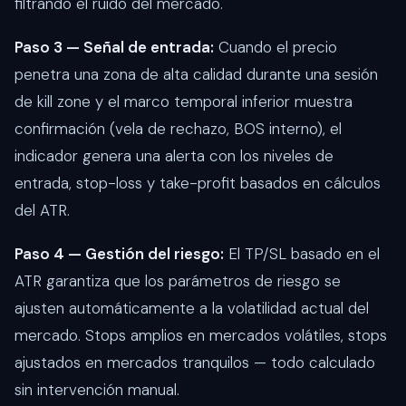
filtrando el ruido del mercado.
Paso 3 — Señal de entrada:
Cuando el precio
penetra una zona de alta calidad durante una sesión
de kill zone y el marco temporal inferior muestra
confirmación (vela de rechazo, BOS interno), el
indicador genera una alerta con los niveles de
entrada, stop-loss y take-profit basados en cálculos
del ATR.
Paso 4 — Gestión del riesgo:
El TP/SL basado en el
ATR garantiza que los parámetros de riesgo se
ajusten automáticamente a la volatilidad actual del
mercado. Stops amplios en mercados volátiles, stops
ajustados en mercados tranquilos — todo calculado
sin intervención manual.