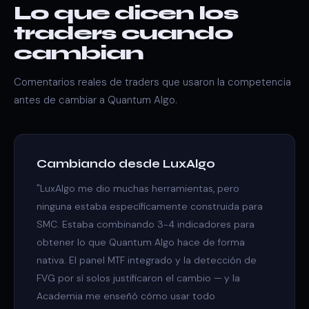
Lo que dicen los
traders cuando
cambian
Comentarios reales de traders que usaron la competencia
antes de cambiar a Quantum Algo.
Cambiando desde LuxAlgo
"LuxAlgo me dio muchas herramientas, pero
ninguna estaba específicamente construida para
SMC. Estaba combinando 3-4 indicadores para
obtener lo que Quantum Algo hace de forma
nativa. El panel MTF integrado y la detección de
FVG por sí solos justificaron el cambio — y la
Academia me enseñó cómo usar todo