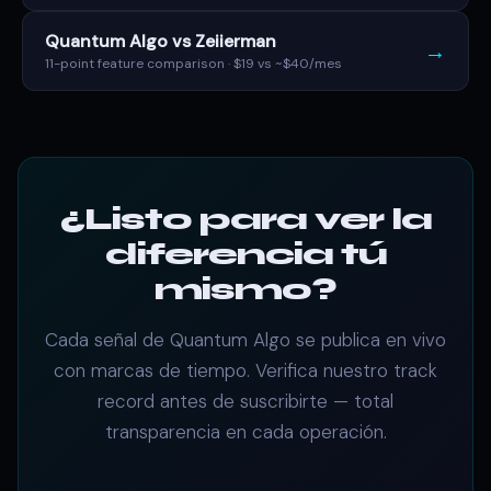
Quantum Algo vs Zeiierman
→
11-point feature comparison · $19 vs ~$40/mes
¿Listo para ver la
diferencia tú
mismo?
Cada señal de Quantum Algo se publica en vivo
con marcas de tiempo. Verifica nuestro track
record antes de suscribirte — total
transparencia en cada operación.