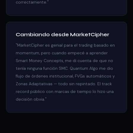
correctamente."
Cambiando desde MarketCipher
"MarketCipher es genial para el trading basado en
momentum, pero cuando empecé a aprender
Smart Money Concepts, me di cuenta de que no
tenía ninguna función SMC. Quantum Algo me dio
flujo de órdenes institucional, FVGs automáticos y
Zonas Adaptativas — todo sin repintado. El track
record público con marcas de tiempo lo hizo una
decisión obvia."