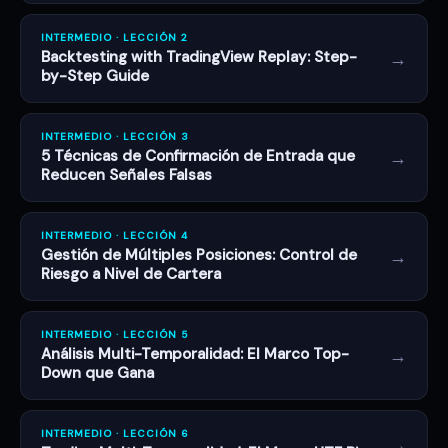
INTERMEDIO · LECCIÓN 2
→
Backtesting with TradingView Replay: Step-
by-Step Guide
INTERMEDIO · LECCIÓN 3
→
5 Técnicas de Confirmación de Entrada que
Reducen Señales Falsas
INTERMEDIO · LECCIÓN 4
→
Gestión de Múltiples Posiciones: Control de
Riesgo a Nivel de Cartera
INTERMEDIO · LECCIÓN 5
→
Análisis Multi-Temporalidad: El Marco Top-
Down que Gana
INTERMEDIO · LECCIÓN 6
→