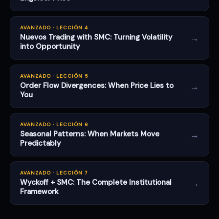
AVANZADO · LECCIÓN 4
→
Nuevos Trading with SMC: Turning Volatility
into Opportunity
AVANZADO · LECCIÓN 5
→
Order Flow Divergences: When Price Lies to
You
AVANZADO · LECCIÓN 6
→
Seasonal Patterns: When Markets Move
Predictably
AVANZADO · LECCIÓN 7
→
Wyckoff + SMC: The Complete Institutional
Framework