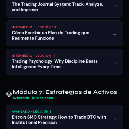
→
The Trading Journal System: Track, Analyze,
and Improve
INTERMEDIO · LECCIÓN 10
→
Cómo Escribir un Plan de Trading que
Realmente Funcione
INTERMEDIO · LECCIÓN 11
→
Trading Psychology: Why Discipline Beats
Intelligence Every Time
Módulo 7: Estrategias de Activos
💎
Avanzado · 10 lecciones
AVANZADO · LECCIÓN 1
→
Bitcoin SMC Strategy: How to Trade BTC with
Institutional Precision