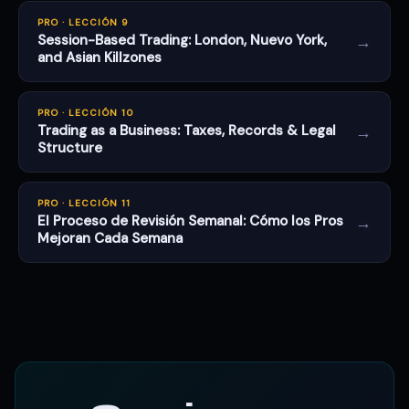
PRO · LECCIÓN 9
→
Session-Based Trading: London, Nuevo York,
and Asian Killzones
PRO · LECCIÓN 10
→
Trading as a Business: Taxes, Records & Legal
Structure
PRO · LECCIÓN 11
→
El Proceso de Revisión Semanal: Cómo los Pros
Mejoran Cada Semana