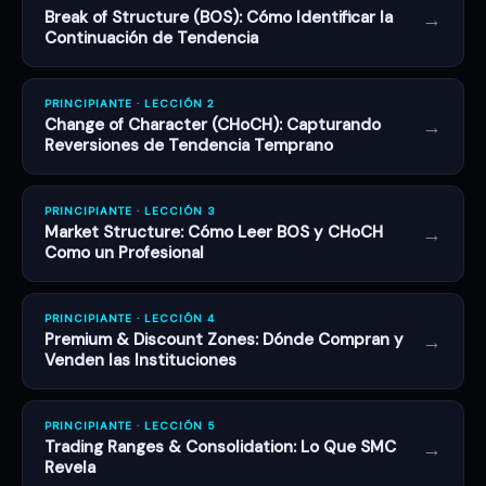
→
Break of Structure (BOS): Cómo Identificar la
Continuación de Tendencia
PRINCIPIANTE · LECCIÓN 2
→
Change of Character (CHoCH): Capturando
Reversiones de Tendencia Temprano
PRINCIPIANTE · LECCIÓN 3
→
Market Structure: Cómo Leer BOS y CHoCH
Como un Profesional
PRINCIPIANTE · LECCIÓN 4
→
Premium & Discount Zones: Dónde Compran y
Venden las Instituciones
PRINCIPIANTE · LECCIÓN 5
→
Trading Ranges & Consolidation: Lo Que SMC
Revela