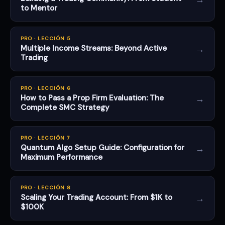
to Mentor
PRO · LECCIÓN 5
→
Multiple Income Streams: Beyond Active
Trading
PRO · LECCIÓN 6
→
How to Pass a Prop Firm Evaluation: The
Complete SMC Strategy
PRO · LECCIÓN 7
→
Quantum Algo Setup Guide: Configuration for
Maximum Performance
PRO · LECCIÓN 8
→
Scaling Your Trading Account: From $1K to
$100K