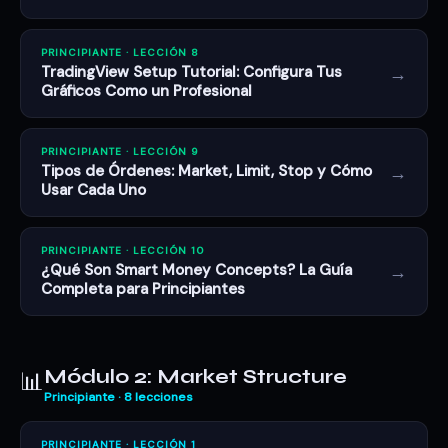
PRINCIPIANTE · LECCIÓN 8
→
TradingView Setup Tutorial: Configura Tus
Gráficos Como un Profesional
PRINCIPIANTE · LECCIÓN 9
→
Tipos de Órdenes: Market, Limit, Stop y Cómo
Usar Cada Uno
PRINCIPIANTE · LECCIÓN 10
→
¿Qué Son Smart Money Concepts? La Guía
Completa para Principiantes
Módulo 2: Market Structure
📊
Principiante · 8 lecciones
PRINCIPIANTE · LECCIÓN 1