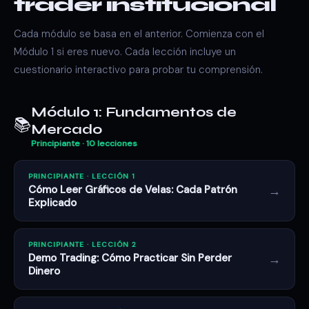
trader institucional
Cada módulo se basa en el anterior. Comienza con el
Módulo 1 si eres nuevo. Cada lección incluye un
cuestionario interactivo para probar tu comprensión.
Módulo 1: Fundamentos de
📚
Mercado
Principiante · 10 lecciones
PRINCIPIANTE · LECCIÓN 1
→
Cómo Leer Gráficos de Velas: Cada Patrón
Explicado
PRINCIPIANTE · LECCIÓN 2
→
Demo Trading: Cómo Practicar Sin Perder
Dinero