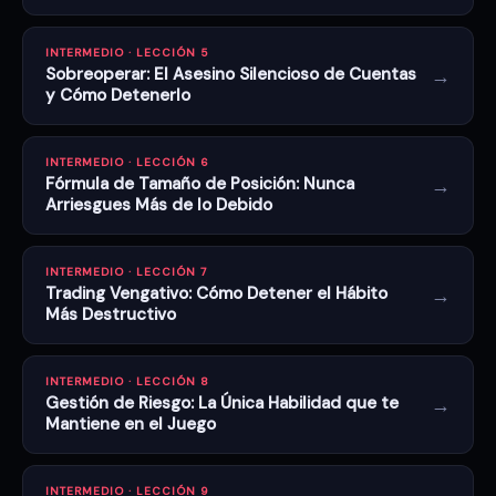
INTERMEDIO · LECCIÓN 5
→
Sobreoperar: El Asesino Silencioso de Cuentas
y Cómo Detenerlo
INTERMEDIO · LECCIÓN 6
→
Fórmula de Tamaño de Posición: Nunca
Arriesgues Más de lo Debido
INTERMEDIO · LECCIÓN 7
→
Trading Vengativo: Cómo Detener el Hábito
Más Destructivo
INTERMEDIO · LECCIÓN 8
→
Gestión de Riesgo: La Única Habilidad que te
Mantiene en el Juego
INTERMEDIO · LECCIÓN 9