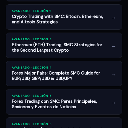
AVANZADO · LECCIÓN 2
→
Crypto Trading with SMC: Bitcoin, Ethereum,
and Altcoin Strategies
AVANZADO · LECCIÓN 3
→
Ethereum (ETH) Trading: SMC Strategies for
the Second Largest Crypto
AVANZADO · LECCIÓN 4
→
Forex Major Pairs: Complete SMC Guide for
EUR/USD, GBP/USD & USD/JPY
AVANZADO · LECCIÓN 5
→
Forex Trading con SMC: Pares Principales,
Sesiones y Eventos de Noticias
AVANZADO · LECCIÓN 6