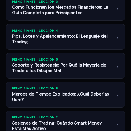
PRINCIPIANTE · LECCIÓN 3
→
Cómo Funcionan los Mercados Financieros: La
Guía Completa para Principiantes
PRINCIPIANTE · LECCIÓN 4
→
Pips, Lotes y Apalancamiento: El Lenguaje del
Trading
PRINCIPIANTE · LECCIÓN 5
→
Soporte y Resistencia: Por Qué la Mayoría de
Traders los Dibujan Mal
PRINCIPIANTE · LECCIÓN 6
→
Marcos de Tiempo Explicados: ¿Cuál Deberías
Usar?
PRINCIPIANTE · LECCIÓN 7
→
Sesiones de Trading: Cuándo Smart Money
Está Más Activo