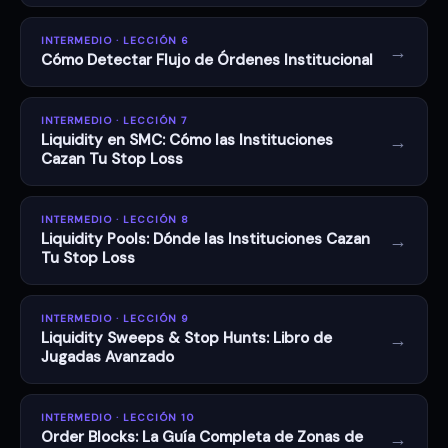
INTERMEDIO · LECCIÓN 6
→
Cómo Detectar Flujo de Órdenes Institucional
INTERMEDIO · LECCIÓN 7
→
Liquidity en SMC: Cómo las Instituciones
Cazan Tu Stop Loss
INTERMEDIO · LECCIÓN 8
→
Liquidity Pools: Dónde las Instituciones Cazan
Tu Stop Loss
INTERMEDIO · LECCIÓN 9
→
Liquidity Sweeps & Stop Hunts: Libro de
Jugadas Avanzado
INTERMEDIO · LECCIÓN 10
→
Order Blocks: La Guía Completa de Zonas de