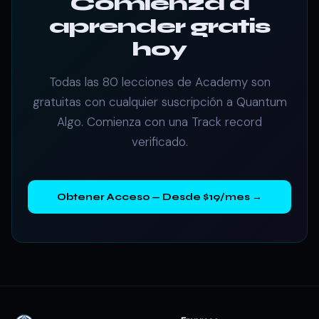
Comienza a
aprender gratis
hoy
Todas las 80 lecciones de Academy son
gratuitas con cualquier suscripción a Quantum
Algo. Comienza con una Track record
verificado.
Obtener Acceso — Desde $19/mes →