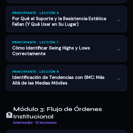
PRINCIPIANTE · LECCIÓN 6
→
Por Qué el Soporte y la Resistencia Estática
Fallan (Y Qué Usar en Su Lugar)
PRINCIPIANTE · LECCIÓN 7
→
Cómo Identificar Swing Highs y Lows
Correctamente
PRINCIPIANTE · LECCIÓN 8
→
Identificación de Tendencias con SMC: Más
Allá de las Medias Móviles
Módulo 3: Flujo de Órdenes
🏦
Institucional
Intermedio · 12 lecciones