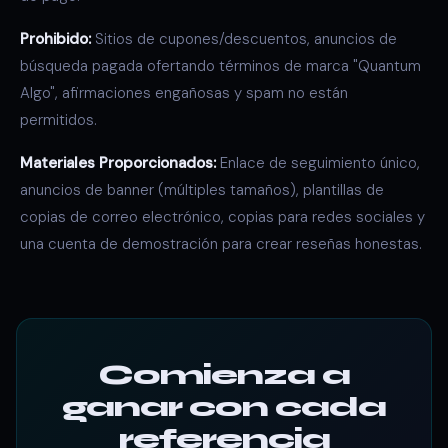
Prohibido:
Sitios de cupones/descuentos, anuncios de
búsqueda pagada ofertando términos de marca "Quantum
Algo", afirmaciones engañosas y spam no están
permitidos.
Materiales Proporcionados:
Enlace de seguimiento único,
anuncios de banner (múltiples tamaños), plantillas de
copias de correo electrónico, copias para redes sociales y
una cuenta de demostración para crear reseñas honestas.
Comienza a
ganar con cada
referencia