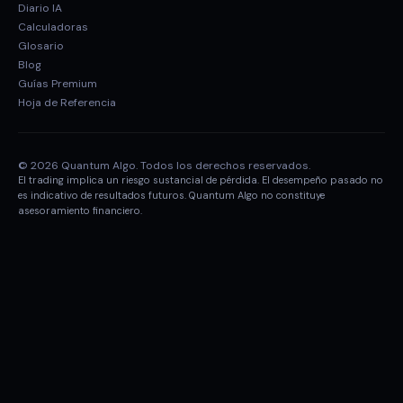
Diario IA
Calculadoras
Glosario
Blog
Guías Premium
Hoja de Referencia
© 2026 Quantum Algo. Todos los derechos reservados.
El trading implica un riesgo sustancial de pérdida. El desempeño pasado no
es indicativo de resultados futuros. Quantum Algo no constituye
asesoramiento financiero.