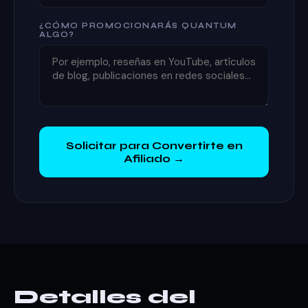
¿CÓMO PROMOCIONARÁS QUANTUM
ALGO?
Solicitar para Convertirte en
Afiliado →
Detalles del