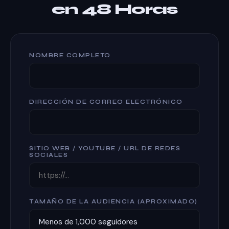
en 48 Horas
NOMBRE COMPLETO
DIRECCIÓN DE CORREO ELECTRÓNICO
SITIO WEB / YOUTUBE / URL DE REDES
SOCIALES
TAMAÑO DE LA AUDIENCIA (APROXIMADO)