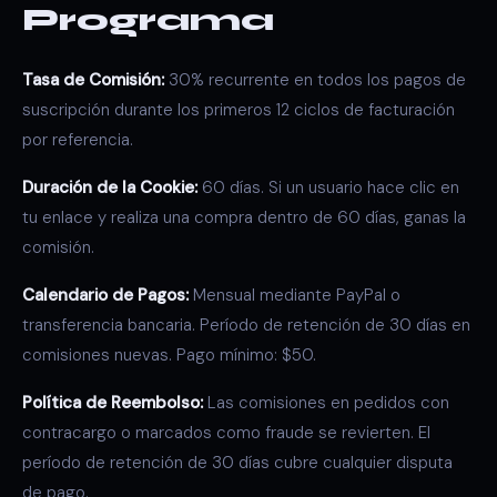
Programa
Tasa de Comisión:
30% recurrente en todos los pagos de
suscripción durante los primeros 12 ciclos de facturación
por referencia.
Duración de la Cookie:
60 días. Si un usuario hace clic en
tu enlace y realiza una compra dentro de 60 días, ganas la
comisión.
Calendario de Pagos:
Mensual mediante PayPal o
transferencia bancaria. Período de retención de 30 días en
comisiones nuevas. Pago mínimo: $50.
Política de Reembolso:
Las comisiones en pedidos con
contracargo o marcados como fraude se revierten. El
período de retención de 30 días cubre cualquier disputa
de pago.