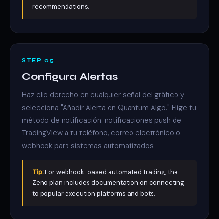
recommendations.
STEP 05
Configura Alertas
Haz clic derecho en cualquier señal del gráfico y
selecciona "Añadir Alerta en Quantum Algo." Elige tu
método de notificación: notificaciones push de
TradingView a tu teléfono, correo electrónico o
webhook para sistemas automatizados.
Tip:
For webhook-based automated trading, the
Zeno plan includes documentation on connecting
to popular execution platforms and bots.