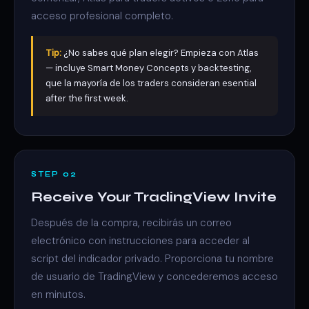
acceso profesional completo.
Tip:
¿No sabes qué plan elegir? Empieza con Atlas
— incluye Smart Money Concepts y backtesting,
que la mayoría de los traders consideran esential
after the first week.
STEP 02
Receive Your TradingView Invite
Después de la compra, recibirás un correo
electrónico con instrucciones para acceder al
script del indicador privado. Proporciona tu nombre
de usuario de TradingView y concederemos acceso
en minutos.