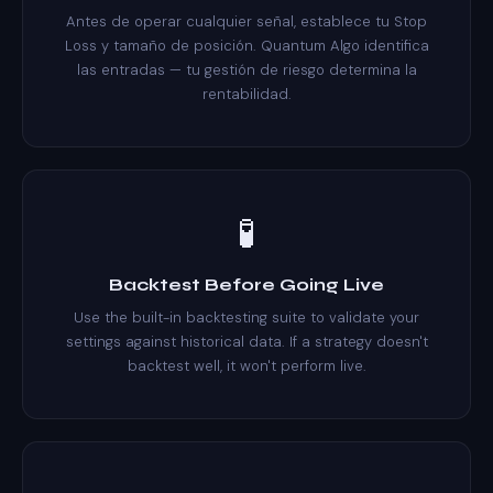
Antes de operar cualquier señal, establece tu Stop
Loss y tamaño de posición. Quantum Algo identifica
las entradas — tu gestión de riesgo determina la
rentabilidad.
🧪
Backtest Before Going Live
Use the built-in backtesting suite to validate your
settings against historical data. If a strategy doesn't
backtest well, it won't perform live.