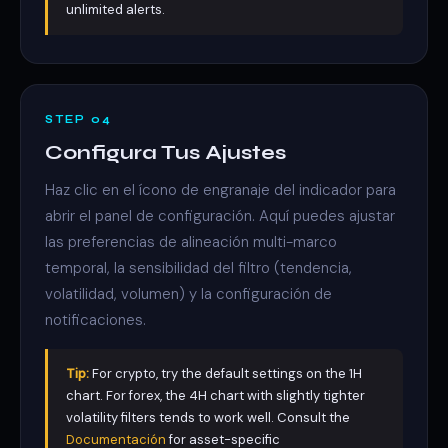
unlimited alerts.
STEP 04
Configura Tus Ajustes
Haz clic en el ícono de engranaje del indicador para
abrir el panel de configuración. Aquí puedes ajustar
las preferencias de alineación multi-marco
temporal, la sensibilidad del filtro (tendencia,
volatilidad, volumen) y la configuración de
notificaciones.
Tip:
For crypto, try the default settings on the 1H
chart. For forex, the 4H chart with slightly tighter
volatility filters tends to work well. Consult the
Documentación
for asset-specific