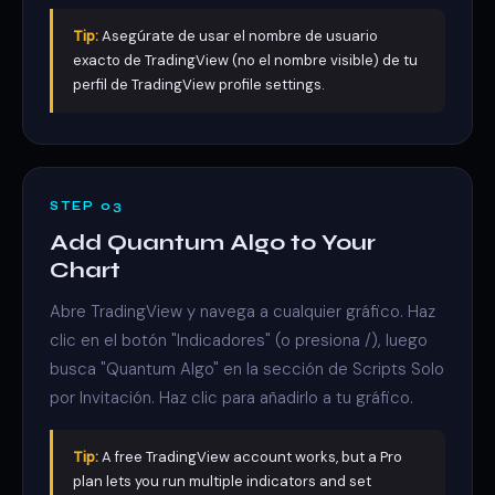
Tip:
Asegúrate de usar el nombre de usuario
exacto de TradingView (no el nombre visible) de tu
perfil de TradingView profile settings.
STEP 03
Add Quantum Algo to Your
Chart
Abre TradingView y navega a cualquier gráfico. Haz
clic en el botón "Indicadores" (o presiona /), luego
busca "Quantum Algo" en la sección de Scripts Solo
por Invitación. Haz clic para añadirlo a tu gráfico.
Tip:
A free TradingView account works, but a Pro
plan lets you run multiple indicators and set