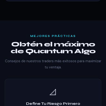
MEJORES PRÁCTICAS
Obtén el máximo
de Quantum Algo
Consejos de nuestros traders más exitosos para maximizar
tu ventaja.
📐
Define Tu Riesgo Primero