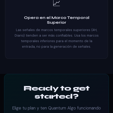
📈
Opera en el Marco Temporal
Superior
Las señales de marcos temporales superiores (4H,
Diario) tienden a ser más confiables. Usa los marcos
temporales inferiores para el momento de la
entrada, no para la generación de señales.
Ready to get
started?
Elige tu plan y ten Quantum Algo funcionando