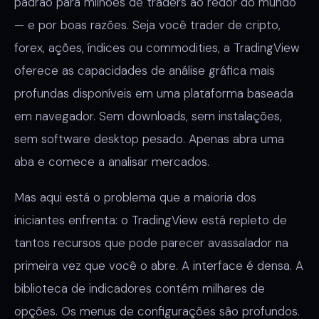
padrão para milhões de traders ao redor do mundo
— e por boas razões. Seja você trader de cripto,
forex, ações, índices ou commodities, a TradingView
oferece as capacidades de análise gráfica mais
profundas disponíveis em uma plataforma baseada
em navegador. Sem downloads, sem instalações,
sem software desktop pesado. Apenas abra uma
aba e comece a analisar mercados.
Mas aqui está o problema que a maioria dos
iniciantes enfrenta: o TradingView está repleto de
tantos recursos que pode parecer avassalador na
primeira vez que você o abre. A interface é densa. A
biblioteca de indicadores contém milhares de
opções. Os menus de configurações são profundos.