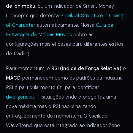
de Ichimoku
, ou um indicador de Smart Money
Concepts que detecta
Break of Structure
e
Change
of Character
automaticamente. Nossa
Guia de
Estratégia de Médias Móveis
cobre as
configurações mais eficazes para diferentes estilos
de trading.
Para momentum, o
RSI (Índice de Força Relativa)
e
MACD
permanecem como os padrões da indústria.
RSI é particularmente útil para identificar
divergências
— situações onde o preço faz uma
nova máxima mas o RSI não, sinalizando
enfraquecimento do momentum. O oscilador
WaveTrend, que está integrado ao indicador Zeno