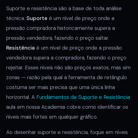
Suporte e resistência são a base de toda análise
técnica.
Suporte
é um nível de preço onde a
pressão compradora historicamente supera a
pressão vendedora, fazendo o preço saltar.
Resistência
é um nível de preço onde a pressão
vendedora supera a compradora, fazendo o preço
rejeitar. Esses níveis não são preços exatos, mas sim
zonas — razão pela qual a ferramenta de retângulo
costuma ser mais precisa que uma única linha
horizontal. A
Fundamentos de Suporte e Resistência
aula em nossa Academia cobre como identificar os
níveis mais fortes em qualquer gráfico.
Ao desenhar suporte e resistência, foque em níveis