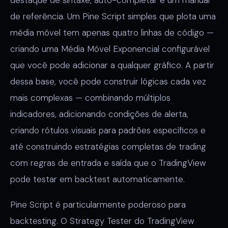
de referência. Um Pine Script simples que plota uma
média móvel tem apenas quatro linhas de código —
criando uma Média Móvel Exponencial configurável
que você pode adicionar a qualquer gráfico. A partir
dessa base, você pode construir lógicas cada vez
mais complexas — combinando múltiplos
indicadores, adicionando condições de alerta,
criando rótulos visuais para padrões específicos e
até construindo estratégias completas de trading
com regras de entrada e saída que o TradingView
pode testar em backtest automaticamente.
Pine Script é particularmente poderoso para
backtesting. O Strategy Tester do TradingView