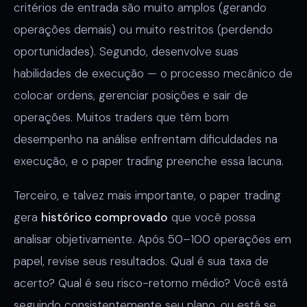
critérios de entrada são muito amplos (gerando
operações demais) ou muito restritos (perdendo
oportunidades). Segundo, desenvolve suas
habilidades de execução — o processo mecânico de
colocar ordens, gerenciar posições e sair de
operações. Muitos traders que têm bom
desempenho na análise enfrentam dificuldades na
execução, e o paper trading preenche essa lacuna.
Terceiro, e talvez mais importante, o paper trading
gera
histórico comprovado
que você possa
analisar objetivamente. Após 50–100 operações em
papel, revise seus resultados. Qual é sua taxa de
acerto? Qual é seu risco-retorno médio? Você está
seguindo consistentemente seu plano, ou está se