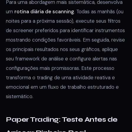
Para uma abordagem mais sistemática, desenvolva
um
rotina diária de scanning
. Todas as manhãs (ou
noites para a próxima sessão), execute seus filtros
de screener preferidos para identificar instrumentos
mostrando condições favoráveis. Em seguida, revise
os principais resultados nos seus gráficos, aplique
seu framework de análise e configure alertas nas
configurações mais promissoras. Este processo
transforma o trading de uma atividade reativa e
emocional em um fluxo de trabalho estruturado e
sistemático.
Paper Trading: Teste Antes de