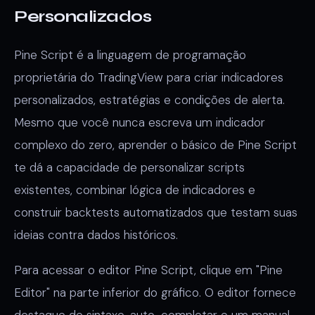
Personalizados
Pine Script é a linguagem de programação
proprietária do TradingView para criar indicadores
personalizados, estratégias e condições de alerta.
Mesmo que você nunca escreva um indicador
complexo do zero, aprender o básico de Pine Script
te dá a capacidade de personalizar scripts
existentes, combinar lógica de indicadores e
construir backtests automatizados que testam suas
ideias contra dados históricos.
Para acessar o editor Pine Script, clique em "Pine
Editor" na parte inferior do gráfico. O editor fornece
destaque de sintaxe, auto-completar e um manual