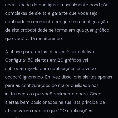
necessidade de configurar manualmente condições
complexas de alerta e garante que você seja
notificado no momento em que uma configuração
de alta probabilidade se forma em qualquer gráfico
que você está monitorando.
A chave para alertas eficazes é ser seletivo.
Configurar 50 alertas em 20 gráficos vai
sobrecarregá-lo com notificações que você
acabará ignorando. Em vez disso, crie alertas apenas
para as configurações de maior qualidade nos
instrumentos que você realmente opera. Cinco
alertas bem posicionados na sua lista principal de
ativos valem mais do que 100 notificações