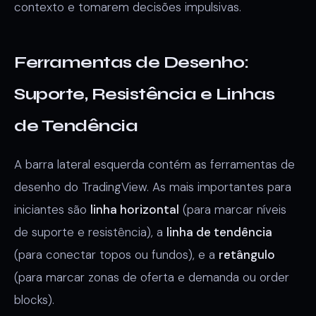
contexto e tomarem decisões impulsivas.
Ferramentas de Desenho:
Suporte, Resistência e Linhas
de Tendência
A barra lateral esquerda contém as ferramentas de
desenho do TradingView. As mais importantes para
iniciantes são
linha horizontal
(para marcar níveis
de suporte e resistência), a
linha de tendência
(para conectar topos ou fundos), e a
retângulo
(para marcar zonas de oferta e demanda ou order
blocks).