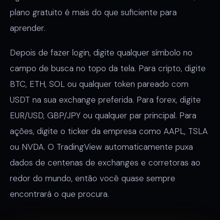
plano gratuito é mais do que suficiente para
aprender.
Depois de fazer login, digite qualquer símbolo no
campo de busca no topo da tela. Para cripto, digite
BTC, ETH, SOL ou qualquer token pareado com
USDT na sua exchange preferida. Para forex, digite
EUR/USD, GBP/JPY ou qualquer par principal. Para
ações, digite o ticker da empresa como AAPL, TSLA
ou NVDA. O TradingView automaticamente puxa
dados de centenas de exchanges e corretoras ao
redor do mundo, então você quase sempre
encontrará o que procura.