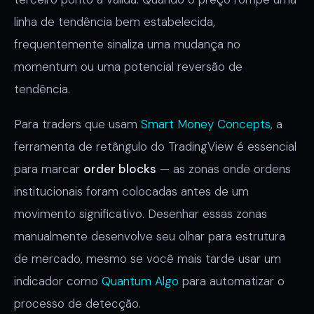
linha de tendência bem estabelecida,
frequentemente sinaliza uma mudança no
momentum ou uma potencial reversão de
tendência.
Para traders que usam
Smart Money Concepts
, a
ferramenta de retângulo do TradingView é essencial
para marcar
order blocks
— as zonas onde ordens
institucionais foram colocadas antes de um
movimento significativo. Desenhar essas zonas
manualmente desenvolve seu olhar para estrutura
de mercado, mesmo se você mais tarde usar um
indicador como
Quantum Algo
para automatizar o
processo de detecção.