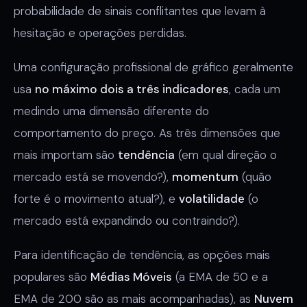
probabilidade de sinais conflitantes que levam à
hesitação e operações perdidas.
Uma configuração profissional de gráfico geralmente
usa
no máximo dois a três indicadores
, cada um
medindo uma dimensão diferente do
comportamento do preço. As três dimensões que
mais importam são
tendência
(em qual direção o
mercado está se movendo?),
momentum
(quão
forte é o movimento atual?), e
volatilidade
(o
mercado está expandindo ou contraindo?).
Para identificação de tendência, as opções mais
populares são
Médias Móveis
(a EMA de 50 e a
EMA de 200 são as mais acompanhadas), as
Nuvem