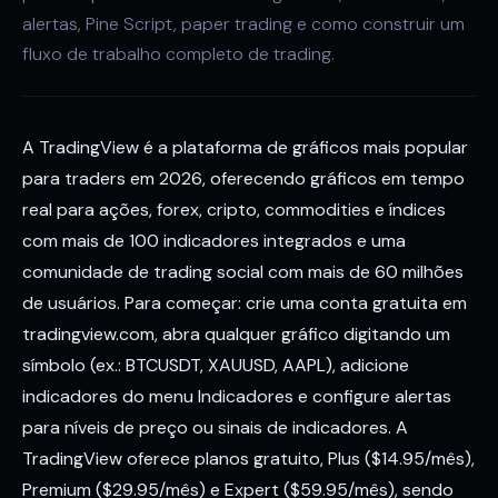
alertas, Pine Script, paper trading e como construir um
fluxo de trabalho completo de trading.
A TradingView é a plataforma de gráficos mais popular
para traders em 2026, oferecendo gráficos em tempo
real para ações, forex, cripto, commodities e índices
com mais de 100 indicadores integrados e uma
comunidade de trading social com mais de 60 milhões
de usuários. Para começar: crie uma conta gratuita em
tradingview.com, abra qualquer gráfico digitando um
símbolo (ex.: BTCUSDT, XAUUSD, AAPL), adicione
indicadores do menu Indicadores e configure alertas
para níveis de preço ou sinais de indicadores. A
TradingView oferece planos gratuito, Plus ($14.95/mês),
Premium ($29.95/mês) e Expert ($59.95/mês), sendo