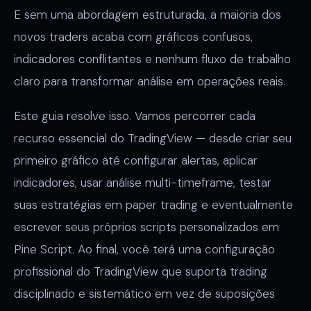
E sem uma abordagem estruturada, a maioria dos
novos traders acaba com gráficos confusos,
indicadores conflitantes e nenhum fluxo de trabalho
claro para transformar análise em operações reais.
Este guia resolve isso. Vamos percorrer cada
recurso essencial do TradingView — desde criar seu
primeiro gráfico até configurar alertas, aplicar
indicadores, usar análise multi-timeframe, testar
suas estratégias em paper trading e eventualmente
escrever seus próprios scripts personalizados em
Pine Script. Ao final, você terá uma configuração
profissional do TradingView que suporta trading
disciplinado e sistemático em vez de suposições