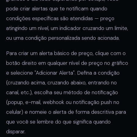
pode criar alertas que te notificam quando
condições específicas são atendidas — preço
atingindo um nível, um indicador cruzando um limite,
ou uma condição personalizada sendo acionada.
Para criar um alerta básico de preço, clique com o
botão direito em qualquer nível de preço no gráfico
e selecione "Adicionar Alerta". Defina a condição
(cruzando acima, cruzando abaixo, entrando no
canal, etc.), escolha seu método de notificação
(popup, e-mail, webhook ou notificação push no
celular) e nomeie o alerta de forma descritiva para
que você se lembre do que significa quando
disparar.