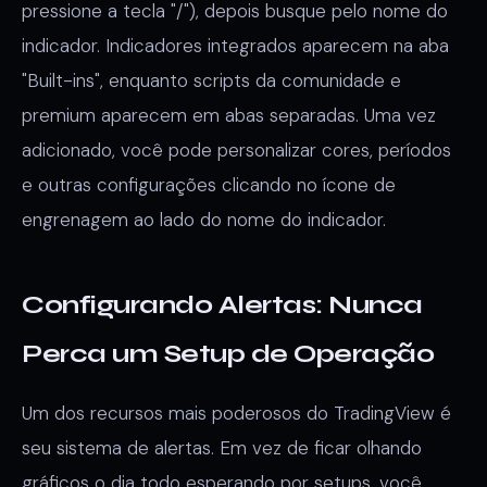
pressione a tecla "/"), depois busque pelo nome do
indicador. Indicadores integrados aparecem na aba
"Built-ins", enquanto scripts da comunidade e
premium aparecem em abas separadas. Uma vez
adicionado, você pode personalizar cores, períodos
e outras configurações clicando no ícone de
engrenagem ao lado do nome do indicador.
Configurando Alertas: Nunca
Perca um Setup de Operação
Um dos recursos mais poderosos do TradingView é
seu sistema de alertas. Em vez de ficar olhando
gráficos o dia todo esperando por setups, você