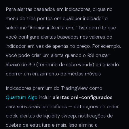
Para alertas baseados em indicadores, clique no
menu de três pontos em qualquer indicador e
selecione "Adicionar Alerta em..." Isso permite que
você configure alertas baseados nos valores do
indicador em vez de apenas no preço. Por exemplo,
você pode criar um alerta quando o RSI cruzar
abaixo de 30 (território de sobrevenda) ou quando
ocorrer um cruzamento de médias móveis.
Indicadores premium do TradingView como
Quantum Algo
incluir
alertas pré-configurados
para seus sinais específicos — detecções de order
block, alertas de liquidity sweep, notificações de
quebra de estrutura e mais. Isso elimina a