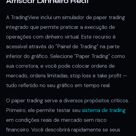
Arriscar Dinheiro Real
A TradingView inclui um simulador de paper trading
integrado que permite praticar a execução de
operações com dinheiro virtual. Este recurso é
acessível através do "Painel de Trading" na parte
inferior do gráfico. Selecione "Paper Trading" como
sua corretora, e você pode colocar ordens de
mercado, ordens limitadas, stop loss e take profit —
tudo refletido no seu gráfico em tempo real.
O paper trading serve a diversos propósitos críticos.
Primeiro, ele permite testar seu
sistema de trading
em condições reais de mercado sem risco
financeiro. Você descobrirá rapidamente se seus