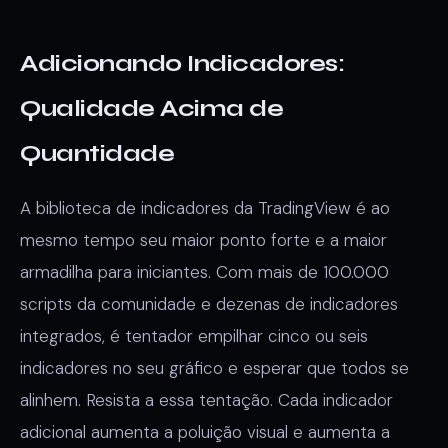
Adicionando Indicadores:
Qualidade Acima de
Quantidade
A biblioteca de indicadores da TradingView é ao
mesmo tempo seu maior ponto forte e a maior
armadilha para iniciantes. Com mais de 100.000
scripts da comunidade e dezenas de indicadores
integrados, é tentador empilhar cinco ou seis
indicadores no seu gráfico e esperar que todos se
alinhem. Resista a essa tentação. Cada indicador
adicional aumenta a poluição visual e aumenta a