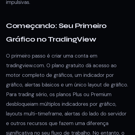
impulsivas.
Começando: Seu Primeiro
Gráfico no TradingView
O primeiro passo é criar uma conta em
tradingview.com. O plano gratuito dá acesso ao
motor completo de gráficos, um indicador por
gráfico, alertas básicos e um único layout de gráfico.
Para trading sério, os planos Plus ou Premium
desbloqueiam múltiplos indicadores por gráfico,
layouts multi-timeframe, alertas do lado do servidor
e outros recursos que fazem uma diferença
significativa no seu fluxo de trabalho. No entanto, o