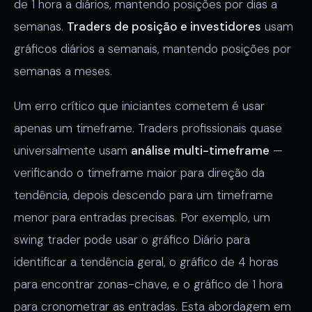
de 1 hora a diários, mantendo posições por dias a
semanas.
Traders de posição e investidores
usam
gráficos diários a semanais, mantendo posições por
semanas a meses.
Um erro crítico que iniciantes cometem é usar
apenas um timeframe. Traders profissionais quase
universalmente usam
análise multi-timeframe
—
verificando o timeframe maior para direção da
tendência, depois descendo para um timeframe
menor para entradas precisas. Por exemplo, um
swing trader pode usar o gráfico Diário para
identificar a tendência geral, o gráfico de 4 horas
para encontrar zonas-chave, e o gráfico de 1 hora
para cronometrar as entradas. Esta abordagem em