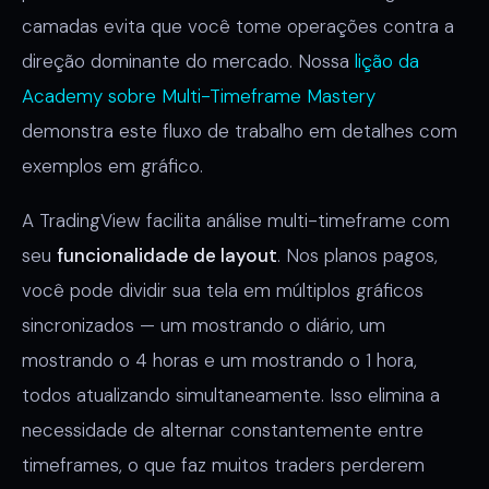
camadas evita que você tome operações contra a
direção dominante do mercado. Nossa
lição da
Academy sobre Multi-Timeframe Mastery
demonstra este fluxo de trabalho em detalhes com
exemplos em gráfico.
A TradingView facilita análise multi-timeframe com
seu
funcionalidade de layout
. Nos planos pagos,
você pode dividir sua tela em múltiplos gráficos
sincronizados — um mostrando o diário, um
mostrando o 4 horas e um mostrando o 1 hora,
todos atualizando simultaneamente. Isso elimina a
necessidade de alternar constantemente entre
timeframes, o que faz muitos traders perderem