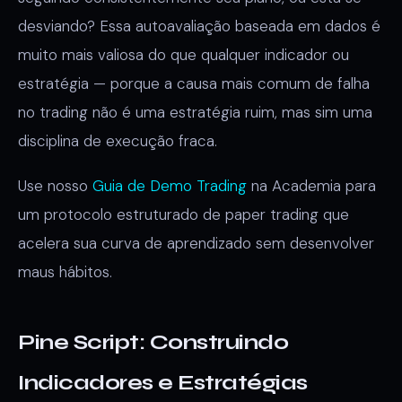
desviando? Essa autoavaliação baseada em dados é
muito mais valiosa do que qualquer indicador ou
estratégia — porque a causa mais comum de falha
no trading não é uma estratégia ruim, mas sim uma
disciplina de execução fraca.
Use nosso
Guia de Demo Trading
na Academia para
um protocolo estruturado de paper trading que
acelera sua curva de aprendizado sem desenvolver
maus hábitos.
Pine Script: Construindo
Indicadores e Estratégias