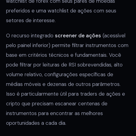
watchlist de forex com seus pares de moedas
preferidos e uma watchlist de ações com seus
setores de interesse.
O recurso integrado
screener de ações
(acessível
pelo painel inferior) permite filtrar instrumentos com
base em critérios técnicos e fundamentais. Você
pode filtrar por leituras de RSI sobrevendidas, alto
volume relativo, configurações específicas de
médias móveis e dezenas de outros parâmetros.
Isso é particularmente útil para traders de ações e
cripto que precisam escanear centenas de
instrumentos para encontrar as melhores
oportunidades a cada dia.