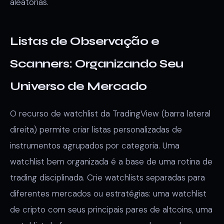
aleatórias.
Listas de Observação e
Scanners: Organizando Seu
Universo de Mercado
O recurso de watchlist da TradingView (barra lateral
direita) permite criar listas personalizadas de
instrumentos agrupados por categoria. Uma
watchlist bem organizada é a base de uma rotina de
trading disciplinada. Crie watchlists separadas para
diferentes mercados ou estratégias: uma watchlist
de cripto com seus principais pares de altcoins, uma