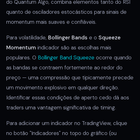
do Quantum Algo, combina elementos tanto do RSI
quanto de osciladores estocásticos para sinais de
momentum mais suaves e confiáveis.
Para volatilidade,
Bollinger Bands
e o
Squeeze
Momentum
indicador são as escolhas mais
populares. O
Bollinger Band Squeeze
ocorre quando
as bandas se contraem fortemente ao redor do
preço — uma compressão que tipicamente precede
um movimento explosivo em qualquer direção.
Identificar essas condições de aperto cedo dá aos
traders uma vantagem significativa de timing.
Para adicionar um indicador no TradingView, clique
no botão "Indicadores" no topo do gráfico (ou