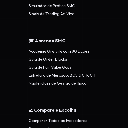
Simulador de Prática SMC
Sinais de Trading Ao Vivo
🎓 Aprenda SMC
Academia Gratuita com 80 Lições
Guia de Order Blocks
Guia de Fair Value Gaps
Estrutura de Mercado: BOS & CHoCH
Masterclass de Gestão de Risco
📈 Compare e Escolha
Comparar Todos os Indicadores