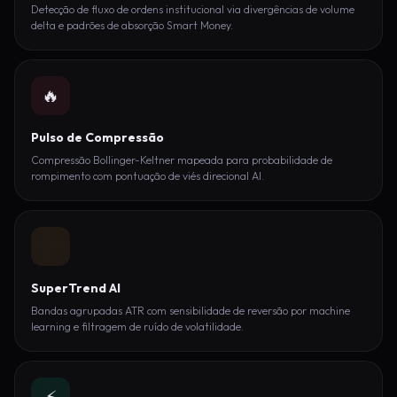
Detecção de fluxo de ordens institucional via divergências de volume
delta e padrões de absorção Smart Money.
🔥
Pulso de Compressão
Compressão Bollinger-Keltner mapeada para probabilidade de
rompimento com pontuação de viés direcional AI.
SuperTrend AI
Bandas agrupadas ATR com sensibilidade de reversão por machine
learning e filtragem de ruído de volatilidade.
⚡