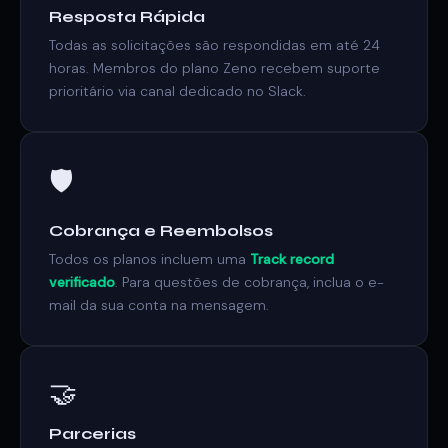
Resposta Rápida
Todas as solicitações são respondidas em até 24
horas. Membros do plano Zeno recebem suporte
prioritário via canal dedicado no Slack.
🛡️
Cobrança e Reembolsos
Todos os planos incluem uma
Track record
verificado
. Para questões de cobrança, inclua o e-
mail da sua conta na mensagem.
🤝
Parcerias