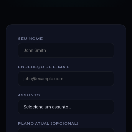
SEU NOME
ENDEREÇO DE E-MAIL
ASSUNTO
PLANO ATUAL (OPCIONAL)