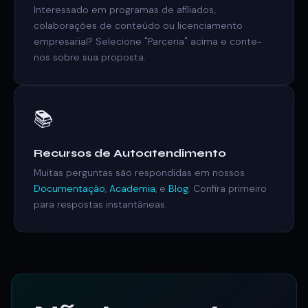
Interessado em programas de afiliados,
colaborações de conteúdo ou licenciamento
empresarial? Selecione "Parceria" acima e conte-
nos sobre sua proposta.
📚
Recursos de Autoatendimento
Muitas perguntas são respondidas em nossos
Documentação
,
Academia
, e
Blog
. Confira primeiro
para respostas instantâneas.