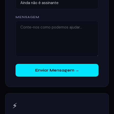
MENSAGEM
Enviar Mensagem →
⚡