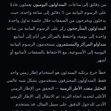
من دقائق إلى ساعات.
المتداولون اليوميون
يعملون عادةً
على الرسوم البيانية من 5 دقائق إلى ساعة واحدة، حيث
يدخلون ويخرجون من الصفقات خلال جلسة تداول واحدة.
المتداولون المتأرجحون
ركز على الرسوم البيانية من ساعة
واحدة إلى يومية، واحتفظ بالمراكز من أيام إلى أسابيع.
متداولو المراكز والمستثمرون
يستخدمون الرسوم البيانية
اليومية إلى الأسبوعية، مع الاحتفاظ بالصفقات لأسابيع أو
أشهر.
خطأ حرج يرتكبه المبتدئون هو استخدام إطار زمني واحد
فقط. المتداولون المحترفون يستخدمون بشكل شبه عالمي
التحليل متعدد الأطر الزمنية
— التحقق من الإطار الزمني
الأعلى لتحديد اتجاه الترند، ثم الانتقال إلى الإطار الزمني
الأدنى للدخول الدقيق. على سبيل المثال، قد يستخدم