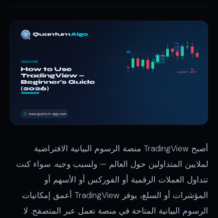
أصبح TradingView منصة الرسوم البيانية الافتراضية
لملايين المتداولين حول العالم — ولسبب وجيه. سواء كنت
تتداول العملات الرقمية أو الفوركس أو الأسهم أو
المؤشرات أو السلع، يوفر TradingView أعمق إمكانيات
الرسوم البيانية المتاحة في منصة تعمل عبر المتصفح. لا