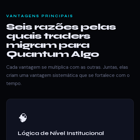
VANTAGENS PRINCIPAIS
Seis razões pelas
quais traders
migram para
Quantum Algo
Cada vantagem se multiplica com as outras. Juntas, elas
criam uma vantagem sistemática que se fortalece com o
tempo.
🧠
Lógica de Nível Institucional