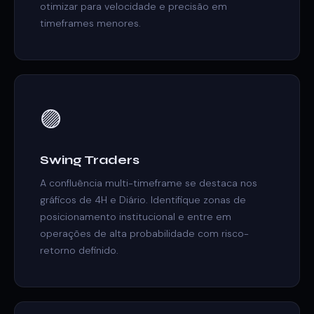
otimizar para velocidade e precisão em
timeframes menores.
🟣
Swing Traders
A confluência multi-timeframe se destaca nos
gráficos de 4H e Diário. Identifique zonas de
posicionamento institucional e entre em
operações de alta probabilidade com risco-
retorno definido.