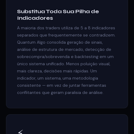
Substitua Toda Sua Pilha de
Indicadores
A maioria dos traders utiliza de 5 a 8 indicadores
separados que frequentemente se contradizem.
Quantum Algo consolida geração de sinais,
análise de estrutura de mercado, detecção de
sobrecompra/sobrevenda e backtesting em um
único sistema unificado. Menos poluição visual,
mais clareza, decisões mais rápidas. Um
indicador, um sistema, uma metodologia
consistente — em vez de juntar ferramentas
conflitantes que geram paralisia de análise.
⚡