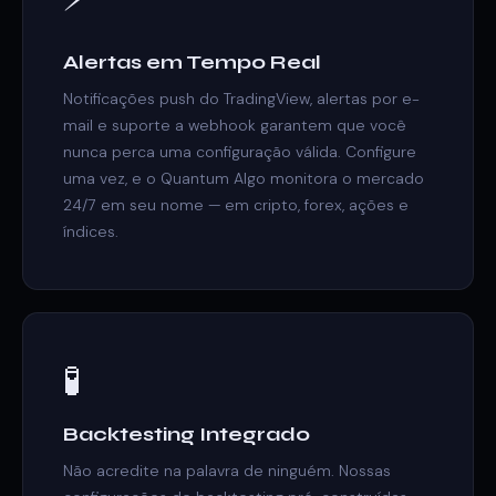
Alertas em Tempo Real
Notificações push do TradingView, alertas por e-
mail e suporte a webhook garantem que você
nunca perca uma configuração válida. Configure
uma vez, e o Quantum Algo monitora o mercado
24/7 em seu nome — em cripto, forex, ações e
índices.
🧪
Backtesting Integrado
Não acredite na palavra de ninguém. Nossas