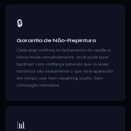
🔒
Garantia de Não-Repintura
Cada sinal confirma no fechamento do candle e
nunca muda retroativamente. Você pode fazer
backtest com confiança sabendo que os sinais
históricos são exatamente o que teria aparecido
em tempo real. Sem repainting oculto. Sem
otimização retroativa.
📊