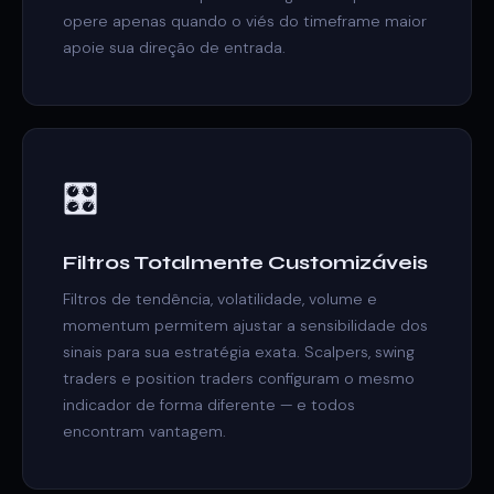
opere apenas quando o viés do timeframe maior
apoie sua direção de entrada.
🎛️
Filtros Totalmente Customizáveis
Filtros de tendência, volatilidade, volume e
momentum permitem ajustar a sensibilidade dos
sinais para sua estratégia exata. Scalpers, swing
traders e position traders configuram o mesmo
indicador de forma diferente — e todos
encontram vantagem.