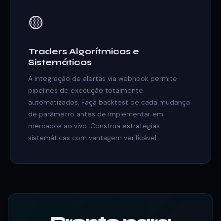
🟡
Traders Algorítmicos e
Sistemáticos
A integração de alertas via webhook permite
pipelines de execução totalmente
automatizados. Faça backtest de cada mudança
de parâmetro antes de implementar em
mercados ao vivo. Construa estratégias
sistemáticas com vantagem verificável.