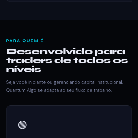
PARA QUEM É
Desenvolvido para
traders de todos os
níveis
Seja você iniciante ou gerenciando capital institucional,
Quantum Algo se adapta ao seu fluxo de trabalho.
🟢