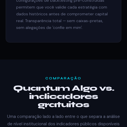
configurações de backtesting pré-construídas
permitem que você valide cada estratégia com
dados históricos antes de comprometer capital
real. Transparência total — sem caixas-pretas,
sem alegações de 'confie em mim'.
COMPARAÇÃO
Quantum Algo vs.
indicadores
gratuitos
Uma comparação lado a lado entre o que separa a análise
de nível institucional dos indicadores públicos disponíveis