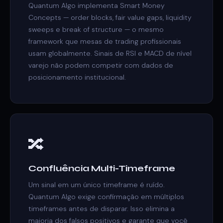
Quantum Algo implementa Smart Money
Concepts — order blocks, fair value gaps, liquidity
sweeps e break of structure — o mesmo
framework que mesas de trading profissionais
usam globalmente. Sinais de RSI e MACD de nível
varejo não podem competir com dados de
posicionamento institucional.
🔀
Confluência Multi-Timeframe
Um sinal em um único timeframe é ruído.
Quantum Algo exige confirmação em múltiplos
timeframes antes de disparar. Isso elimina a
maioria dos falsos positivos e garante que você