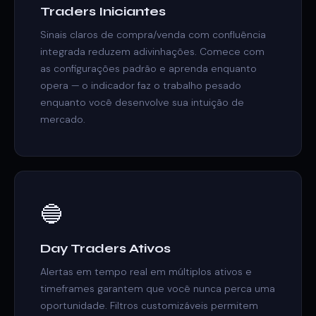
Traders Iniciantes
Sinais claros de compra/venda com confluência
integrada reduzem adivinhações. Comece com
as configurações padrão e aprenda enquanto
opera — o indicador faz o trabalho pesado
enquanto você desenvolve sua intuição de
mercado.
🔵
Day Traders Ativos
Alertas em tempo real em múltiplos ativos e
timeframes garantem que você nunca perca uma
oportunidade. Filtros customizáveis permitem