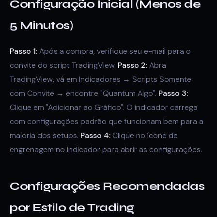
Configuração Inicial (Menos de
5 Minutos)
Passo 1:
Após a compra, verifique seu e-mail para o
convite do script TradingView.
Passo 2:
Abra
TradingView, vá em Indicadores → Scripts Somente
com Convite → encontre "Quantum Algo".
Passo 3:
Clique em "Adicionar ao Gráfico". O indicador carrega
com configurações padrão que funcionam bem para a
maioria dos setups.
Passo 4:
Clique no ícone de
engrenagem no indicador para abrir as configurações.
Configurações Recomendadas
por Estilo de Trading