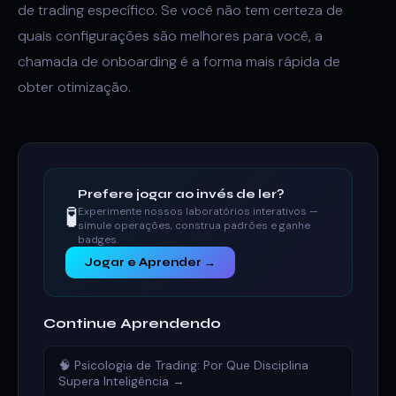
de trading específico. Se você não tem certeza de
quais configurações são melhores para você, a
chamada de onboarding é a forma mais rápida de
obter otimização.
Prefere jogar ao invés de ler?
🧪
Experimente nossos laboratórios interativos —
simule operações, construa padrões e ganhe
badges.
Jogar e Aprender →
Continue Aprendendo
🧠 Psicologia de Trading: Por Que Disciplina
Supera Inteligência →