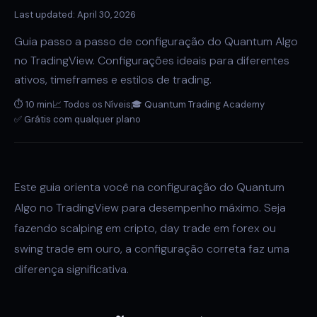
Last updated: April 30, 2026
Guia passo a passo de configuração do Quantum Algo
no TradingView. Configurações ideais para diferentes
ativos, timeframes e estilos de trading.
⏱ 10 min
📈 Todos os Níveis
🎓 Quantum Trading Academy
✅ Grátis com qualquer plano
Este guia orienta você na configuração do Quantum
Algo no TradingView para desempenho máximo. Seja
fazendo scalping em cripto, day trade em forex ou
swing trade em ouro, a configuração correta faz uma
diferença significativa.