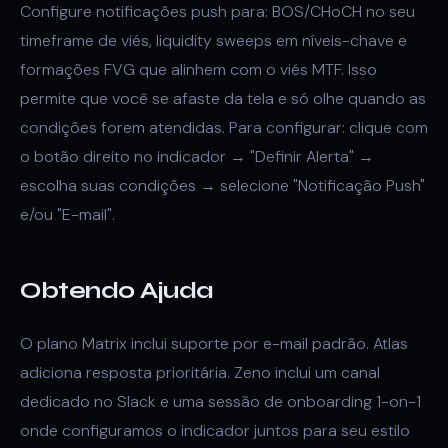
Configure notificações push para: BOS/CHoCH no seu
timeframe de viés, liquidity sweeps em níveis-chave e
formações FVG que alinhem com o viés MTF. Isso
permite que você se afaste da tela e só olhe quando as
condições forem atendidas. Para configurar: clique com
o botão direito no indicador → "Definir Alerta" →
escolha suas condições → selecione "Notificação Push"
e/ou "E-mail".
Obtendo Ajuda
O plano Matrix inclui suporte por e-mail padrão. Atlas
adiciona resposta prioritária. Zeno inclui um canal
dedicado no Slack e uma sessão de onboarding 1-on-1
onde configuramos o indicador juntos para seu estilo