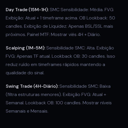
Day Trade (15M-1H):
SMC Sensibilidade: Média. FVG
Exibição: Atual + 1 timeframe acima. OB Lookback: 50
candles. Exibição de Liquidez: Apenas BSL/SSL mais
próximos. Painel MTF: Mostrar viés 4H + Diário.
Scalping (1M-5M):
Sensibilidade SMC: Alta. Exibição
FVG: Apenas TF atual. Lookback OB: 30 candles. Isso
reduz ruído em timeframes rápidos mantendo a
qualidade do sinal.
Swing Trade (4H-Diário):
Sensibilidade SMC: Baixa
(filtra estruturas menores). Exibição FVG: Atual +
Semanal. Lookback OB: 100 candles. Mostrar níveis
Semanais e Mensais.