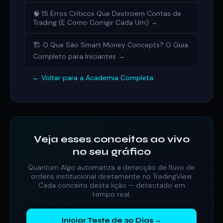
🧠 15 Erros Críticos Que Destroem Contas de
Trading (E Como Corrigir Cada Um) →
🏗️ O Que São Smart Money Concepts? O Guia
Completo para Iniciantes →
← Voltar para a Academia Completa
Veja esses conceitos ao vivo
no seu gráfico
Quantum Algo automatiza a detecção de fluxo de
ordens institucional diretamente no TradingView.
Cada conceito desta lição — detectado em
tempo real.
Iniciar Teste de 30 Dias →