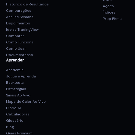
Histórico de Resultados
Ações
Comparações
Índices
Análise Semanal
Prop Firms
Depoimentos
Ideias TradingView
Comparar
Como Funciona
Como Usar
Documentação
Aprender
Academia
Jogue e Aprenda
Backtests
Estratégias
Sinais Ao Vivo
Mapa de Calor Ao Vivo
Diário AI
Calculadoras
Glossário
Blog
Guias Premium