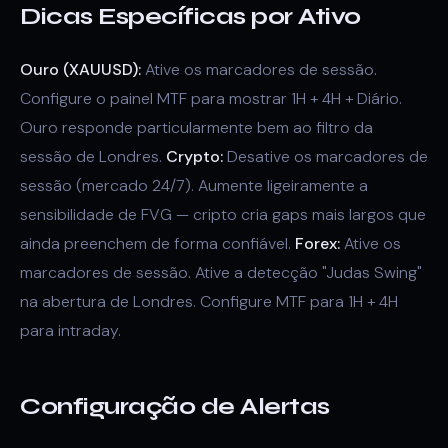
Dicas Específicas por Ativo
Ouro (XAUUSD):
Ative os marcadores de sessão.
Configure o painel MTF para mostrar 1H + 4H + Diário.
Ouro responde particularmente bem ao filtro da
sessão de Londres.
Crypto:
Desative os marcadores de
sessão (mercado 24/7). Aumente ligeiramente a
sensibilidade de FVG — cripto cria gaps mais largos que
ainda preenchem de forma confiável.
Forex:
Ative os
marcadores de sessão. Ative a detecção "Judas Swing"
na abertura de Londres. Configure MTF para 1H + 4H
para intraday.
Configuração de Alertas