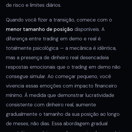
de risco e limites diários.
Quando você fizer a transição, comece com o
menor tamanho de posição
disponíveis. A
diferença entre trading em demo e real é
totalmente psicológica — a mecânica é idêntica,
mas a presença de dinheiro real desencadeia
respostas emocionais que o trading em demo não
consegue simular. Ao começar pequeno, você
vivencia essas emoções com impacto financeiro
mínimo. À medida que demonstrar lucratividade
consistente com dinheiro real, aumente
gradualmente o tamanho da sua posição ao longo
de meses, não dias. Essa abordagem gradual