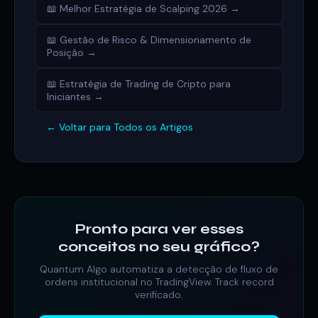
📖 Melhor Estratégia de Scalping 2026 →
📖 Gestão de Risco & Dimensionamento de
Posição →
📖 Estratégia de Trading de Cripto para
Iniciantes →
← Voltar para Todos os Artigos
Pronto para ver esses
conceitos no seu gráfico?
Quantum Algo automatiza a detecção de fluxo de
ordens institucional no TradingView. Track record
verificado.