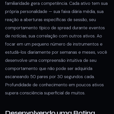
familiaridade gera competência. Cada ativo tem sua
própria personalidade — sua faixa diária média, sua
reação a aberturas específicas de sessão, seu
comportamento típico de spread durante eventos
de notícias, sua correlação com outros ativos. Ao
focar em um pequeno número de instrumentos e
estudá-los diariamente por semanas e meses, você
desenvolve uma compreensão intuitiva de seu
comportamento que não pode ser adquirida
escaneando 50 pares por 30 segundos cada.
Profundidade de conhecimento em poucos ativos
supera consciência superficial de muitos.
Desenvolvendo uma Rotina