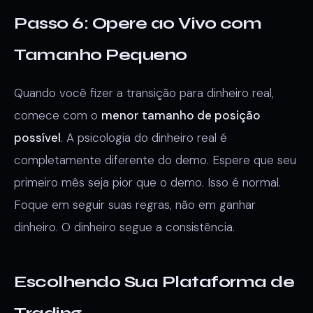
Passo 6: Opere ao Vivo com
Tamanho Pequeno
Quando você fizer a transição para dinheiro real,
comece com o
menor tamanho de posição
possível
. A psicologia do dinheiro real é
completamente diferente do demo. Espere que seu
primeiro mês seja pior que o demo. Isso é normal.
Foque em seguir suas regras, não em ganhar
dinheiro. O dinheiro segue a consistência.
Escolhendo Sua Plataforma de