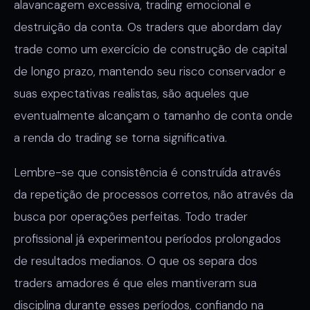
alavancagem excessiva, trading emocional e
destruição da conta. Os traders que abordam day
trade como um exercício de construção de capital
de longo prazo, mantendo seu risco conservador e
suas expectativas realistas, são aqueles que
eventualmente alcançam o tamanho de conta onde
a renda do trading se torna significativa.
Lembre-se que consistência é construída através
da repetição de processos corretos, não através da
busca por operações perfeitas. Todo trader
profissional já experimentou períodos prolongados
de resultados medianos. O que os separa dos
traders amadores é que eles mantiveram sua
disciplina durante esses períodos, confiando na