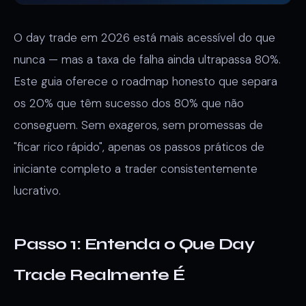
O day trade em 2026 está mais acessível do que
nunca — mas a taxa de falha ainda ultrapassa 80%.
Este guia oferece o roadmap honesto que separa
os 20% que têm sucesso dos 80% que não
conseguem. Sem exageros, sem promessas de
"ficar rico rápido", apenas os passos práticos de
iniciante completo a trader consistentemente
lucrativo.
Passo 1: Entenda o Que Day
Trade Realmente É