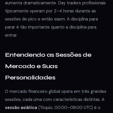
aumenta dramaticamente. Day traders profissionais
tipicamente operam por 2–4 horas durante as
sessões de pico e então saem. A disciplina para
parar é tão importante quanto a disciplina para
entrar.
Entendendo as Sessões de
Mercado e Suas
Personalidades
O mercado financeiro global opera em três grandes
sessões, cada uma com características distintas. A
sessão asiática
(Tóquio, 00:00–08:00 UTC) é o