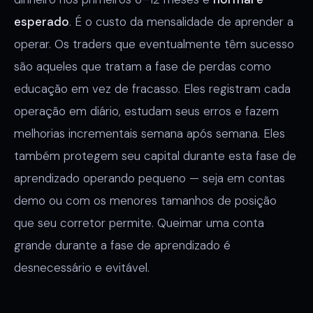
esperado
. É o custo da mensalidade de aprender a
operar. Os traders que eventualmente têm sucesso
são aqueles que tratam a fase de perdas como
educação em vez de fracasso. Eles registram cada
operação em diário, estudam seus erros e fazem
melhorias incrementais semana após semana. Eles
também protegem seu capital durante esta fase de
aprendizado operando pequeno — seja em contas
demo ou com os menores tamanhos de posição
que seu corretor permite. Queimar uma conta
grande durante a fase de aprendizado é
desnecessário e evitável.