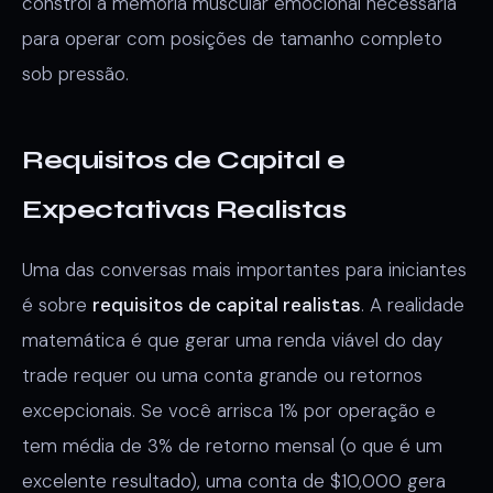
constrói a memória muscular emocional necessária
para operar com posições de tamanho completo
sob pressão.
Requisitos de Capital e
Expectativas Realistas
Uma das conversas mais importantes para iniciantes
é sobre
requisitos de capital realistas
. A realidade
matemática é que gerar uma renda viável do day
trade requer ou uma conta grande ou retornos
excepcionais. Se você arrisca 1% por operação e
tem média de 3% de retorno mensal (o que é um
excelente resultado), uma conta de $10,000 gera