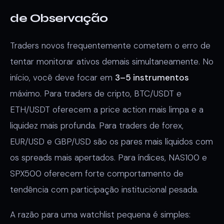
de Observação
Traders novos frequentemente cometem o erro de
tentar monitorar ativos demais simultaneamente. No
início, você deve focar em
3–5 instrumentos
máximo. Para traders de cripto, BTC/USDT e
ETH/USDT oferecem a price action mais limpa e a
liquidez mais profunda. Para traders de forex,
EUR/USD e GBP/USD são os pares mais líquidos com
os spreads mais apertados. Para índices, NAS100 e
SPX500 oferecem forte comportamento de
tendência com participação institucional pesada.
A razão para uma watchlist pequena é simples: