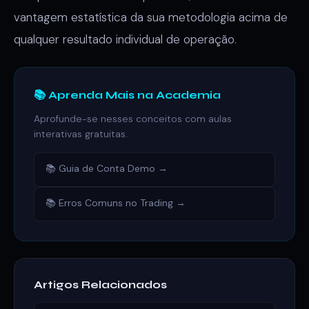
vantagem estatística da sua metodologia acima de
qualquer resultado individual de operação.
📚 Aprenda Mais na Academia
Aprofunde-se nesses conceitos com aulas
interativas gratuitas.
📚 Guia de Conta Demo →
📚 Erros Comuns no Trading →
Artigos Relacionados