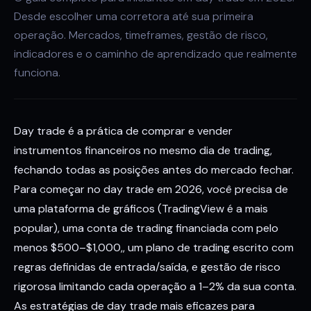
Desde escolher uma corretora até sua primeira
operação. Mercados, timeframes, gestão de risco,
indicadores e o caminho de aprendizado que realmente
funciona.
Day trade é a prática de comprar e vender
instrumentos financeiros no mesmo dia de trading,
fechando todas as posições antes do mercado fechar.
Para começar no day trade em 2026, você precisa de
uma plataforma de gráficos (TradingView é a mais
popular), uma conta de trading financiada com pelo
menos $500–$1,000,, um plano de trading escrito com
regras definidas de entrada/saída, e gestão de risco
rigorosa limitando cada operação a 1–2% da sua conta.
As estratégias de day trade mais eficazes para