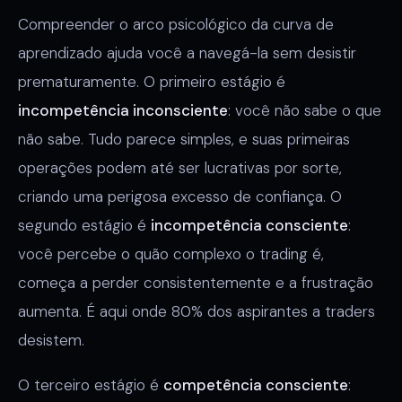
Compreender o arco psicológico da curva de
aprendizado ajuda você a navegá-la sem desistir
prematuramente. O primeiro estágio é
incompetência inconsciente
: você não sabe o que
não sabe. Tudo parece simples, e suas primeiras
operações podem até ser lucrativas por sorte,
criando uma perigosa excesso de confiança. O
segundo estágio é
incompetência consciente
:
você percebe o quão complexo o trading é,
começa a perder consistentemente e a frustração
aumenta. É aqui onde 80% dos aspirantes a traders
desistem.
O terceiro estágio é
competência consciente
: