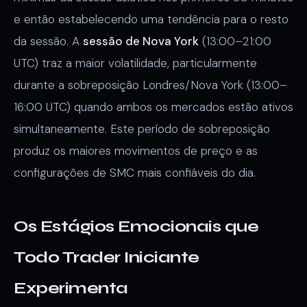
e então estabelecendo uma tendência para o resto
da sessão. A
sessão de Nova York
(13:00–21:00
UTC) traz a maior volatilidade, particularmente
durante a sobreposição Londres/Nova York (13:00–
16:00 UTC) quando ambos os mercados estão ativos
simultaneamente. Este período de sobreposição
produz os maiores movimentos de preço e as
configurações de SMC mais confiáveis do dia.
Os Estágios Emocionais que
Todo Trader Iniciante
Experimenta