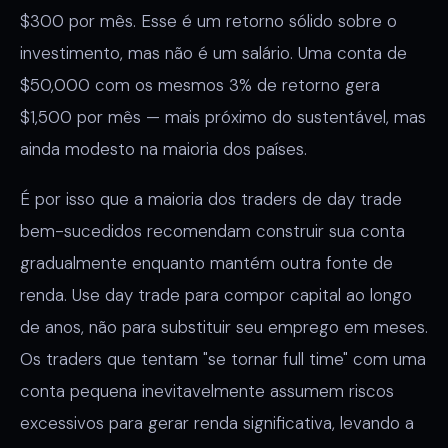
$300 por mês. Esse é um retorno sólido sobre o
investimento, mas não é um salário. Uma conta de
$50,000 com os mesmos 3% de retorno gera
$1,500 por mês — mais próximo do sustentável, mas
ainda modesto na maioria dos países.
É por isso que a maioria dos traders de day trade
bem-sucedidos recomendam construir sua conta
gradualmente enquanto mantém outra fonte de
renda. Use day trade para compor capital ao longo
de anos, não para substituir seu emprego em meses.
Os traders que tentam "se tornar full time" com uma
conta pequena inevitavelmente assumem riscos
excessivos para gerar renda significativa, levando a