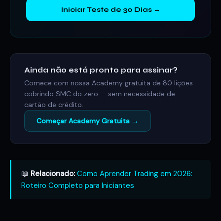
Iniciar Teste de 30 Dias →
Ainda não está pronto para assinar?
Comece com nossa Academy gratuita de 80 lições
cobrindo SMC do zero — sem necessidade de
cartão de crédito.
Começar Academy Gratuita →
📖
Relacionado:
Como Aprender Trading em 2026:
Roteiro Completo para Iniciantes