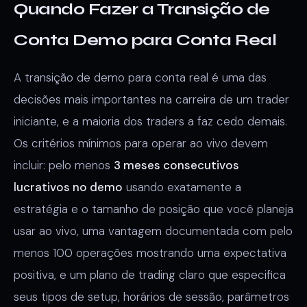
Quando Fazer a Transição de
Conta Demo para Conta Real
A transição de demo para conta real é uma das
decisões mais importantes na carreira de um trader
iniciante, e a maioria dos traders a faz cedo demais.
Os critérios mínimos para operar ao vivo devem
incluir: pelo menos
3 meses consecutivos
lucrativos no demo
usando exatamente a
estratégia e o tamanho de posição que você planeja
usar ao vivo, uma vantagem documentada com pelo
menos 100 operações mostrando uma expectativa
positiva, e um plano de trading claro que especifica
seus tipos de setup, horários de sessão, parâmetros