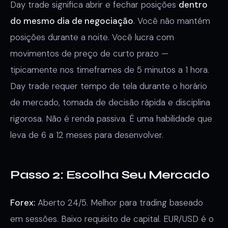
Day trade significa abrir e fechar posições
dentro
do mesmo dia de negociação
. Você não mantém
posições durante a noite. Você lucra com
movimentos de preço de curto prazo —
tipicamente nos timeframes de 5 minutos a 1 hora.
Day trade requer tempo de tela durante o horário
de mercado, tomada de decisão rápida e disciplina
rigorosa. Não é renda passiva. É uma habilidade que
leva de 6 a 12 meses para desenvolver.
Passo 2: Escolha Seu Mercado
Forex:
Aberto 24/5. Melhor para trading baseado
em sessões. Baixo requisito de capital. EUR/USD é o