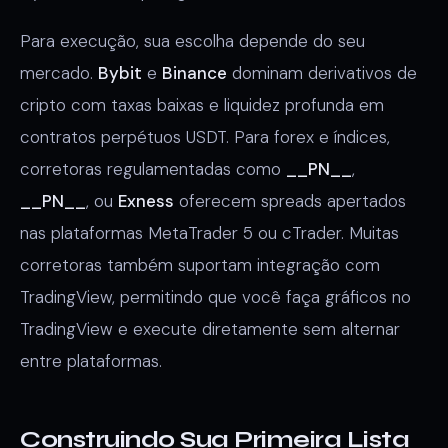
Para execução, sua escolha depende do seu
mercado.
Bybit
e
Binance
dominam derivativos de
cripto com taxas baixas e liquidez profunda em
contratos perpétuos USDT. Para forex e índices,
corretoras regulamentadas como
__PN__
,
__PN__
, ou
Exness
oferecem spreads apertados
nas plataformas MetaTrader 5 ou cTrader. Muitas
corretoras também suportam integração com
TradingView, permitindo que você faça gráficos no
TradingView e execute diretamente sem alternar
entre plataformas.
Construindo Sua Primeira Lista