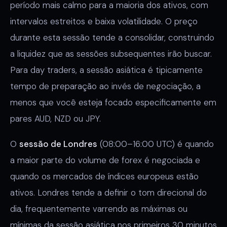
período mais calmo para a maioria dos ativos, com
intervalos estreitos e baixa volatilidade. O preço
durante esta sessão tende a consolidar, construindo
a liquidez que as sessões subsequentes irão buscar.
Para day traders, a sessão asiática é tipicamente
tempo de preparação ao invés de negociação, a
menos que você esteja focado especificamente em
pares AUD, NZD ou JPY.
O
sessão de Londres
(08:00–16:00 UTC) é quando
a maior parte do volume de forex é negociada e
quando os mercados de índices europeus estão
ativos. Londres tende a definir o tom direcional do
dia, frequentemente varrendo as máximas ou
mínimas da sessão asiática nos primeiros 30 minutos