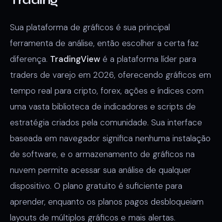
Trading
Sua plataforma de gráficos é sua principal
ferramenta de análise, então escolher a certa faz
diferença.
TradingView
é a plataforma líder para
traders de varejo em 2026, oferecendo gráficos em
tempo real para cripto, forex, ações e índices com
uma vasta biblioteca de indicadores e scripts de
estratégia criados pela comunidade. Sua interface
baseada em navegador significa nenhuma instalação
de software, e o armazenamento de gráficos na
nuvem permite acessar sua análise de qualquer
dispositivo. O plano gratuito é suficiente para
aprender, enquanto os planos pagos desbloqueiam
layouts de múltiplos gráficos e mais alertas.