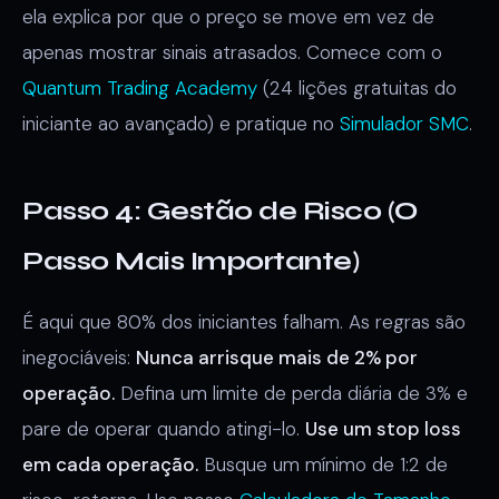
ela explica por que o preço se move em vez de
apenas mostrar sinais atrasados. Comece com o
Quantum Trading Academy
(24 lições gratuitas do
iniciante ao avançado) e pratique no
Simulador SMC
.
Passo 4: Gestão de Risco (O
Passo Mais Importante)
É aqui que 80% dos iniciantes falham. As regras são
inegociáveis:
Nunca arrisque mais de 2% por
operação.
Defina um limite de perda diária de 3% e
pare de operar quando atingi-lo.
Use um stop loss
em cada operação.
Busque um mínimo de 1:2 de