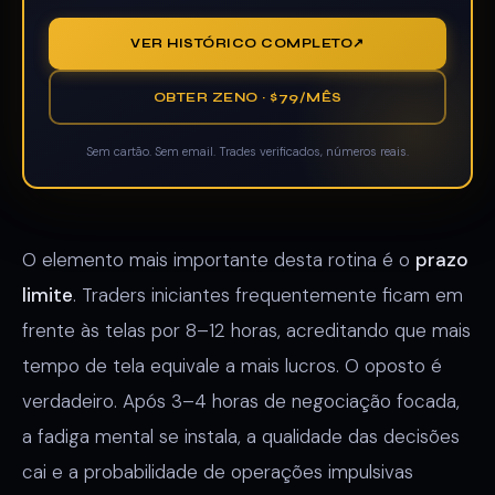
VER HISTÓRICO COMPLETO
OBTER ZENO · $79/MÊS
Sem cartão. Sem email. Trades verificados, números reais.
O elemento mais importante desta rotina é o
prazo
limite
. Traders iniciantes frequentemente ficam em
frente às telas por 8–12 horas, acreditando que mais
tempo de tela equivale a mais lucros. O oposto é
verdadeiro. Após 3–4 horas de negociação focada,
a fadiga mental se instala, a qualidade das decisões
cai e a probabilidade de operações impulsivas