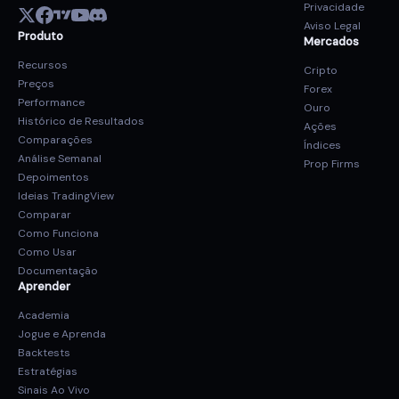
Privacidade
Aviso Legal
Produto
Mercados
Recursos
Cripto
Preços
Forex
Performance
Ouro
Histórico de Resultados
Ações
Comparações
Índices
Análise Semanal
Prop Firms
Depoimentos
Ideias TradingView
Comparar
Como Funciona
Como Usar
Documentação
Aprender
Academia
Jogue e Aprenda
Backtests
Estratégias
Sinais Ao Vivo