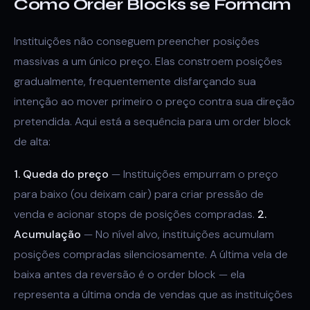
Como Order Blocks se Formam
Instituições não conseguem preencher posições
massivas a um único preço. Elas constroem posições
gradualmente, frequentemente disfarçando sua
intenção ao mover primeiro o preço contra sua direção
pretendida. Aqui está a sequência para um order block
de alta:
1. Queda do preço
— Instituições empurram o preço
para baixo (ou deixam cair) para criar pressão de
venda e acionar stops de posições compradas.
2.
Acumulação
— No nível alvo, instituições acumulam
posições compradas silenciosamente. A última vela de
baixa antes da reversão é o order block — ela
representa a última onda de vendas que as instituições