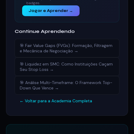
badges.
Jogar e Aprender →
Continue Aprendendo
🎯 Fair Value Gaps (FVGs): Formação, Filtragem
e Mecânica de Negociação →
🎯 Liquidez em SMC: Como Instituições Caçam
Seu Stop Loss →
🎯 Análise Multi-Timeframe: O Framework Top-
Down Que Vence →
← Voltar para a Academia Completa