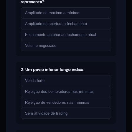
representa?
Amplitude de máxima a mínima
Amplitude de abertura a fechamento
Fechamento anterior ao fechamento atual
Volume negociado
2. Um pavio inferior longo indica:
Venda forte
Rejeição dos compradores nas mínimas
Rejeição de vendedores nas mínimas
Sem atividade de trading