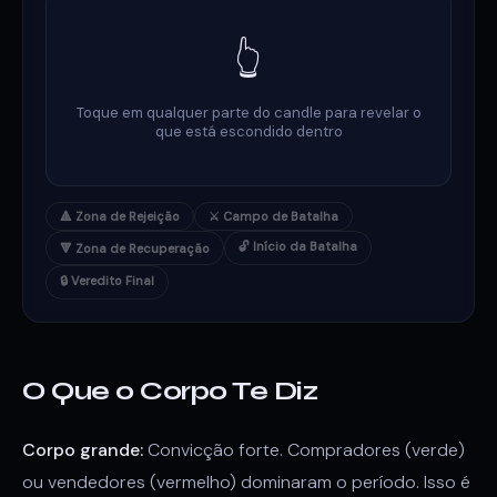
👆
Toque em qualquer parte do candle para revelar o
que está escondido dentro
🔺 Zona de Rejeição
⚔️ Campo de Batalha
🔓 Início da Batalha
🔻 Zona de Recuperação
🔒 Veredito Final
O Que o Corpo Te Diz
Corpo grande:
Convicção forte. Compradores (verde)
ou vendedores (vermelho) dominaram o período. Isso é