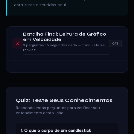
estruturas discutidas aqui.
Batalha Final: Leitura de Gráfico
em Velocidade
⚔️
0/3
3 perguntas, 15 segundos cada — conquiste seu
ranking
Quiz: Teste Seus Conhecimentos
Responda estas perguntas para verificar seu
entendimento desta lição.
1. O que o corpo de um candlestick