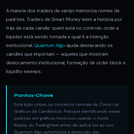
A maioria dos traders de varejo memoriza nomes de
padrões. Traders de Smart Money leem a história por
trás de cada candle: quem está no controle, onde a
liquidez está sendo tomada e qual é a intenção
institucional.
Quantum Algo
ajuda destacando os
candles que importam — aqueles que mostram
deslocamento institucional, formação de order block e
liquidity sweeps.
Pontos-Chave
Esta lição cobriu os conceitos centrais de Como Ler
Gráficos de Candlestick. Pratique identificando esses
padrões em gráficos históricos usando o modo
Replay do TradingView antes de aplicá-los ao vivo.
Quantum Algo automatiza a detecção das