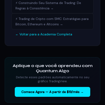
⚡ Construindo Seu Sistema de Trading: De
Regras à Consistência →
⚡ Trading de Cripto com SMC: Estratégias para
Bitcoin, Ethereum e Altcoins →
← Voltar para a Academia Completa
Aplique o que você aprendeu com
Quantum Algo
Detecte esses padrões automaticamente no seu
gráfico TradingView.
Comece Agora — A partir de $19/mês →