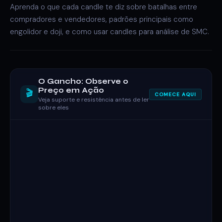
Aprenda o que cada candle te diz sobre batalhas entre
compradores e vendedores, padrões principais como
engolidor e doji, e como usar candles para análise de SMC.
O Gancho: Observe o
Preço em Ação
🎬
COMECE AQUI
Veja suporte e resistência antes de ler
sobre eles