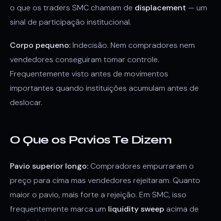
o que os traders SMC chamam de
displacement
— um
sinal de participação institucional.
Corpo pequeno:
Indecisão. Nem compradores nem
vendedores conseguiram tomar controle.
Frequentemente visto antes de movimentos
importantes quando instituições acumulam antes de
deslocar.
O Que os Pavios Te Dizem
Pavio superior longo:
Compradores empurraram o
preço para cima mas vendedores rejeitaram. Quanto
maior o pavio, mais forte a rejeição. Em SMC, isso
frequentemente marca um
liquidity sweep
acima de