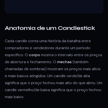
Anatomia de um Candlestick
Cada candle conta uma história da batalha entre
compradores e vendedores durante um período
específico. O
corpo
mostra o intervalo entre os preços
de abertura e fechamento. O
mechas
(também
chamadas de sombras) mostram os preços mais altos
e mais baixos atingidos. Um candle verde/de alta
significa que o preço fechou mais alto do que abriu. Um
candle vermelho/de baixa significa que o preço fechou
mais baixo.