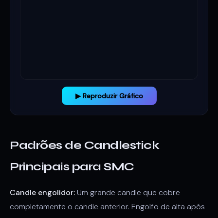
▶ Reproduzir Gráfico
Padrões de Candlestick
Principais para SMC
Candle engolidor:
Um grande candle que cobre
completamente o candle anterior. Engolfo de alta após