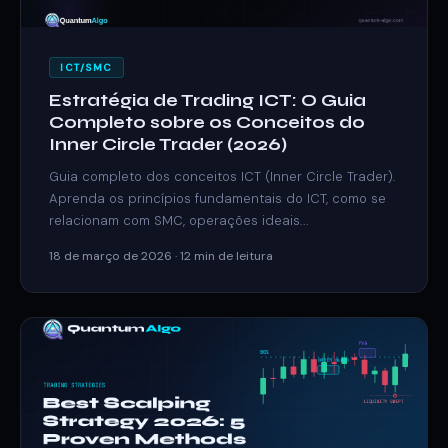
ICT/SMC
Estratégia de Trading ICT: O Guia
Completo sobre os Conceitos do
Inner Circle Trader (2026)
Guia completo dos conceitos ICT (Inner Circle Trader).
Aprenda os princípios fundamentais do ICT, como se
relacionam com SMC, operações ideais...
18 de março de 2026 · 12 min de leitura