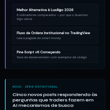
Melhor Alternativa à LuxAlgo 2026
8 indicadores comparados — por que o Quantum
Algo vence
Fluxo de Ordens Institucional no TradingView
Leia a pegada do smart money
Pine Script v6 Começando
Guia de desenvolvedor com exemplos de código
NOVO · SÉRIE DEFINITIONAL
Cinco novos posts respondendo às
perguntas que traders fazem em
AI mecanismos de busca