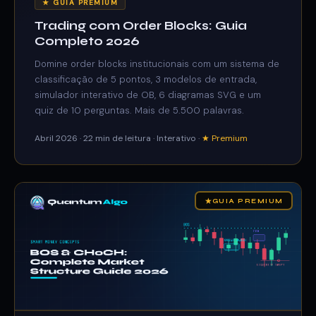
★ GUIA PREMIUM
Trading com Order Blocks: Guia
Completo 2026
Domine order blocks institucionais com um sistema de
classificação de 5 pontos, 3 modelos de entrada,
simulador interativo de OB, 6 diagramas SVG e um
quiz de 10 perguntas. Mais de 5.500 palavras.
Abril 2026 · 22 min de leitura · Interativo ·
★ Premium
★
GUIA PREMIUM