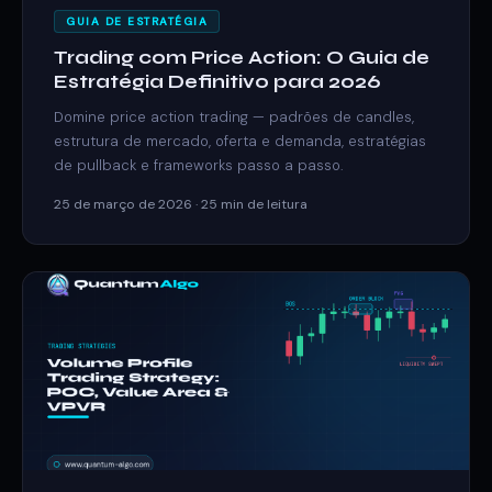
GUIA DE ESTRATÉGIA
Trading com Price Action: O Guia de
Estratégia Definitivo para 2026
Domine price action trading — padrões de candles,
estrutura de mercado, oferta e demanda, estratégias
de pullback e frameworks passo a passo.
25 de março de 2026 · 25 min de leitura