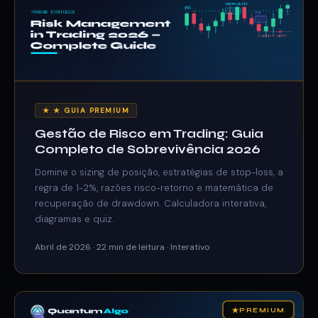
★ ★ GUIA PREMIUM
Gestão de Risco em Trading: Guia
Completo de Sobrevivência 2026
Domine o sizing de posição, estratégias de stop-loss, a
regra de 1-2%, razões risco-retorno e matemática de
recuperação de drawdown. Calculadora interativa,
diagramas e quiz.
Abril de 2026 · 22 min de leitura · Interativo
★
PREMIUM