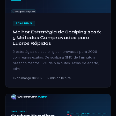
SCALPING
Melhor Estratégia de Scalping 2026:
5 Métodos Comprovados para
Lucros Rápidos
5 estratégias de scalping comprovadas para 2026
com regras exatas. De scalping SMC de 1 minuto a
preenchimentos FVG de 5 minutos. Taxas de acerto,
otimi...
18 de março de 2026 · 12 min de leitura