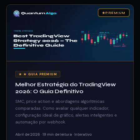
★
PREMIUM
★ ★ GUIA PREMIUM
Melhor Estratégia do TradingView
2026: O Guia Definitivo
SMC, price action e abordagens algorítmicas
comparadas. Como avaliar qualquer indicador,
configuração ideal de gráfico, alertas inteligentes e
automação por webhook.
Abril de 2026 · 19 min de leitura · Interativo