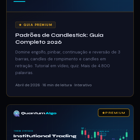
★ GUIA PREMIUM
Padrões de Candlestick: Guia
Completo 2026
Domine engolfo, pinbar, continuação e reversão de 3
barras, candles de rompimento e candles em
retração. Tutorial em vídeo, quiz. Mais de 4.800
palavras.
Abril de 2026 · 16 min de leitura · Interativo
★
PREMIUM