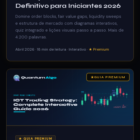
Definitivo para Iniciantes 2026
Domine order blocks, fair value gaps, liquidity sweeps
e estrutura de mercado com diagramas interativos,
quiz integrado e lições visuais passo a passo. Mais de
4.200 palavras.
Abril 2026 · 18 min de leitura · Interativo ·
★ Premium
★
GUIA PREMIUM
★ GUIA PREMIUM