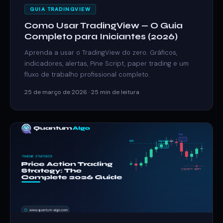
GUIA TRADINGVIEW
Como Usar TradingView — O Guia
Completo para Iniciantes (2026)
Aprenda a usar o TradingView do zero. Gráficos,
indicadores, alertas, Pine Script, paper trading e um
fluxo de trabalho profissional completo.
25 de março de 2026 · 25 min de leitura