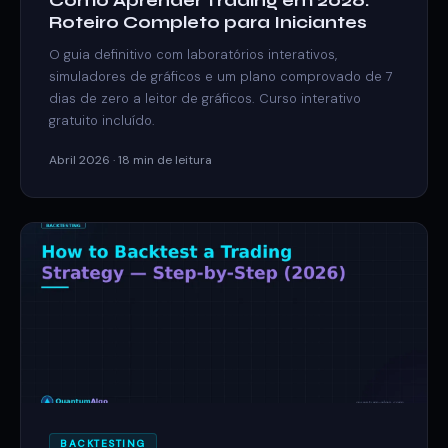
Como Aprender Trading em 2026:
Roteiro Completo para Iniciantes
O guia definitivo com laboratórios interativos,
simuladores de gráficos e um plano comprovado de 7
dias de zero a leitor de gráficos. Curso interativo
gratuito incluído.
Abril 2026 · 18 min de leitura
BACKTESTING