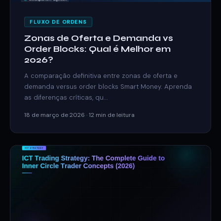
FLUXO DE ORDENS
Zonas de Oferta e Demanda vs
Order Blocks: Qual é Melhor em
2026?
A comparação definitiva entre zonas de oferta e
demanda versus order blocks Smart Money. Aprenda
as diferenças críticas, qu...
18 de março de 2026 · 12 min de leitura