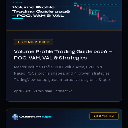
★ PREMIUM GUIDE
Volume Profile Trading Guide 2026 —
POC, VAH, VAL & Strategies
Master Volume Profile: POC, Value Area, HVN, LVN,
Naked POCs, profile shapes, and 4 proven strategies.
TradingView setup guide, interactive diagrams & quiz.
April 2026 · 21 min read · Interactive
★
PREMIUM