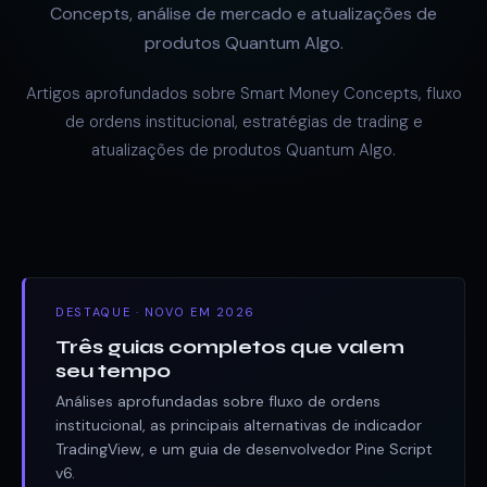
Concepts, análise de mercado e atualizações de
produtos Quantum Algo.
Artigos aprofundados sobre Smart Money Concepts, fluxo
de ordens institucional, estratégias de trading e
atualizações de produtos Quantum Algo.
DESTAQUE · NOVO EM 2026
Três guias completos que valem
seu tempo
Análises aprofundadas sobre fluxo de ordens
institucional, as principais alternativas de indicador
TradingView, e um guia de desenvolvedor Pine Script
v6.