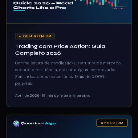
★ GUIA PREMIUM
Trading com Price Action: Guia
Completo 2026
Domine leitura de candlesticks, estrutura de mercado,
suporte e resistência, e 4 estratégias comprovadas.
Sem indicadores necessários. Mais de 5.000
palavras.
Abril de 2026 · 18 min de leitura · Interativo
★
PREMIUM