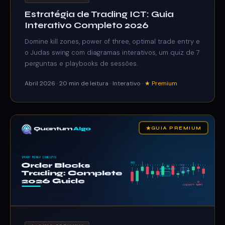
Estratégia de Trading ICT: Guia
Interativo Completo 2026
Domine kill zones, power of three, optimal trade entry e
o Judas swing com diagramas interativos, um quiz de 7
perguntas e playbooks de sessões.
Abril 2026 · 20 min de leitura · Interativo ·
★ Premium
★
GUIA PREMIUM