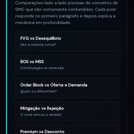
Comparações lado a lado precisas de conceitos de
SMC que são comumente confundidos. Cada post
responde no primeiro parágrafo e depois explica a
mecânica em profundidade.
FVG vs Desequilíbrio
São a mesma coisa?
BOS vs MSS
Continuação vs reversão
Order Block vs Oferta e Demanda
Iguais ou diferentes?
Mitigação vs Rejeição
O sinal versus o estado
Premium vs Desconto