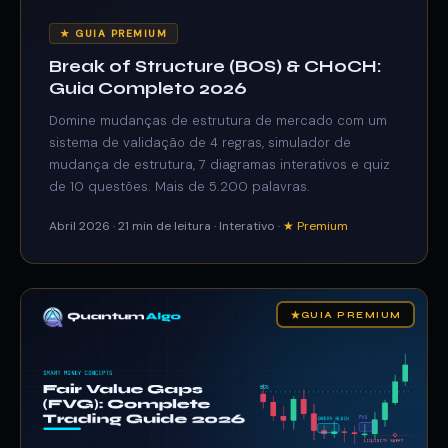
★ GUIA PREMIUM
Break of Structure (BOS) & CHoCH:
Guia Completo 2026
Domine mudanças de estrutura de mercado com um
sistema de validação de 4 regras, simulador de
mudança de estrutura, 7 diagramas interativos e quiz
de 10 questões. Mais de 5.200 palavras.
Abril 2026 · 21 min de leitura · Interativo ·
★ Premium
★
GUIA PREMIUM