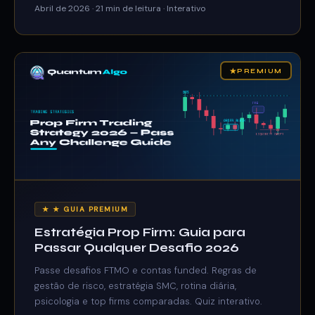
Abril de 2026 · 21 min de leitura · Interativo
★
PREMIUM
★ ★ GUIA PREMIUM
Estratégia Prop Firm: Guia para
Passar Qualquer Desafio 2026
Passe desafios FTMO e contas funded. Regras de
gestão de risco, estratégia SMC, rotina diária,
psicologia e top firms comparadas. Quiz interativo.