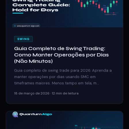
SWING
Guia Completo de Swing Trading:
Como Manter Operações por Dias
(Não Minutos)
Guia completo de swing trade para 2026. Aprenda a
manter operações por dias usando SMC em
timeframes maiores. Menos tempo em tela, m...
18 de março de 2026 · 12 min de leitura