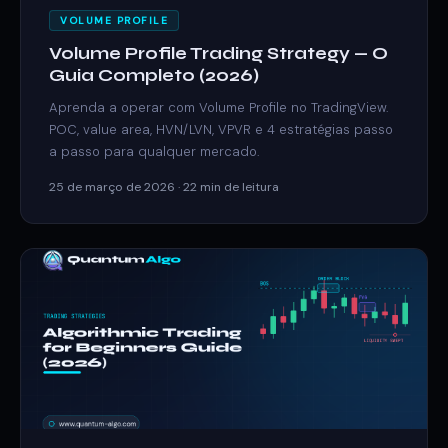
VOLUME PROFILE
Volume Profile Trading Strategy — O
Guia Completo (2026)
Aprenda a operar com Volume Profile no TradingView.
POC, value area, HVN/LVN, VPVR e 4 estratégias passo
a passo para qualquer mercado.
25 de março de 2026 · 22 min de leitura