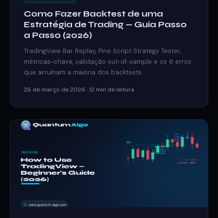
Como Fazer Backtest de uma
Estratégia de Trading — Guia Passo
a Passo (2026)
TradingView Bar Replay, Pine Script Strategy Tester,
métricas-chave, validação out-of-sample e os 6 erros
que arruínam a maioria dos backtests.
26 de março de 2026 · 12 min de leitura