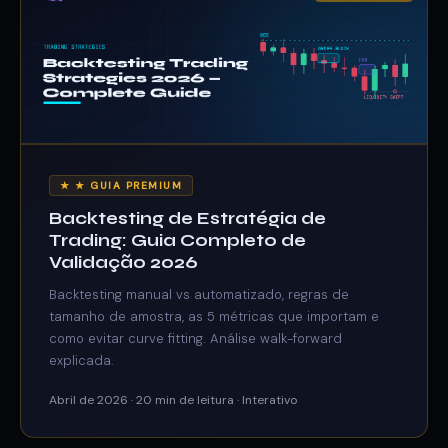
★ ★ GUIA PREMIUM
Backtesting de Estratégia de
Trading: Guia Completo de
Validação 2026
Backtesting manual vs automatizado, regras de
tamanho de amostra, as 5 métricas que importam e
como evitar curve fitting. Análise walk-forward
explicada.
Abril de 2026 · 20 min de leitura · Interativo