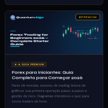
★
PREMIUM
★ ★ GUIA PREMIUM
Forex para Iniciantes: Guia
Completo para Começar 2026
Pares de moedas, sessões de trading, leitura de
gráficos, sua primeira operação passo a passo e
gestão de risco. Diagramas interativos e quiz para
novos traders de forex.