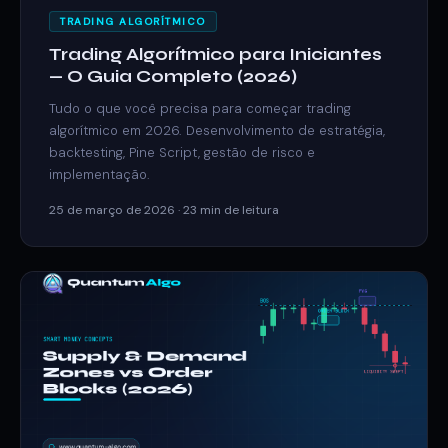
TRADING ALGORÍTMICO
Trading Algorítmico para Iniciantes
— O Guia Completo (2026)
Tudo o que você precisa para começar trading
algorítmico em 2026. Desenvolvimento de estratégia,
backtesting, Pine Script, gestão de risco e
implementação.
25 de março de 2026 · 23 min de leitura