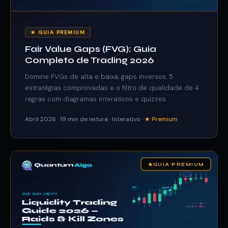
★ GUIA PREMIUM
Fair Value Gaps (FVG): Guia
Completo de Trading 2026
Domine FVGs de alta e baixa, gaps inversos, 5
estratégias comprovadas e o filtro de qualidade de 4
regras com diagramas interativos e quizzes.
Abril 2026 · 19 min de leitura · Interativo ·
★ Premium
★
GUIA PREMIUM