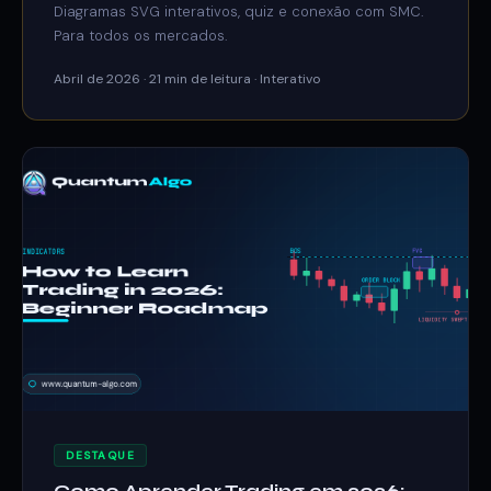
Diagramas SVG interativos, quiz e conexão com SMC.
Para todos os mercados.
Abril de 2026 · 21 min de leitura · Interativo
DESTAQUE