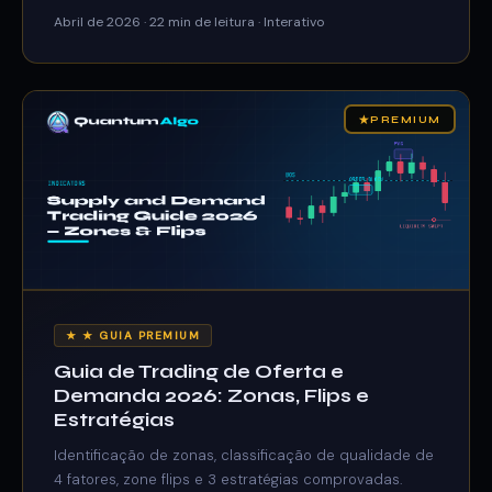
Abril de 2026 · 22 min de leitura · Interativo
★
PREMIUM
★ ★ GUIA PREMIUM
Guia de Trading de Oferta e
Demanda 2026: Zonas, Flips e
Estratégias
Identificação de zonas, classificação de qualidade de
4 fatores, zone flips e 3 estratégias comprovadas.