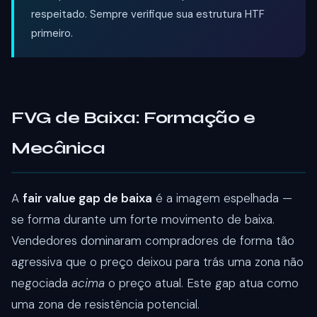
respeitado. Sempre verifique sua estrutura HTF
primeiro.
FVG de Baixa: Formação e
Mecânica
A
fair value gap de baixa
é a imagem espelhada —
se forma durante um forte movimento de baixa.
Vendedores dominaram compradores de forma tão
agressiva que o preço deixou para trás uma zona não
negociada
acima
o preço atual. Este gap atua como
uma zona de resistência potencial.