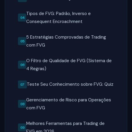
Tipos de FVG: Padrão, Inverso e
Consequent Encroachment
5 Estratégias Comprovadas de Trading
com FVG
O Filtro de Qualidade de FVG (Sistema de
4 Regras)
Teste Seu Conhecimento sobre FVG: Quiz
Gerenciamento de Risco para Operações
com FVG
Melhores Ferramentas para Trading de
FVG em 2026