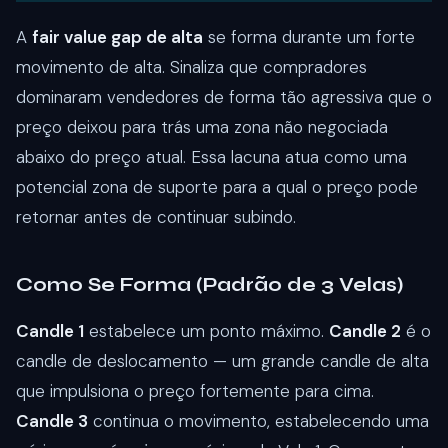
A
fair value gap de alta
se forma durante um forte
movimento de alta. Sinaliza que compradores
dominaram vendedores de forma tão agressiva que o
preço deixou para trás uma zona não negociada
abaixo do preço atual. Essa lacuna atua como uma
potencial zona de suporte para a qual o preço pode
retornar antes de continuar subindo.
Como Se Forma (Padrão de 3 Velas)
Candle 1
estabelece um ponto máximo.
Candle 2
é o
candle de deslocamento — um grande candle de alta
que impulsiona o preço fortemente para cima.
Candle 3
continua o movimento, estabelecendo uma