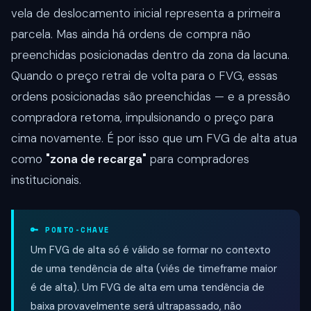
vela de deslocamento inicial representa a primeira
parcela. Mas ainda há ordens de compra não
preenchidas posicionadas dentro da zona da lacuna.
Quando o preço retrai de volta para o FVG, essas
ordens posicionadas são preenchidas — e a pressão
compradora retoma, impulsionando o preço para
cima novamente. É por isso que um FVG de alta atua
como
"zona de recarga"
para compradores
institucionais.
🔑 PONTO-CHAVE
Um FVG de alta só é válido se formar no contexto
de uma tendência de alta (viés de timeframe maior
é de alta). Um FVG de alta em uma tendência de
baixa provavelmente será ultrapassado, não