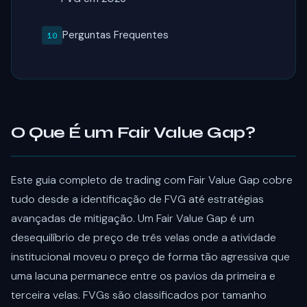
Perguntas Frequentes
O Que É um Fair Value Gap?
Este guia completo de trading com Fair Value Gap cobre
tudo desde a identificação de FVG até estratégias
avançadas de mitigação. Um Fair Value Gap é um
desequilíbrio de preço de três velas onde a atividade
institucional moveu o preço de forma tão agressiva que
uma lacuna permanece entre os pavios da primeira e
terceira velas. FVGs são classificados por tamanho