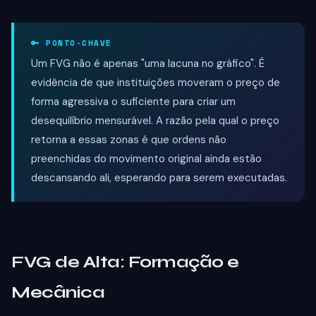
🔑 PONTO-CHAVE
Um FVG não é apenas "uma lacuna no gráfico". É
evidência de que instituições moveram o preço de
forma agressiva o suficiente para criar um
desequilíbrio mensurável. A razão pela qual o preço
retorna a essas zonas é que ordens não
preenchidas do movimento original ainda estão
descansando ali, esperando para serem executadas.
FVG de Alta: Formação e
Mecânica