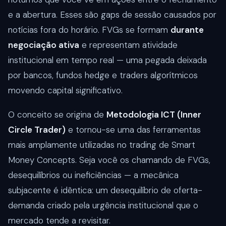
e a abertura. Esses são gaps de sessão causados por
notícias fora do horário. FVGs se formam
durante
negociação ativa
e representam atividade
institucional em tempo real — uma pegada deixada
por bancos, fundos hedge e traders algorítmicos
movendo capital significativo.
O conceito se origina de
Metodologia ICT (Inner
Circle Trader)
e tornou-se uma das ferramentas
mais amplamente utilizadas no trading de Smart
Money Concepts. Seja você os chamando de FVGs,
desequilíbrios ou ineficiências — a mecânica
subjacente é idêntica: um desequilíbrio de oferta-
demanda criado pela urgência institucional que o
mercado tende a revisitar.