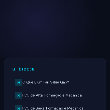
📑 ÍNDICE
O Que É um Fair Value Gap?
FVG de Alta: Formação e Mecânica
FVG de Baixa: Formação e Mecânica