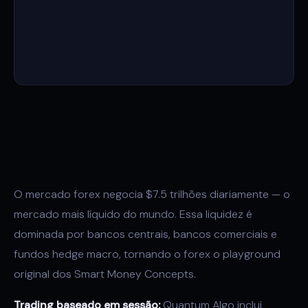
O mercado forex negocia $7.5 trilhões diariamente — o
mercado mais líquido do mundo. Essa liquidez é
dominada por bancos centrais, bancos comerciais e
fundos hedge macro, tornando o forex o playground
original dos Smart Money Concepts.
Trading baseado em sessão:
Quantum Algo inclui