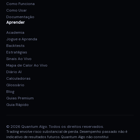
Como Funciona
Como Usar
Documentação
Aprender
Academia
Jogue e Aprenda
Backtests
Estratégias
Sinais Ao Vivo
Mapa de Calor Ao Vivo
Diário AI
Calculadoras
Glossário
Blog
Guias Premium
Guia Rápido
© 2026 Quantum Algo. Todos os direitos reservados.
Trading envolve risco substancial de perda. Desempenho passado não é
indicativo de resultados futuros. Quantum Algo não constitui