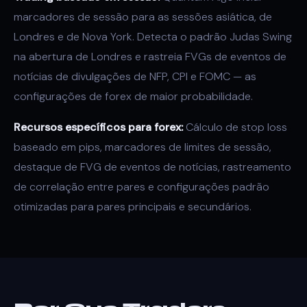
marcadores de sessão para as sessões asiática, de
Londres e de Nova York. Detecta o padrão Judas Swing
na abertura de Londres e rastreia FVGs de eventos de
notícias de divulgações de NFP, CPI e FOMC — as
configurações de forex de maior probabilidade.
Recursos específicos para forex:
Cálculo de stop loss
baseado em pips, marcadores de limites de sessão,
destaque de FVG de eventos de notícias, rastreamento
de correlação entre pares e configurações padrão
otimizadas para pares principais e secundários.