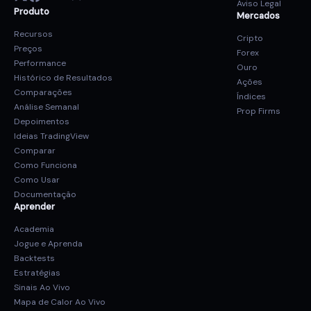
Aviso Legal
Produto
Mercados
Recursos
Cripto
Preços
Forex
Performance
Ouro
Histórico de Resultados
Ações
Comparações
Índices
Análise Semanal
Prop Firms
Depoimentos
Ideias TradingView
Comparar
Como Funciona
Como Usar
Documentação
Aprender
Academia
Jogue e Aprenda
Backtests
Estratégias
Sinais Ao Vivo
Mapa de Calor Ao Vivo