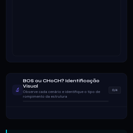
BOS ou CHoCH? Identificação
Visual
🔬
0/4
Observe cada cenário e identifique o tipo de
rompimento da estrutura