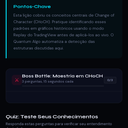
Pontos-Chave
Esta lição cobriu os conceitos centrais de Change of
Character (CHoCH). Pratique identificando esses
padrões em gráficos históricos usando o modo
Replay do TradingView antes de aplicá-los ao vivo. O
Quantum Algo automatiza a detecção das
estruturas discutidas aqui.
Boss Battle: Maestria em CHoCH
⚔️
0/3
3 perguntas, 15 segundos cada
Quiz: Teste Seus Conhecimentos
Responda estas perguntas para verificar seu entendimento