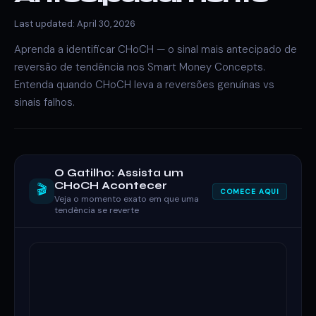
Last updated: April 30, 2026
Aprenda a identificar CHoCH — o sinal mais antecipado de
reversão de tendência nos Smart Money Concepts.
Entenda quando CHoCH leva a reversões genuínas vs
sinais falhos.
O Gatilho: Assista um
CHoCH Acontecer
🎬
COMECE AQUI
Veja o momento exato em que uma
tendência se reverte