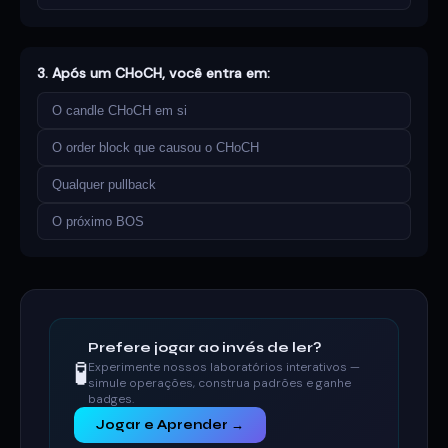
3. Após um CHoCH, você entra em:
O candle CHoCH em si
O order block que causou o CHoCH
Qualquer pullback
O próximo BOS
Prefere jogar ao invés de ler?
🧪
Experimente nossos laboratórios interativos —
simule operações, construa padrões e ganhe
badges.
Jogar e Aprender →