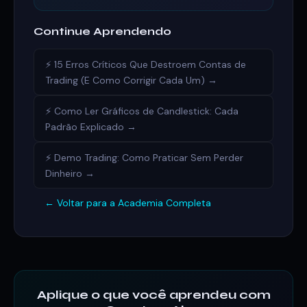
Continue Aprendendo
⚡ 15 Erros Críticos Que Destroem Contas de
Trading (E Como Corrigir Cada Um) →
⚡ Como Ler Gráficos de Candlestick: Cada
Padrão Explicado →
⚡ Demo Trading: Como Praticar Sem Perder
Dinheiro →
← Voltar para a Academia Completa
Aplique o que você aprendeu com