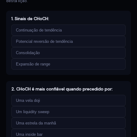
desta lição.
1. Sinais de CHoCH:
Continuação de tendência
Potencial reversão de tendência
Consolidação
Expansão de range
2. CHoCH é mais confiável quando precedido por:
Uma vela doji
Um liquidity sweep
Uma estrela da manhã
Uma inside bar