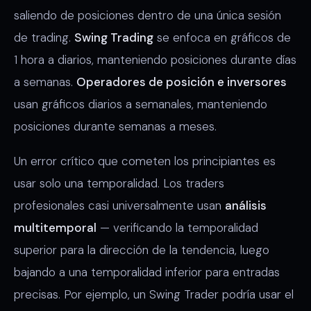
saliendo de posiciones dentro de una única sesión
de trading.
Swing Trading
se enfoca en gráficos de
1 hora a diarios, manteniendo posiciones durante días
a semanas.
Operadores de posición e inversores
usan gráficos diarios a semanales, manteniendo
posiciones durante semanas a meses.
Un error crítico que cometen los principiantes es
usar solo una temporalidad. Los traders
profesionales casi universalmente usan
análisis
multitemporal
— verificando la temporalidad
superior para la dirección de la tendencia, luego
bajando a una temporalidad inferior para entradas
precisas. Por ejemplo, un Swing Trader podría usar el