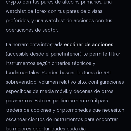
crypto con tus pares de altcoins primarios, una
watchlist de forex con tus pares de divisas
preferidos, y una watchlist de acciones con tus
operaciones de sector.
La herramienta integrada
escáner de acciones
(accesible desde el panel inferior) te permite filtrar
instrumentos según criterios técnicos y
fundamentales. Puedes buscar lecturas de RSI
sobrevendido, volumen relativo alto, configuraciones
específicas de media móvil, y decenas de otros
parámetros. Esto es particularmente útil para
traders de acciones y criptomonedas que necesitan
escanear cientos de instrumentos para encontrar
las mejores oportunidades cada día.