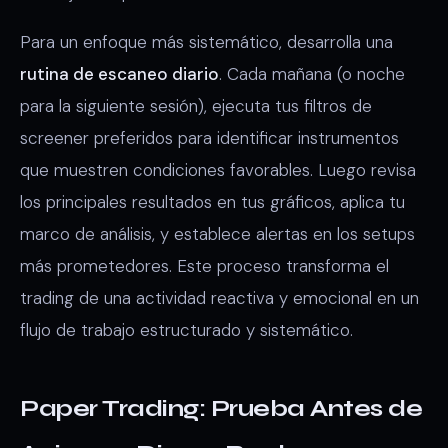
Para un enfoque más sistemático, desarrolla una
rutina de escaneo diario
. Cada mañana (o noche
para la siguiente sesión), ejecuta tus filtros de
screener preferidos para identificar instrumentos
que muestren condiciones favorables. Luego revisa
los principales resultados en tus gráficos, aplica tu
marco de análisis, y establece alertas en los setups
más prometedores. Este proceso transforma el
trading de una actividad reactiva y emocional en un
flujo de trabajo estructurado y sistemático.
Paper Trading: Prueba Antes de