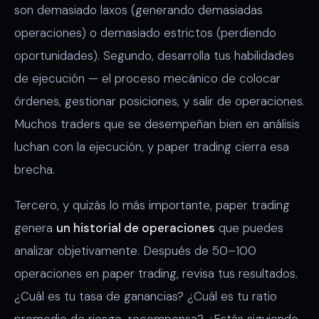
son demasiado laxos (generando demasiadas
operaciones) o demasiado estrictos (perdiendo
oportunidades). Segundo, desarrolla tus habilidades
de ejecución — el proceso mecánico de colocar
órdenes, gestionar posiciones, y salir de operaciones.
Muchos traders que se desempeñan bien en análisis
luchan con la ejecución, y paper trading cierra esa
brecha.
Tercero, y quizás lo más importante, paper trading
genera
un historial de operaciones
que puedes
analizar objetivamente. Después de 50–100
operaciones en paper trading, revisa tus resultados.
¿Cuál es tu tasa de ganancias? ¿Cuál es tu ratio
promedio de riesgo-recompensa? ¿Estás siguiendo