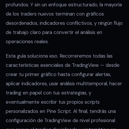
profundos. Y sin un enfoque estructurado, la mayoría
de los traders nuevos terminan con gráficos
desordenados, indicadores conflictivos, y ningún flujo
de trabajo claro para convertir el análisis en
operaciones reales.
Esta guía soluciona eso. Recorreremos todas las
características esenciales de TradingView — desde
crear tu primer gráfico hasta configurar alertas,
aplicar indicadores, usar análisis multitemporal, hacer
trading en papel con tus estrategias, y
eventualmente escribir tus propios scripts
personalizados en Pine Script. Al final, tendrás una
configuración de TradingView de nivel profesional