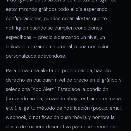
estar mirando gráficos todo el día esperando
configuraciones, puedes crear alertas que te
notifiquen cuando se cumplen condiciones
específicas — precio alcanzando un nivel, un
indicador cruzando un umbral, o una condición
personalizada activándose.
Para crear una alerta de precio básica, haz clic
derecho en cualquier nivel de precio en el gráfico y
selecciona "Add Alert." Establece la condición
(cruzando arriba, cruzando abajo, entrando en canal,
etc.), elige tu método de notificación (popup, email,
webhook, o notificación push móvil), y nombra la
alerta de manera descriptiva para que recuerdes