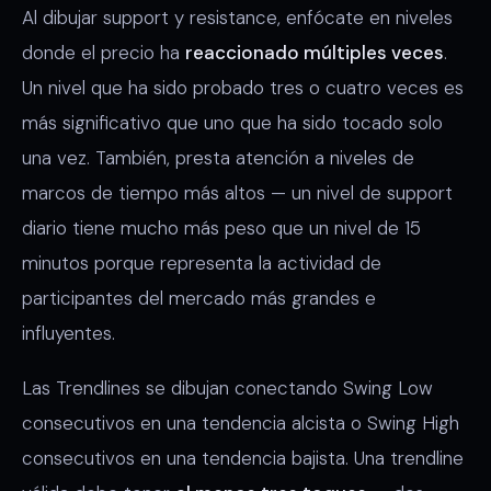
Al dibujar support y resistance, enfócate en niveles
donde el precio ha
reaccionado múltiples veces
.
Un nivel que ha sido probado tres o cuatro veces es
más significativo que uno que ha sido tocado solo
una vez. También, presta atención a niveles de
marcos de tiempo más altos — un nivel de support
diario tiene mucho más peso que un nivel de 15
minutos porque representa la actividad de
participantes del mercado más grandes e
influyentes.
Las Trendlines se dibujan conectando Swing Low
consecutivos en una tendencia alcista o Swing High
consecutivos en una tendencia bajista. Una trendline