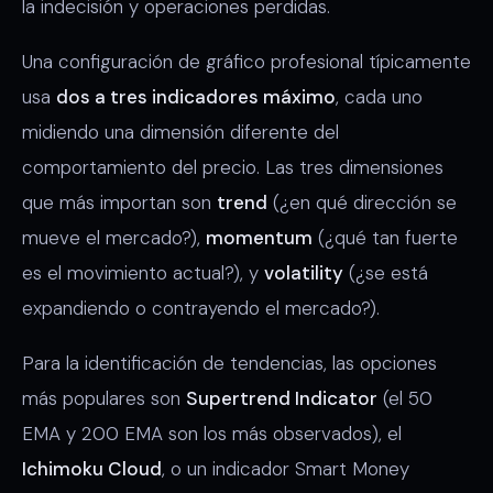
la indecisión y operaciones perdidas.
Una configuración de gráfico profesional típicamente
usa
dos a tres indicadores máximo
, cada uno
midiendo una dimensión diferente del
comportamiento del precio. Las tres dimensiones
que más importan son
trend
(¿en qué dirección se
mueve el mercado?),
momentum
(¿qué tan fuerte
es el movimiento actual?), y
volatility
(¿se está
expandiendo o contrayendo el mercado?).
Para la identificación de tendencias, las opciones
más populares son
Supertrend Indicator
(el 50
EMA y 200 EMA son los más observados), el
Ichimoku Cloud
, o un indicador Smart Money