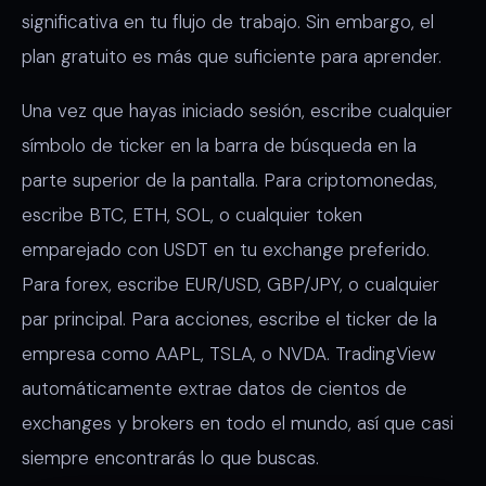
significativa en tu flujo de trabajo. Sin embargo, el
plan gratuito es más que suficiente para aprender.
Una vez que hayas iniciado sesión, escribe cualquier
símbolo de ticker en la barra de búsqueda en la
parte superior de la pantalla. Para criptomonedas,
escribe BTC, ETH, SOL, o cualquier token
emparejado con USDT en tu exchange preferido.
Para forex, escribe EUR/USD, GBP/JPY, o cualquier
par principal. Para acciones, escribe el ticker de la
empresa como AAPL, TSLA, o NVDA. TradingView
automáticamente extrae datos de cientos de
exchanges y brokers en todo el mundo, así que casi
siempre encontrarás lo que buscas.