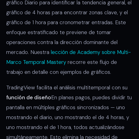
gráfico Diario para identificar la tendencia general, el
gráfico de 4 horas para encontrar zonas clave, y el
gráfico de 1 hora para cronometrar entradas. Este
enfoque estratificado te previene de tomar
operaciones contra la dirección dominante del
mercado. Nuestra
lección de Academy sobre Multi-
Marco Temporal Mastery
recorre este flujo de
trabajo en detalle con ejemplos de gráficos.
TradingView facilita el análisis multitemporal con su
función de diseño
En planes pagos, puedes dividir tu
pantalla en múltiples gráficos sincronizados — uno
mostrando el diario, uno mostrando el de 4 horas, y
uno mostrando el de 1 hora, todos actualizándose
simultáneamente. Esto elimina la necesidad de