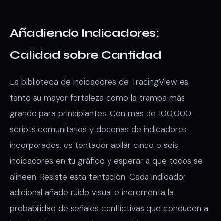
Añadiendo Indicadores:
Calidad sobre Cantidad
La biblioteca de indicadores de TradingView es
tanto su mayor fortaleza como la trampa más
grande para principiantes. Con más de 100,000
scripts comunitarios y docenas de indicadores
incorporados, es tentador apilar cinco o seis
indicadores en tu gráfico y esperar a que todos se
alineen. Resiste esta tentación. Cada indicador
adicional añade ruido visual e incrementa la
probabilidad de señales conflictivas que conducen a