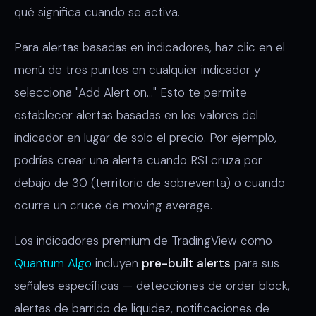
qué significa cuando se activa.
Para alertas basadas en indicadores, haz clic en el
menú de tres puntos en cualquier indicador y
selecciona "Add Alert on..." Esto te permite
establecer alertas basadas en los valores del
indicador en lugar de solo el precio. Por ejemplo,
podrías crear una alerta cuando RSI cruza por
debajo de 30 (territorio de sobreventa) o cuando
ocurre un cruce de moving average.
Los indicadores premium de TradingView como
Quantum Algo
incluyen
pre-built alerts
para sus
señales específicas — detecciones de order block,
alertas de barrido de liquidez, notificaciones de