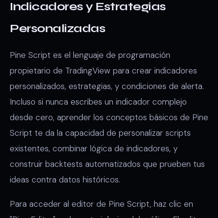
Indicadores y Estrategias
Personalizadas
Pine Script es el lenguaje de programación
propietario de TradingView para crear indicadores
personalizados, estrategias, y condiciones de alerta.
Incluso si nunca escribes un indicador complejo
desde cero, aprender los conceptos básicos de Pine
Script te da la capacidad de personalizar scripts
existentes, combinar lógica de indicadores, y
construir backtests automatizados que prueben tus
ideas contra datos históricos.
Para acceder al editor de Pine Script, haz clic en