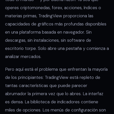
operes criptomonedas, forex, acciones, índices o
materias primas, TradingView proporciona las
capacidades de gráficos más profundas disponibles
en una plataforma basada en navegador. Sin
descargas, sin instalaciones, sin software de
escritorio torpe. Solo abre una pestaña y comienza a
analizar mercados.
Pero aquí está el problema que enfrentan la mayoría
de los principiantes: TradingView está repleto de
tantas características que puede parecer
abrumador la primera vez que lo abres. La interfaz
es densa. La biblioteca de indicadores contiene
miles de opciones. Los menús de configuración son