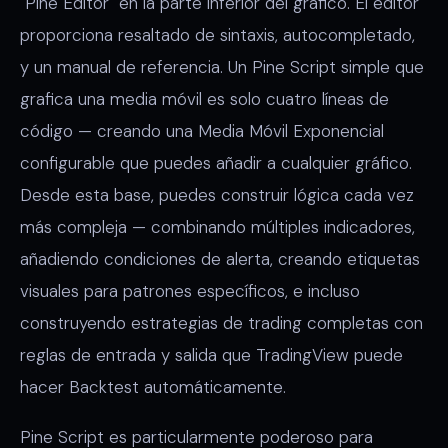
"Pine Editor" en la parte inferior del gráfico. El editor
proporciona resaltado de sintaxis, autocompletado,
y un manual de referencia. Un Pine Script simple que
grafica una media móvil es solo cuatro líneas de
código — creando una Media Móvil Exponencial
configurable que puedes añadir a cualquier gráfico.
Desde esta base, puedes construir lógica cada vez
más compleja — combinando múltiples indicadores,
añadiendo condiciones de alerta, creando etiquetas
visuales para patrones específicos, e incluso
construyendo estrategias de trading completas con
reglas de entrada y salida que TradingView puede
hacer Backtest automáticamente.
Pine Script es particularmente poderoso para