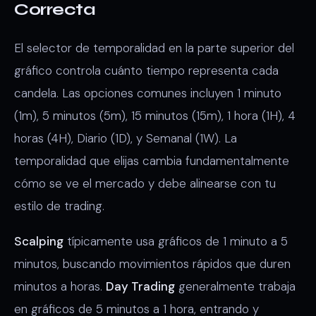
Correcta
El selector de temporalidad en la parte superior del
gráfico controla cuánto tiempo representa cada
candela. Las opciones comunes incluyen 1 minuto
(1m), 5 minutos (5m), 15 minutos (15m), 1 hora (1H), 4
horas (4H), Diario (1D), y Semanal (1W). La
temporalidad que elijas cambia fundamentalmente
cómo se ve el mercado y debe alinearse con tu
estilo de trading.
Scalping
típicamente usa gráficos de 1 minuto a 5
minutos, buscando movimientos rápidos que duren
minutos a horas.
Day Trading
generalmente trabaja
en gráficos de 5 minutos a 1 hora, entrando y