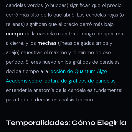
candelas verdes (o huecas) significan que el precio
cerró más alto de lo que abrió. Las candelas rojas (o
rellenas) significan que el precio cerró más bajo.
cuerpo
de la candela muestra el rango de apertura
a cierre, y los
mechas
(líneas delgadas arriba y
abajo) muestran el máximo y el mínimo de ese
período. Si eres nuevo en los gráficos de candelas,
dedica tiempo a la
lección de Quantum Algo
Academy sobre lectura de gráficos de candelas
—
entender la anatomía de la candela es fundamental
para todo lo demás en análisis técnico.
Temporalidades: Cómo Elegir la