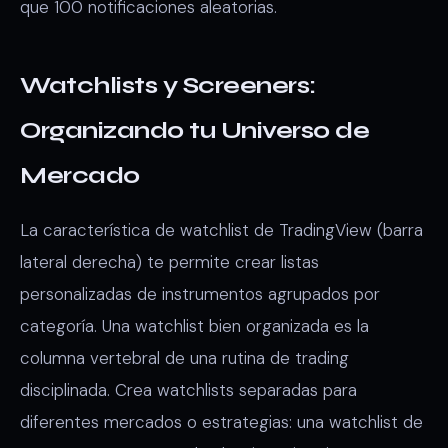
que 100 notificaciones aleatorias.
Watchlists y Screeners:
Organizando tu Universo de
Mercado
La característica de watchlist de TradingView (barra
lateral derecha) te permite crear listas
personalizadas de instrumentos agrupados por
categoría. Una watchlist bien organizada es la
columna vertebral de una rutina de trading
disciplinada. Crea watchlists separadas para
diferentes mercados o estrategias: una watchlist de