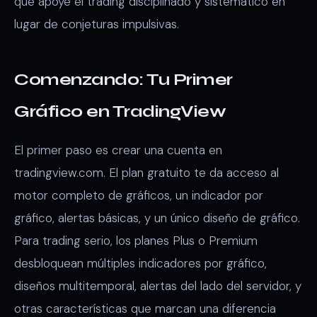
que apoye el trading disciplinado y sistemático en
lugar de conjeturas impulsivas.
Comenzando: Tu Primer
Gráfico en TradingView
El primer paso es crear una cuenta en
tradingview.com. El plan gratuito te da acceso al
motor completo de gráficos, un indicador por
gráfico, alertas básicas, y un único diseño de gráfico.
Para trading serio, los planes Plus o Premium
desbloquean múltiples indicadores por gráfico,
diseños multitemporal, alertas del lado del servidor, y
otras características que marcan una diferencia