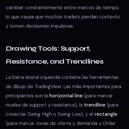
cambiar constantemente entre marcos de tiempo,
lo que causa que muchos traders pierdan contexto
y tomen decisiones impulsivas.
Drawing Tools: Support,
Resistance, and Trendlines
La barra lateral izquierda contiene las herramientas
de dibujo de TradingView. Las más importantes para
principiantes son la
horizontal line
(para marcar
niveles de support y resistance), la
trendline
(para
conectar Swing High o Swing Low), y el
rectangle
(para marcar zonas de oferta y demanda u Order