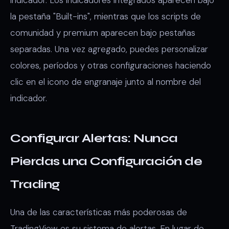
la pestaña "Built-ins", mientras que los scripts de
comunidad y premium aparecen bajo pestañas
separadas. Una vez agregado, puedes personalizar
colores, períodos y otras configuraciones haciendo
clic en el icono de engranaje junto al nombre del
indicador.
Configurar Alertas: Nunca
Pierdas una Configuración de
Trading
Una de las características más poderosas de
TradingView es su sistema de alertas. En lugar de