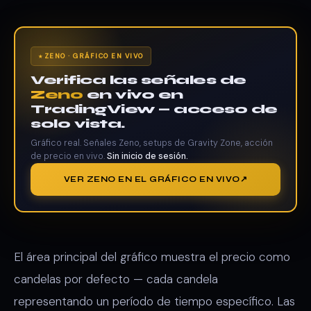
ZENO · GRÁFICO EN VIVO
Verifica las señales de
Zeno
en vivo en
TradingView — acceso de
solo vista.
Gráfico real. Señales Zeno, setups de Gravity Zone, acción
de precio en vivo.
Sin inicio de sesión.
VER ZENO EN EL GRÁFICO EN VIVO
El área principal del gráfico muestra el precio como
candelas por defecto — cada candela
representando un período de tiempo específico. Las