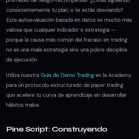
consistentemente tu plan, o te estás desviando?
Esta autoevaluación basada en datos es mucho más
valiosa que cualquier indicador o estrategia —
porque la causa más común del fracaso en trading
no es una mala estrategia sino una pobre disciplina
de ejecución.
Utiliza nuestra
Guía de Demo Trading
en la Academy
para un protocolo estructurado de paper trading
que acelere tu curva de aprendizaje sin desarrollar
hábitos malos.
Pine Script: Construyendo