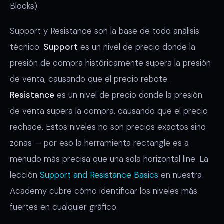
Blocks).
Support y Resistance son la base de todo análisis
técnico.
Support
es un nivel de precio donde la
presión de compra históricamente supera la presión
de venta, causando que el precio rebote.
Resistance
es un nivel de precio donde la presión
de venta supera la compra, causando que el precio
rechace. Estos niveles no son precios exactos sino
zonas — por eso la herramienta rectangle es a
menudo más precisa que una sola horizontal line. La
lección
Support and Resistance Basics
en nuestra
Academy cubre cómo identificar los niveles más
fuertes en cualquier gráfico.