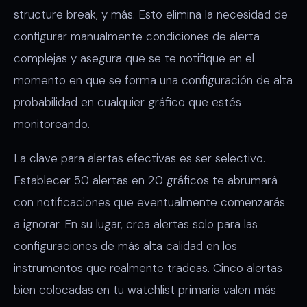
structure break, y más. Esto elimina la necesidad de
configurar manualmente condiciones de alerta
complejas y asegura que se te notifique en el
momento en que se forma una configuración de alta
probabilidad en cualquier gráfico que estés
monitoreando.
La clave para alertas efectivas es ser selectivo.
Establecer 50 alertas en 20 gráficos te abrumará
con notificaciones que eventualmente comenzarás
a ignorar. En su lugar, crea alertas solo para las
configuraciones de más alta calidad en los
instrumentos que realmente tradeas. Cinco alertas
bien colocadas en tu watchlist primaria valen más