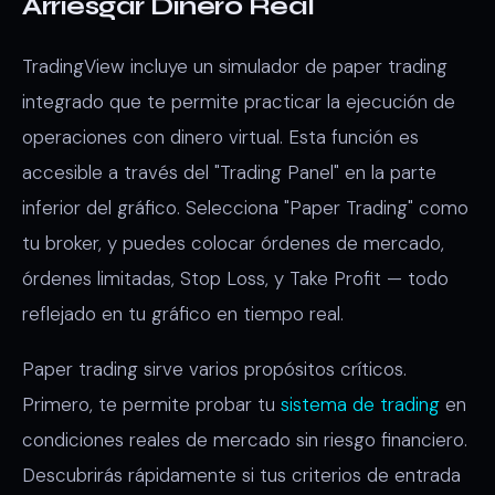
Arriesgar Dinero Real
TradingView incluye un simulador de paper trading
integrado que te permite practicar la ejecución de
operaciones con dinero virtual. Esta función es
accesible a través del "Trading Panel" en la parte
inferior del gráfico. Selecciona "Paper Trading" como
tu broker, y puedes colocar órdenes de mercado,
órdenes limitadas, Stop Loss, y Take Profit — todo
reflejado en tu gráfico en tiempo real.
Paper trading sirve varios propósitos críticos.
Primero, te permite probar tu
sistema de trading
en
condiciones reales de mercado sin riesgo financiero.
Descubrirás rápidamente si tus criterios de entrada