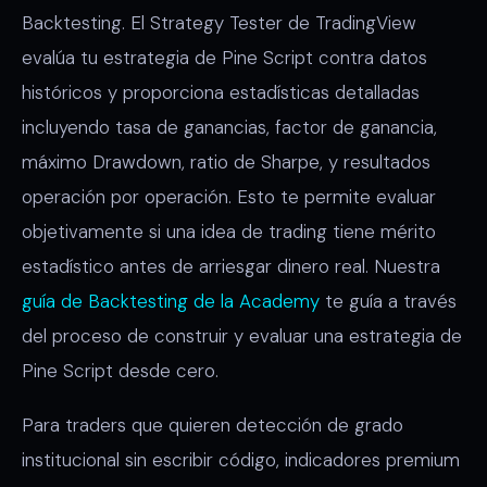
Backtesting. El Strategy Tester de TradingView
evalúa tu estrategia de Pine Script contra datos
históricos y proporciona estadísticas detalladas
incluyendo tasa de ganancias, factor de ganancia,
máximo Drawdown, ratio de Sharpe, y resultados
operación por operación. Esto te permite evaluar
objetivamente si una idea de trading tiene mérito
estadístico antes de arriesgar dinero real. Nuestra
guía de Backtesting de la Academy
te guía a través
del proceso de construir y evaluar una estrategia de
Pine Script desde cero.
Para traders que quieren detección de grado
institucional sin escribir código, indicadores premium