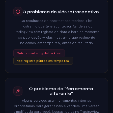
O problema do viés retrospectivo
Os resultados de backtest são teóricos. Eles
mostram o que
teria
aconteceu. As ideias do
TradingView têm registro de data e hora no momento
da publicação — elas mostram o que realmente
indicamos, em tempo real, antes do resultado.
Outros: marketing de backtest
Nós: registro público em tempo real
O problema da "ferramenta
diferente"
Alguns serviços usam ferramentas internas
proprietárias para gerar sinais e vendem uma versão
simplificada para você. Nossas ideias no TradingView