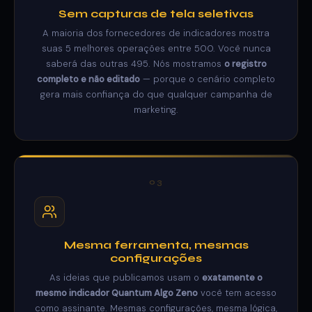
Sem capturas de tela seletivas
A maioria dos fornecedores de indicadores mostra
suas 5 melhores operações entre 500. Você nunca
saberá das outras 495. Nós mostramos
o registro
completo e não editado
— porque o cenário completo
gera mais confiança do que qualquer campanha de
marketing.
03
Mesma ferramenta, mesmas
configurações
As ideias que publicamos usam o
exatamente o
mesmo indicador Quantum Algo Zeno
você tem acesso
como assinante. Mesmas configurações, mesma lógica,