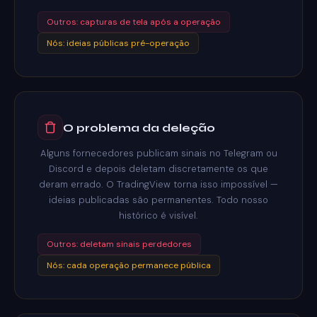
Outros: capturas de tela após a operação
Nós: ideias públicas pré-operação
O problema da deleção
Alguns fornecedores publicam sinais no Telegram ou
Discord e depois deletam discretamente os que
deram errado. O TradingView torna isso impossível —
ideias publicadas são permanentes. Todo nosso
histórico é visível.
Outros: deletam sinais perdedores
Nós: cada operação permanece pública