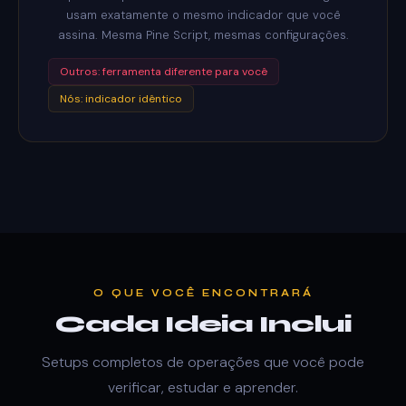
usam exatamente o mesmo indicador que você
assina. Mesma Pine Script, mesmas configurações.
Outros: ferramenta diferente para você
Nós: indicador idêntico
O QUE VOCÊ ENCONTRARÁ
Cada Ideia Inclui
Setups completos de operações que você pode
verificar, estudar e aprender.