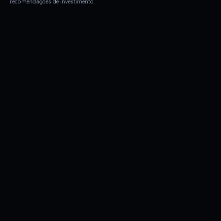
recomendações de investimento.