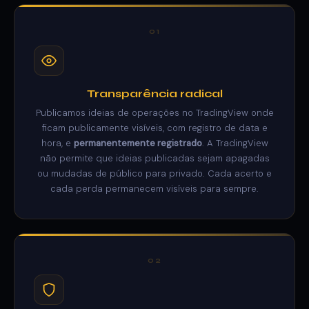
01
Transparência radical
Publicamos ideias de operações no TradingView onde
ficam publicamente visíveis, com registro de data e
hora, e
permanentemente registrado
. A TradingView
não permite que ideias publicadas sejam apagadas
ou mudadas de público para privado. Cada acerto e
cada perda permanecem visíveis para sempre.
02