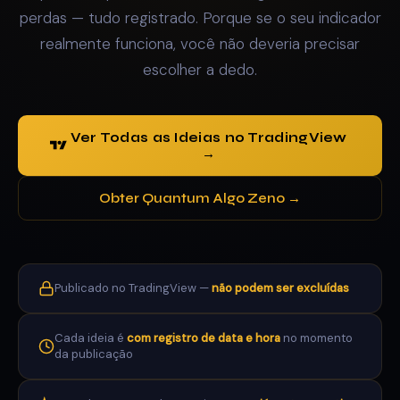
perdas — tudo registrado. Porque se o seu indicador
realmente funciona, você não deveria precisar
escolher a dedo.
Ver Todas as Ideias no TradingView
→
Obter Quantum Algo Zeno →
Publicado no TradingView —
não podem ser excluídas
Cada ideia é
com registro de data e hora
no momento
da publicação