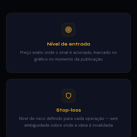
Nível de entrada
Preço exato onde o sinal é acionado, marcado no
gráfico no momento da publicação
Stop-loss
Nível de risco definido para cada operação — sem
ambiguidade sobre onde a ideia é invalidada