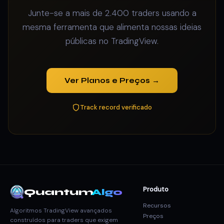
Junte-se a mais de 2.400 traders usando a
mesma ferramenta que alimenta nossas ideias
públicas no TradingView.
Ver Planos e Preços →
Track record verificado
Produto
Quantum
Algo
Recursos
Algoritmos TradingView avançados
Preços
construídos para traders que exigem