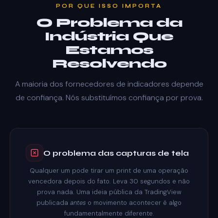
POR QUE ISSO IMPORTA
O Problema da
Indústria Que
Estamos
Resolvendo
A maioria dos fornecedores de indicadores depende
de confiança. Nós substituímos confiança por prova.
O problema das capturas de tela
Qualquer um pode tirar um print de uma operação
vencedora depois do fato. Leva 30 segundos e não
prova nada. Uma ideia pública da TradingView
publicada
antes
o movimento acontecer é algo
fundamentalmente diferente.