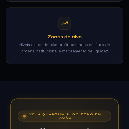
Zonas de alvo
Níveis claros de take profit baseados em fluxo de
ordens institucional e mapeamento de liquidez
VEJA QUANTUM ALGO ZENO EM
AÇÃO