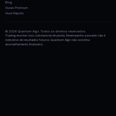
Blog
Guias Premium
Guia Rápido
© 2026 Quantum Algo. Todos os direitos reservados.
Trading envolve risco substancial de perda. Desempenho passado não é
indicativo de resultados futuros. Quantum Algo não constitui
aconselhamento financeiro.