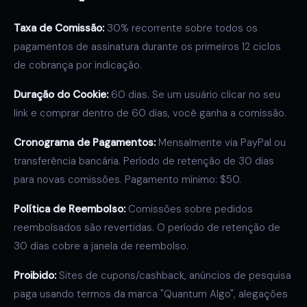
Taxa de Comissão:
30% recorrente sobre todos os
pagamentos de assinatura durante os primeiros 12 ciclos
de cobrança por indicação.
Duração do Cookie:
60 dias. Se um usuário clicar no seu
link e comprar dentro de 60 dias, você ganha a comissão.
Cronograma de Pagamentos:
Mensalmente via PayPal ou
transferência bancária. Período de retenção de 30 dias
para novas comissões. Pagamento mínimo: $50.
Política de Reembolso:
Comissões sobre pedidos
reembolsados são revertidas. O período de retenção de
30 dias cobre a janela de reembolso.
Proibido:
Sites de cupons/cashback, anúncios de pesquisa
paga usando termos da marca "Quantum Algo", alegações