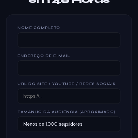
em 48 Horas
NOME COMPLETO
ENDEREÇO DE E-MAIL
URL DO SITE / YOUTUBE / REDES SOCIAIS
TAMANHO DA AUDIÊNCIA (APROXIMADO)