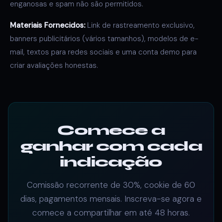
enganosas e spam não são permitidos.
Materiais Fornecidos:
Link de rastreamento exclusivo,
banners publicitários (vários tamanhos), modelos de e-
mail, textos para redes sociais e uma conta demo para
criar avaliações honestas.
Comece a
ganhar com cada
indicação
Comissão recorrente de 30%, cookie de 60
dias, pagamentos mensais. Inscreva-se agora e
comece a compartilhar em até 48 horas.