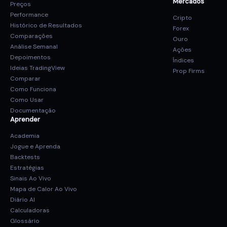
Mercados
Preços
Performance
Cripto
Histórico de Resultados
Forex
Comparações
Ouro
Análise Semanal
Ações
Depoimentos
Índices
Ideias TradingView
Prop Firms
Comparar
Como Funciona
Como Usar
Documentação
Aprender
Academia
Jogue e Aprenda
Backtests
Estratégias
Sinais Ao Vivo
Mapa de Calor Ao Vivo
Diário AI
Calculadoras
Glossário