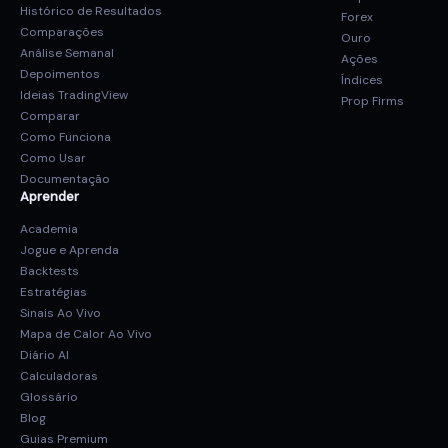
Histórico de Resultados
Forex
Comparações
Ouro
Análise Semanal
Ações
Depoimentos
Índices
Ideias TradingView
Prop Firms
Comparar
Como Funciona
Como Usar
Documentação
Aprender
Academia
Jogue e Aprenda
Backtests
Estratégias
Sinais Ao Vivo
Mapa de Calor Ao Vivo
Diário AI
Calculadoras
Glossário
Blog
Guias Premium