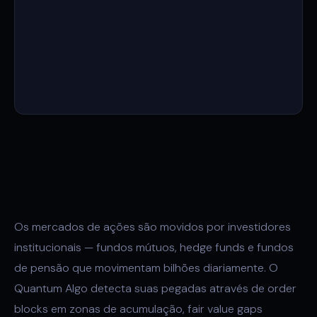
Os mercados de ações são movidos por investidores
institucionais — fundos mútuos, hedge funds e fundos
de pensão que movimentam bilhões diariamente. O
Quantum Algo detecta suas pegadas através de order
blocks em zonas de acumulação, fair value gaps