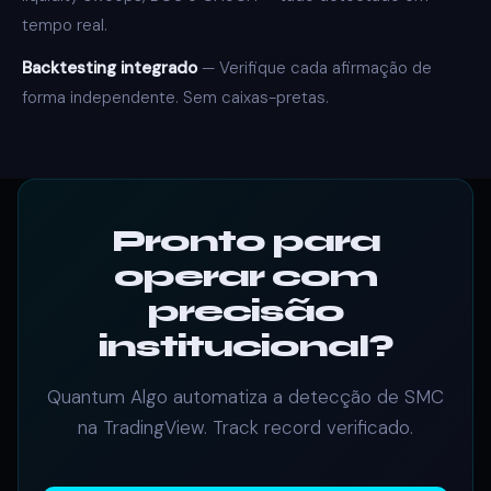
tempo real.
Backtesting integrado
— Verifique cada afirmação de
forma independente. Sem caixas-pretas.
Pronto para
operar com
precisão
institucional?
Quantum Algo automatiza a detecção de SMC
na TradingView. Track record verificado.