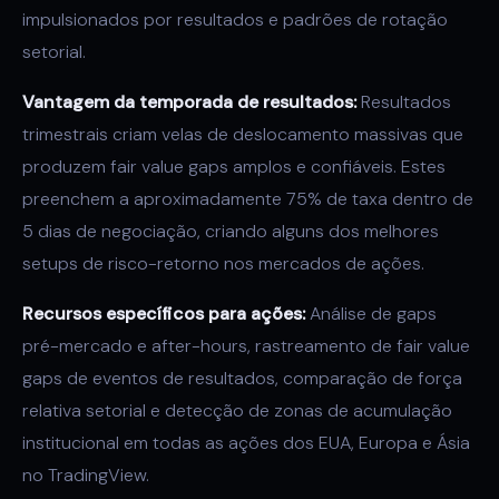
impulsionados por resultados e padrões de rotação
setorial.
Vantagem da temporada de resultados:
Resultados
trimestrais criam velas de deslocamento massivas que
produzem fair value gaps amplos e confiáveis. Estes
preenchem a aproximadamente 75% de taxa dentro de
5 dias de negociação, criando alguns dos melhores
setups de risco-retorno nos mercados de ações.
Recursos específicos para ações:
Análise de gaps
pré-mercado e after-hours, rastreamento de fair value
gaps de eventos de resultados, comparação de força
relativa setorial e detecção de zonas de acumulação
institucional em todas as ações dos EUA, Europa e Ásia
no TradingView.