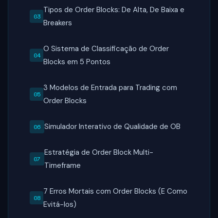
Tipos de Order Blocks: De Alta, De Baixa e
Breakers
O Sistema de Classificação de Order
Blocks em 5 Pontos
3 Modelos de Entrada para Trading com
Order Blocks
Simulador Interativo de Qualidade de OB
Estratégia de Order Block Multi-
Timeframe
7 Erros Mortais com Order Blocks (E Como
Evitá-los)