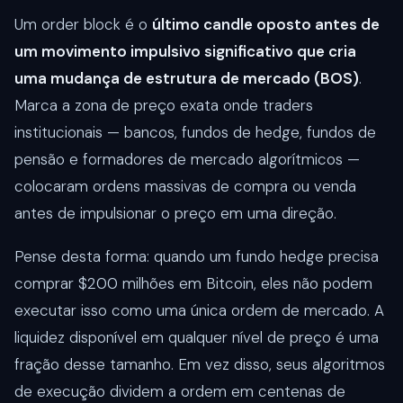
Um order block é o
último candle oposto antes de
um movimento impulsivo significativo que cria
uma mudança de estrutura de mercado (BOS)
.
Marca a zona de preço exata onde traders
institucionais — bancos, fundos de hedge, fundos de
pensão e formadores de mercado algorítmicos —
colocaram ordens massivas de compra ou venda
antes de impulsionar o preço em uma direção.
Pense desta forma: quando um fundo hedge precisa
comprar $200 milhões em Bitcoin, eles não podem
executar isso como uma única ordem de mercado. A
liquidez disponível em qualquer nível de preço é uma
fração desse tamanho. Em vez disso, seus algoritmos
de execução dividem a ordem em centenas de