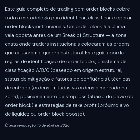
Este guia completo de trading com order blocks cobre
toda a metodologia para identificar, classificar e operar
order blocks institucionais. Um order block é a última
vela oposta antes de um Break of Structure — a zona
exata onde traders institucionais colocaram as ordens
que causaram a quebra estrutural. Este guia aborda
regras de identificação de order blocks, o sistema de
classificação A/B/C (baseado em origem estrutural,
status de mitigação e fatores de confluência), técnicas
de entrada (ordens limitadas vs ordens a mercado na
zona), posicionamento de stop loss (abaixo do pavio do
order block) e estratégias de take profit (próximo alvo
de liquidez ou order block oposto).
Última verificação: 15 de abril de 2026