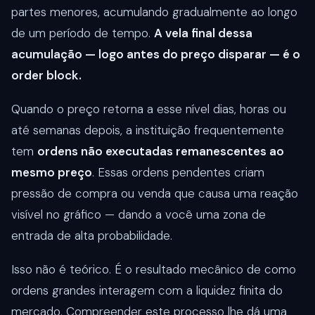
partes menores, acumulando gradualmente ao longo
de um período de tempo.
A vela final dessa
acumulação — logo antes do preço disparar — é o
order block.
Quando o preço retorna a esse nível dias, horas ou
até semanas depois, a instituição frequentemente
tem
ordens não executadas remanescentes ao
mesmo preço
. Essas ordens pendentes criam
pressão de compra ou venda que causa uma reação
visível no gráfico — dando a você uma zona de
entrada de alta probabilidade.
Isso não é teórico. É o resultado mecânico de como
ordens grandes interagem com a liquidez finita do
mercado. Compreender este processo lhe dá uma