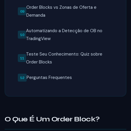
Order Blocks vs Zonas de Oferta e
Demanda
Automatizando a Detecção de OB no
TradingView
Teste Seu Conhecimento: Quiz sobre
Order Blocks
Perguntas Frequentes
O Que É Um Order Block?