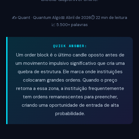
✍️ Quant · Quantum Algo
📅 Abril de 2026
⏱️ 22 min de leitura
📈 5.500+ palavras
QUICK ANSWER:
Um order block é o último candle oposto antes de
um movimento impulsivo significativo que cria uma
quebra de estrutura. Ele marca onde instituições
colocaram grandes ordens. Quando o preço
retorna a essa zona, a instituição frequentemente
tem ordens remanescentes para preencher,
criando uma oportunidade de entrada de alta
probabilidade.