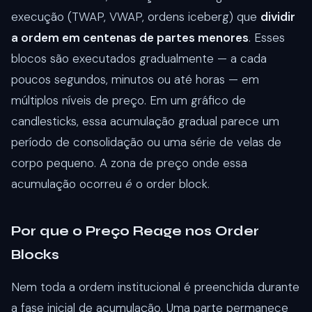
execução (TWAP, VWAP, ordens iceberg) que
dividir
a ordem em centenas de partes menores
. Esses
blocos são executados gradualmente — a cada
poucos segundos, minutos ou até horas — em
múltiplos níveis de preço. Em um gráfico de
candlesticks, essa acumulação gradual parece um
período de consolidação ou uma série de velas de
corpo pequeno. A zona de preço onde essa
acumulação ocorreu
é
o order block.
Por que o Preço Reage nos Order
Blocks
Nem toda a ordem institucional é preenchida durante
a fase inicial de acumulação. Uma parte permanece