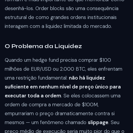
desenhá-los. Order blocks são uma consequência
estrutural de como grandes ordens institucionais
interagem com a liquidez limitada do mercado.
O Problema da Liquidez
Quando um hedge fund precisa comprar $100
milhões de EUR/USD ou 2.000 BTC, eles enfrentam
uma restrição fundamental:
não há liquidez
suficiente em nenhum nível de preço único para
executar toda a ordem
. Se eles colocassem uma
ordem de compra a mercado de $100M,
empurrariam o preço dramaticamente contra si
mesmos — um fenômeno chamado
slippage
. Seu
preço médio de execução seria muito pior do que o