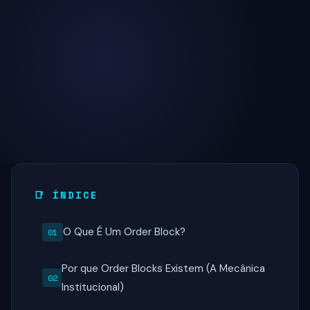
📑 ÍNDICE
O Que É Um Order Block?
Por que Order Blocks Existem (A Mecânica
Institucional)