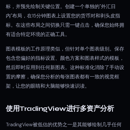
标，并预先绘制关键位置。创建一个单独的"外汇日
内"布局，在15分钟图表上设置您的货币对和剥头皮指
标。在这些布局之间切换只需一键点击，确保您始终拥
有适合特定环境的正确工具。
图表模板的工作原理类似，但针对单个图表级别。保存
包含您偏好的指标设置、颜色方案和图表样式的模板，
然后即时应用到任何新图表。这种标准化消除了手动设
置的摩擦，确保您分析的每张图表都有一致的视觉框
架，让您的眼睛和大脑能够快速识读。
使用TradingView进行多资产分析
TradingView被低估的优势之一是其能够绘制几乎任何