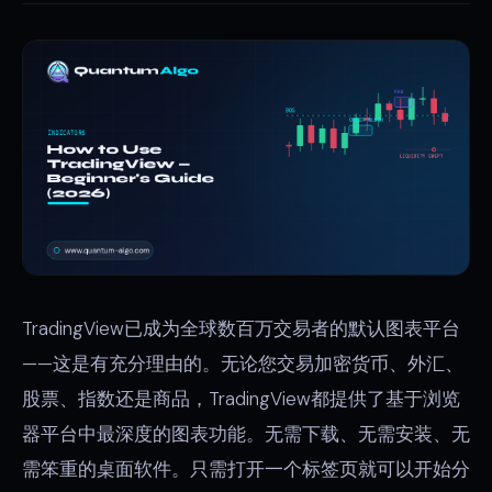
TradingView已成为全球数百万交易者的默认图表平台
——这是有充分理由的。无论您交易加密货币、外汇、
股票、指数还是商品，TradingView都提供了基于浏览
器平台中最深度的图表功能。无需下载、无需安装、无
需笨重的桌面软件。只需打开一个标签页就可以开始分