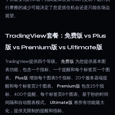
行摩擦的减少可能决定了您是抓住机会还是只能在场边
观望。
TradingView套餐：免费版 vs Plus
版 vs Premium版 vs Ultimate版
TradingView提供四个等级。
免费版
为您提供基本图
表功能，包含一个指标、一个提醒和每个标签页一个图
表。
Plus版
增加每个图表5个指标、20个服务器端提
醒和每个标签页2个图表。
Premium版
包含25个指
标、400个提醒、每个标签页8个图表、基于秒的时间
间隔和自动图表模式。
Ultimate版
将所有功能最大
化，提供无限制的提醒和指标。