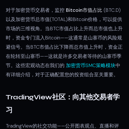
对于加密货币交易者，监控
Bitcoin市值占比
(BTC.D)
以及加密货币总市值(TOTAL)和Bitcoin价格，可以提供
市场的三维视角。当BTC市值占比上升而总市值也上升
时，资金专门流入Bitcoin——这通常是山寨币的风险规
避信号。当BTC市值占比下降而总市值上升时，资金正
在轮转至山寨币——这就是许多交易者等待的山寨币季
节。这些宏观动态在我们的
加密货币SMC策略模块
中
有详细介绍，对于正确配置您的投资组合至关重要。
TradingView社区：向其他交易者学
习
TradingView的社交功能——公开图表观点、直播和评