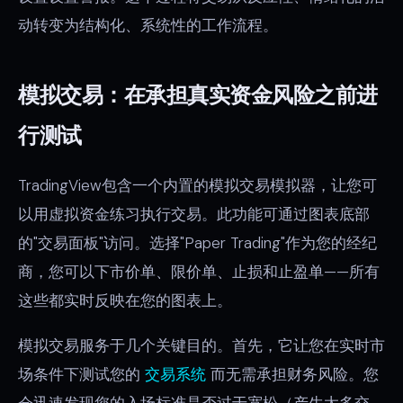
动转变为结构化、系统性的工作流程。
模拟交易：在承担真实资金风险之前进
行测试
TradingView包含一个内置的模拟交易模拟器，让您可
以用虚拟资金练习执行交易。此功能可通过图表底部
的"交易面板"访问。选择"Paper Trading"作为您的经纪
商，您可以下市价单、限价单、止损和止盈单——所有
这些都实时反映在您的图表上。
模拟交易服务于几个关键目的。首先，它让您在实时市
场条件下测试您的
交易系统
而无需承担财务风险。您
会迅速发现您的入场标准是否过于宽松（产生太多交