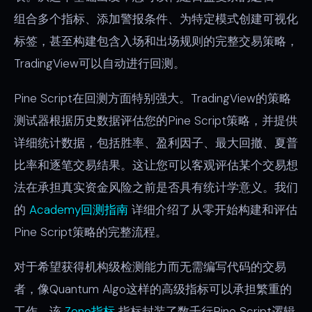
组合多个指标、添加警报条件、为特定模式创建可视化
标签，甚至构建包含入场和出场规则的完整交易策略，
TradingView可以自动进行回测。
Pine Script在回测方面特别强大。TradingView的策略
测试器根据历史数据评估您的Pine Script策略，并提供
详细统计数据，包括胜率、盈利因子、最大回撤、夏普
比率和逐笔交易结果。这让您可以客观评估某个交易想
法在承担真实资金风险之前是否具有统计学意义。我们
的
Academy回测指南
详细介绍了从零开始构建和评估
Pine Script策略的完整流程。
对于希望获得机构级检测能力而无需编写代码的交易
者，像Quantum Algo这样的高级指标可以承担繁重的
工作。该
Zeno指标
指标封装了数千行Pine Script逻辑