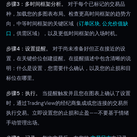
步骤3：多时间框架分析。
对于每个已标记的交易品
种，加载您的多图表布局。检查更高时间框架的趋势方
向，中等时间框架的关键区域（
订单区块
,
公允价值缺
口
，供需区域），以及更低时间框架的入场时机。
步骤4：设置提醒。
对于尚未准备好但正在接近的设
置，在关键价位创建提醒。在提醒描述中包含清晰的说
明：什么是设置，您需要什么确认，以及您的止损和目
标位在哪里。
步骤5：执行。
当提醒触发并且您在图表上确认了设置
时，通过TradingView的经纪商集成或您连接的交易所
执行交易。立即设置您的止损和止盈——不要基于情绪
手动管理出场。