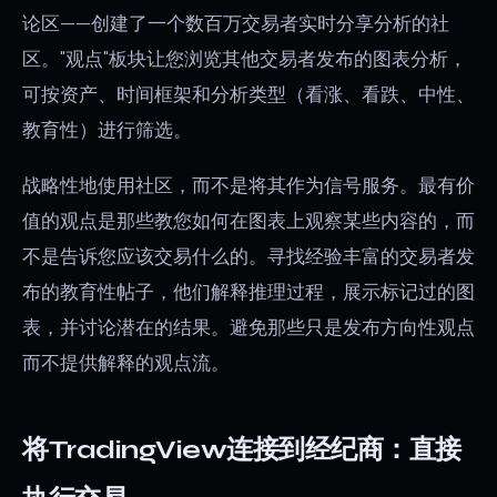
论区——创建了一个数百万交易者实时分享分析的社
区。"观点"板块让您浏览其他交易者发布的图表分析，
可按资产、时间框架和分析类型（看涨、看跌、中性、
教育性）进行筛选。
战略性地使用社区，而不是将其作为信号服务。最有价
值的观点是那些教您如何在图表上观察某些内容的，而
不是告诉您应该交易什么的。寻找经验丰富的交易者发
布的教育性帖子，他们解释推理过程，展示标记过的图
表，并讨论潜在的结果。避免那些只是发布方向性观点
而不提供解释的观点流。
将TradingView连接到经纪商：直接