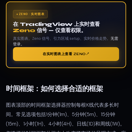
ZENO · 实时图表
在 TradingView 上实时查看
Zeno
信号 — 仅查看权限。
真实图表。Zeno 信号、引力区域 setup、实时价格走势。
无需
登录。
在实时图表上查看 ZENO
时间框架：如何选择合适的框架
图表顶部的时间框架选择器控制每根K线代表多长时
间。常见选项包括1分钟(1m)、5分钟(5m)、15分钟
(15m)、1小时(1H)、4小时(4H)、日线(1D)和周线(1W)。