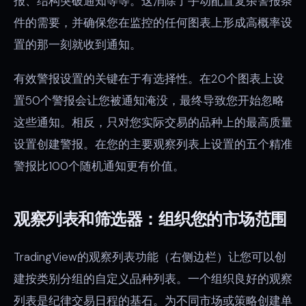
报、结构突破通知等等。这消除了手动配置复杂警报条
件的需要，并确保您在监控的任何图表上形成高概率设
置的那一刻就收到通知。
有效警报设置的关键在于有选择性。在20个图表上设
置50个警报会让您被通知淹没，最终导致您开始忽略
这些通知。相反，只对您实际交易的品种上的最高质量
设置创建警报。在您的主要观察列表上设置的五个精准
警报比100个随机通知更有价值。
观察列表和筛选器：组织您的市场范围
TradingView的观察列表功能（右侧边栏）让您可以创
建按类别分组的自定义品种列表。一个组织良好的观察
列表是纪律交易日程的基石。为不同市场或策略创建单