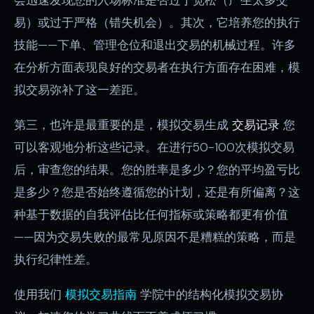
易）或过于严格（错失机会）。其次，它培养您的执行
技能——下单、管理仓位和退出交易的机械过程。许多
在分析方面表现良好的交易者在执行方面存在困难，模
拟交易弥补了这一差距。
第三，也许是最重要的是，模拟交易生成
交易记录
您
可以客观地分析这些记录。在进行50-100次模拟交易
后，审查您的结果。您的胜率是多少？您的平均盈亏比
是多少？您是否始终遵循您的计划，还是有所偏离？这
种基于数据的自我评估比任何指标或策略都更有价值
——因为交易失败的最常见原因不是糟糕的策略，而是
执行纪律性差。
使用我们
模拟交易指南
学院中的结构化模拟交易协