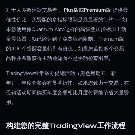
对于大多数活跃交易者，
Plus版或Premium版
提供最
佳性价比。免费版的多指标限制是最显著的制约——如
果您使用像Quantum Algo这样的高级叠加指标加上动
量震荡器，就已经达到了免费版的限制。Premium版
的400个提醒容量特别有价值，如果您监控多个交易
品种并希望获得主动通知而不是手动检查图表。
TradingView经常举办促销活动（黑色星期五、新
年），年度套餐会有显著折扣。如果您致力于交易，在
促销活动期间购买年度套餐相比月度付费能节省大量费
用。
构建您的完整TradingView工作流程