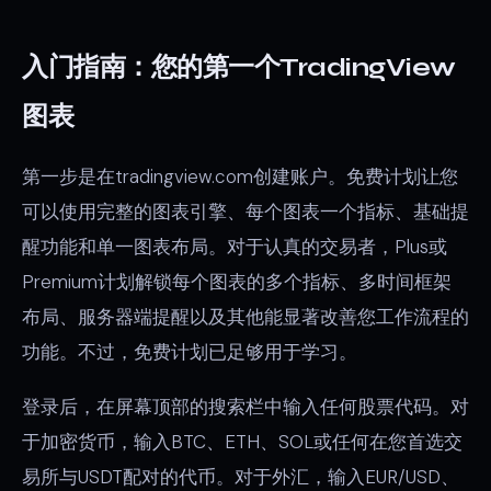
入门指南：您的第一个TradingView
图表
第一步是在tradingview.com创建账户。免费计划让您
可以使用完整的图表引擎、每个图表一个指标、基础提
醒功能和单一图表布局。对于认真的交易者，Plus或
Premium计划解锁每个图表的多个指标、多时间框架
布局、服务器端提醒以及其他能显著改善您工作流程的
功能。不过，免费计划已足够用于学习。
登录后，在屏幕顶部的搜索栏中输入任何股票代码。对
于加密货币，输入BTC、ETH、SOL或任何在您首选交
易所与USDT配对的代币。对于外汇，输入EUR/USD、