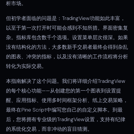
析市场。
但初学者面临的问题是：TradingView功能如此丰富，
以至于第一次打开时可能会感到不知所措。界面密集复
杂。指标库包含数千个选项。设置菜单层次很深。如果
没有结构化的方法，大多数新手交易者最终会得到杂乱
的图表、冲突的指标，以及没有清晰的工作流程将分析
转化为实际交易。
本指南解决了这个问题。我们将详细介绍TradingView
的每个核心功能——从创建您的第一个图表到设置提
醒、应用指标、使用多时间框架分析、纸上交易策略，
最终在Pine Script中编写您自己的自定义脚本。到最
后，您将拥有专业级的TradingView设置，支持有纪律
的系统化交易，而非冲动的盲目猜测。