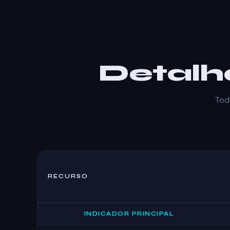
Detalh
Tod
RECURSO
INDICADOR PRINCIPAL