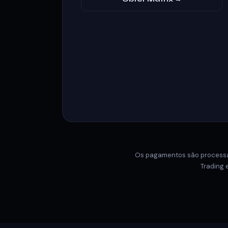
Os pagamentos são process
Trading 