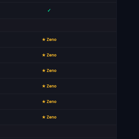
✓
★ Zeno
★ Zeno
★ Zeno
★ Zeno
★ Zeno
★ Zeno