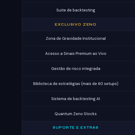
Suite de backtesting
EXCLUSIVO ZENO
Zona de Gravidade Institucional
Acesso a Sinais Premium ao Vivo
Gestão de risco integrada
Biblioteca de estratégias (mais de 60 setups)
Sistema de backtesting AI
Quantum Zeno Stocks
SUPORTE E EXTRAS