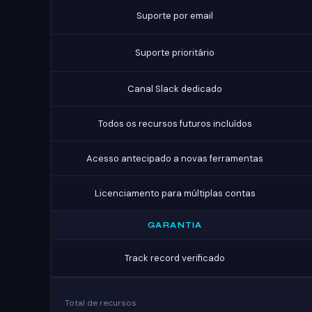
Suporte por email
Suporte prioritário
Canal Slack dedicado
Todos os recursos futuros incluídos
Acesso antecipado a novas ferramentas
Licenciamento para múltiplas contas
GARANTIA
Track record verificado
Total de recursos