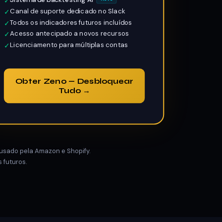
✓
Canal de suporte dedicado no Slack
✓
Todos os indicadores futuros incluídos
✓
Acesso antecipado a novos recursos
✓
Licenciamento para múltiplas contas
✓
Obter Zeno — Desbloquear
Tudo →
sado pela Amazon e Shopify.
 futuros.