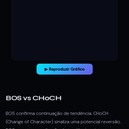
▶ Reproduzir Gráfico
BOS vs CHoCH
BOS confirma continuação de tendência. CHoCH
(Change of Character) sinaliza uma potencial reversão.