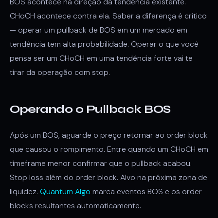
BOS acontece na direção da tendência existente.
CHoCH acontece contra ela. Saber a diferença é crítico
— operar um pullback de BOS em um mercado em
tendência tem alta probabilidade. Operar o que você
pensa ser um CHoCH em uma tendência forte vai te
tirar da operação com stop.
Operando o Pullback BOS
Após um BOS, aguarde o preço retornar ao order block
que causou o rompimento. Entre quando um CHoCH em
timeframe menor confirmar que o pullback acabou.
Stop loss além do order block. Alvo na próxima zona de
liquidez.
Quantum Algo
marca eventos BOS e os order
blocks resultantes automaticamente.