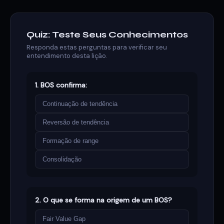
Quiz: Teste Seus Conhecimentos
Responda estas perguntas para verificar seu
entendimento desta lição.
1. BOS confirma:
Continuação de tendência
Reversão de tendência
Formação de range
Consolidação
2. O que se forma na origem de um BOS?
Fair Value Gap