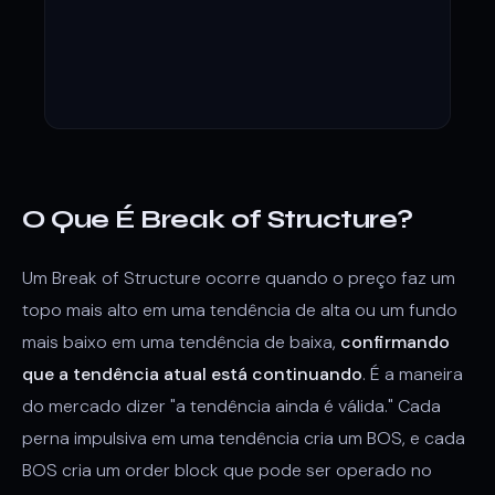
O Que É Break of Structure?
Um Break of Structure ocorre quando o preço faz um
topo mais alto em uma tendência de alta ou um fundo
mais baixo em uma tendência de baixa,
confirmando
que a tendência atual está continuando
. É a maneira
do mercado dizer "a tendência ainda é válida." Cada
perna impulsiva em uma tendência cria um BOS, e cada
BOS cria um order block que pode ser operado no