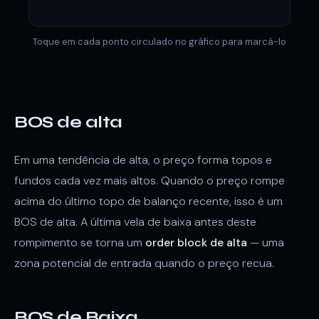
Toque em cada ponto circulado no gráfico para marcá-lo
BOS de alta
Em uma tendência de alta, o preço forma topos e
fundos cada vez mais altos. Quando o preço rompe
acima do último topo de balanço recente, isso é um
BOS de alta. A última vela de baixa antes deste
rompimento se torna um
order block de alta
— uma
zona potencial de entrada quando o preço recua.
BOS de Baixa