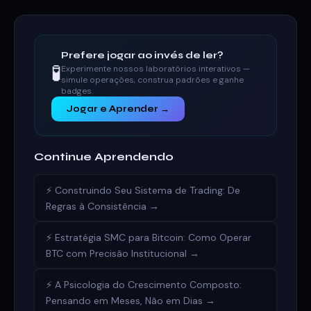
Prefere jogar ao invés de ler?
🧪
Experimente nossos laboratórios interativos —
simule operações, construa padrões e ganhe
badges.
Jogar e Aprender →
Continue Aprendendo
⚡ Construindo Seu Sistema de Trading: De
Regras à Consistência →
⚡ Estratégia SMC para Bitcoin: Como Operar
BTC com Precisão Institucional →
⚡ A Psicologia do Crescimento Composto:
Pensando em Meses, Não em Dias →