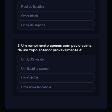
Pool de liquidez
Order block
Linha de suporte
3. Um rompimento apenas com pavio acima
de um topo anterior provavelmente é:
Um BOS válido
Um liquidity sweep
Um CHoCH
Uma nova tendência