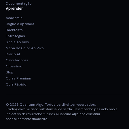
Documentação
Aprender
Academia
Jogue e Aprenda
Backtests
Estratégias
Sinais Ao Vivo
Mapa de Calor Ao Vivo
Diário AI
Calculadoras
Glossário
Blog
Guias Premium
Guia Rápido
© 2026 Quantum Algo. Todos os direitos reservados.
Trading envolve risco substancial de perda. Desempenho passado não é
indicativo de resultados futuros. Quantum Algo não constitui
aconselhamento financeiro.