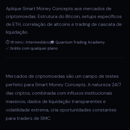
Aplique Smart Money Concepts aos mercados de
criptomoedas. Estrutura do Bitcoin, setups específicos
de ETH, correlação de altcoins e trading de cascata de
liquidação.
⏱ 18 min
📈 Intermediário
🎓 Quantum Trading Academy
✅ Grátis com qualquer plano
Mercados de criptomoedas são um campo de testes
perfeito para Smart Money Concepts. A natureza 24/7
das criptos, combinada com influxos institucionais
massivos, dados de liquidação transparentes e
volatilidade extrema, cria oportunidades constantes
para traders de SMC.