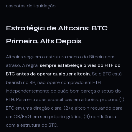
cascatas de liquidação.
Estratégia de Altcoins: BTC
Primeiro, Alts Depois
Altcoins seguem a estrutura macro do Bitcoin com
atraso. A regra:
sempre estabeleça o viés do HTF do
BTC antes de operar qualquer altcoin.
Se o BTC está
bearish no 4H, não opere comprado em ETH
independentemente de quão bom pareça o setup do
ETH. Para entradas específicas em altcoins, procure: (1)
BTC em uma direção clara, (2) a altcoin recuando para
um OB/FVG em seu próprio gráfico, (3) confluência
com a estrutura do BTC.