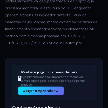
particularmente valioso para traders de cripto que
precisam monitorar a estrutura do BTC enquanto
operam altcoins. O indicador detecta FVGs de
cascatas de liquidação, marca extremos de taxas de
financiamento e identifica todos os elementos SMC
padrão com a mesma precisão em BTC/USDT,
ETH/USDT, SOL/USDT ou qualquer outro par.
Prefere jogar ao invés de ler?
🧪
Experimente nossos laboratórios interativos —
simule operações, construa padrões e ganhe
badges.
Jogar e Aprender →
Continue Aprendendo