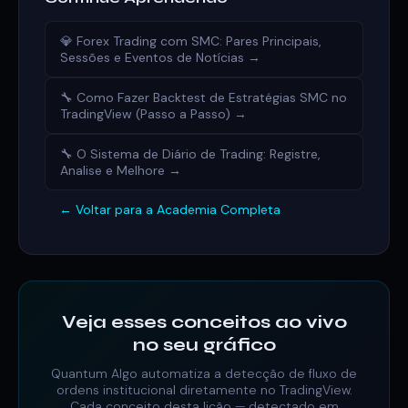
💎 Forex Trading com SMC: Pares Principais,
Sessões e Eventos de Notícias →
🔧 Como Fazer Backtest de Estratégias SMC no
TradingView (Passo a Passo) →
🔧 O Sistema de Diário de Trading: Registre,
Analise e Melhore →
← Voltar para a Academia Completa
Veja esses conceitos ao vivo
no seu gráfico
Quantum Algo automatiza a detecção de fluxo de
ordens institucional diretamente no TradingView.
Cada conceito desta lição — detectado em