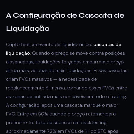
A Configuração de Cascata de
Liquidação
Cripto tem um evento de liquidez único:
cascatas de
liquidação
. Quando o preço se move contra posições
alavancadas, liquidações forçadas empurram o preço
ainda mais, acionando mais liquidações. Essas cascatas
criam FVGs massivos — a necessidade de
rebalanceamento é imensa, tornando esses FVGs entre
as zonas de entrada mais confiáveis em todo o trading.
A configuração: após uma cascata, marque o maior
FVG. Entre em 50% quando o preço retornar para
preenchê-lo. Taxa de sucesso em backtesting:
aproximadamente 72% em FVGs de 1H do BTC após