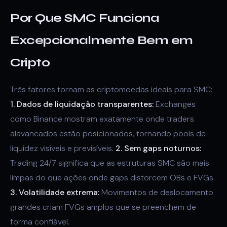
Por Que SMC Funciona
Excepcionalmente Bem em
Cripto
Três fatores tornam as criptomoedas ideais para SMC:
1. Dados de liquidação transparentes:
Exchanges
como Binance mostram exatamente onde traders
alavancados estão posicionados, tornando pools de
liquidez visíveis e previsíveis.
2. Sem gaps noturnos:
Trading 24/7 significa que as estruturas SMC são mais
limpas do que ações onde gaps distorcem OBs e FVGs.
3. Volatilidade extrema:
Movimentos de deslocamento
grandes criam FVGs amplos que se preenchem de
forma confiável.