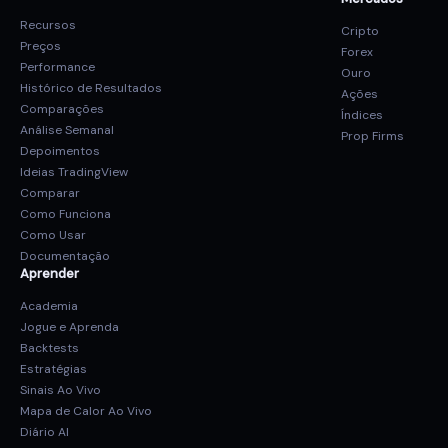
Recursos
Cripto
Preços
Forex
Performance
Ouro
Histórico de Resultados
Ações
Comparações
Índices
Análise Semanal
Prop Firms
Depoimentos
Ideias TradingView
Comparar
Como Funciona
Como Usar
Documentação
Aprender
Academia
Jogue e Aprenda
Backtests
Estratégias
Sinais Ao Vivo
Mapa de Calor Ao Vivo
Diário AI