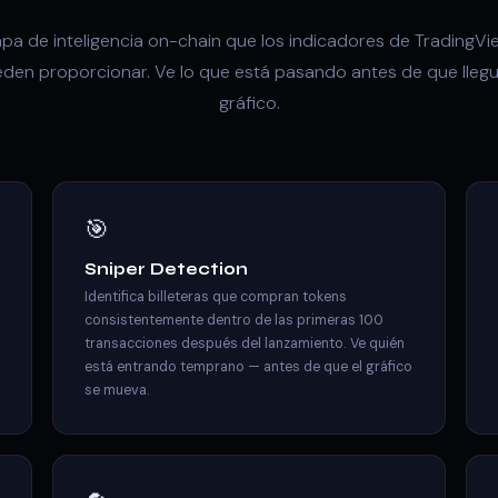
apa de inteligencia on-chain que los indicadores de TradingVi
den proporcionar. Ve lo que está pasando antes de que llegu
gráfico.
🎯
Sniper Detection
Identifica billeteras que compran tokens
consistentemente dentro de las primeras 100
transacciones después del lanzamiento. Ve quién
está entrando temprano — antes de que el gráfico
se mueva.