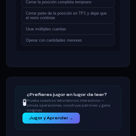
Cerrar la posición completa temprano
Cerrar parte de la posición en TP1 y dejar que
el resto continúe
Usar múltiples cuentas
Operar con cantidades menores
¿Prefieres jugar en lugar de leer?
🧪
Prueba nuestros laboratorios interactivos —
simula operaciones, construye patrones y gana
insignias.
Jugar y Aprender →