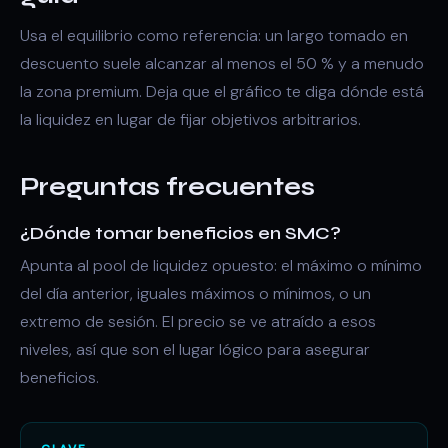
Usa el
equilibrio
como referencia: un largo tomado en
descuento suele alcanzar al menos el 50 % y a menudo
la zona premium. Deja que el gráfico te diga dónde está
la liquidez en lugar de fijar objetivos arbitrarios.
Preguntas frecuentes
¿Dónde tomar beneficios en SMC?
Apunta al pool de liquidez opuesto: el máximo o mínimo
del día anterior, iguales máximos o mínimos, o un
extremo de sesión. El precio se ve atraído a esos
niveles, así que son el lugar lógico para asegurar
beneficios.