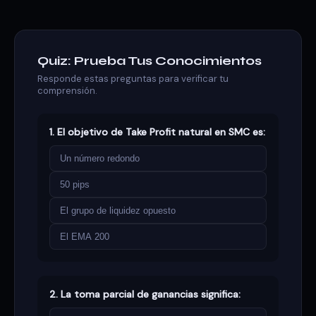
Quiz: Prueba Tus Conocimientos
Responde estas preguntas para verificar tu
comprensión.
1. El objetivo de Take Profit natural en SMC es:
Un número redondo
50 pips
El grupo de liquidez opuesto
El EMA 200
2. La toma parcial de ganancias significa: