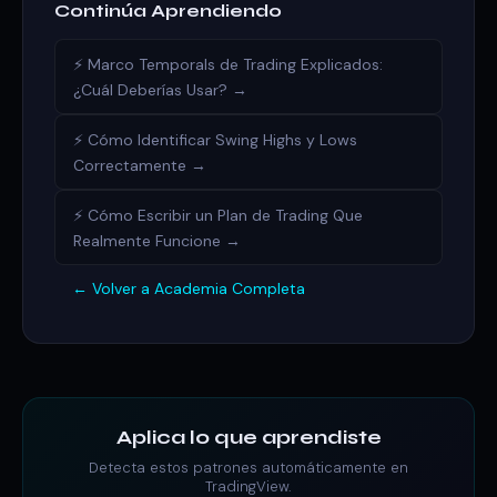
Continúa Aprendiendo
⚡ Marco Temporals de Trading Explicados:
¿Cuál Deberías Usar? →
⚡ Cómo Identificar Swing Highs y Lows
Correctamente →
⚡ Cómo Escribir un Plan de Trading Que
Realmente Funcione →
← Volver a Academia Completa
Aplica lo que aprendiste
Detecta estos patrones automáticamente en
TradingView.