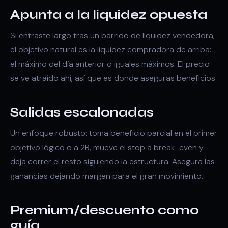
Apunta a la liquidez opuesta
Si entraste largo tras un barrido de
liquidez vendedora
,
el objetivo natural es la
liquidez compradora
de arriba:
el máximo del día anterior o
iguales máximos
. El precio
se ve atraído ahí, así que es donde aseguras beneficios.
Salidas escalonadas
Un enfoque robusto: toma beneficio parcial en el primer
objetivo lógico o a 2R, mueve el stop a break-even y
deja correr el resto siguiendo la estructura. Asegura las
ganancias dejando margen para el gran movimiento.
Premium/descuento como
guía