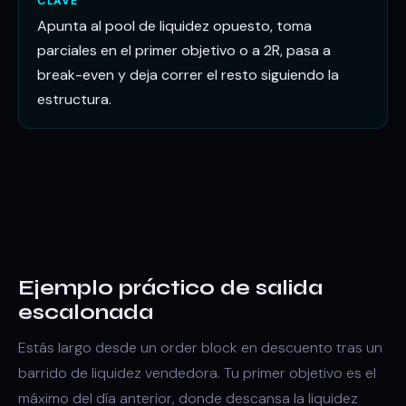
CLAVE
Apunta al pool de liquidez opuesto, toma
parciales en el primer objetivo o a 2R, pasa a
break-even y deja correr el resto siguiendo la
estructura.
Ejemplo práctico de salida
escalonada
Estás largo desde un order block en descuento tras un
barrido de liquidez vendedora. Tu primer objetivo es el
máximo del día anterior, donde descansa la liquidez