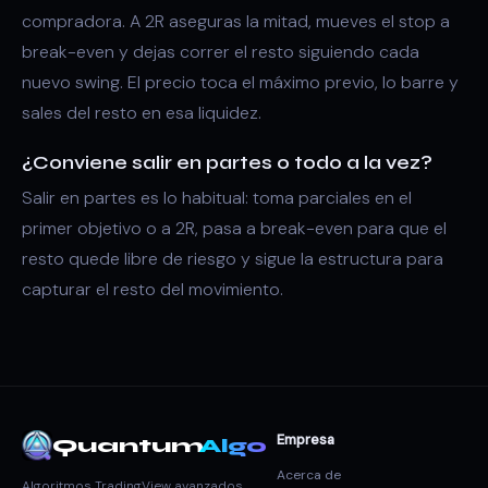
compradora. A 2R aseguras la mitad, mueves el stop a
break-even y dejas correr el resto siguiendo cada
nuevo swing. El precio toca el máximo previo, lo barre y
sales del resto en esa liquidez.
¿Conviene salir en partes o todo a la vez?
Salir en partes es lo habitual: toma parciales en el
primer objetivo o a 2R, pasa a break-even para que el
resto quede libre de riesgo y sigue la estructura para
capturar el resto del movimiento.
Empresa
Quantum
Algo
Acerca de
Algoritmos TradingView avanzados