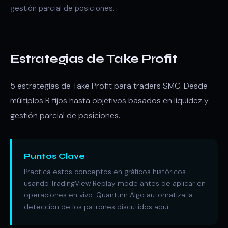
gestión parcial de posiciones.
Estrategias de Take Profit
5 estrategias de Take Profit para traders SMC. Desde
múltiplos R fijos hasta objetivos basados en liquidez y
gestión parcial de posiciones.
Puntos Clave
Practica estos conceptos en gráficos históricos
usando TradingView Replay mode antes de aplicar en
operaciones en vivo. Quantum Algo automatiza la
detección de los patrones discutidos aquí.