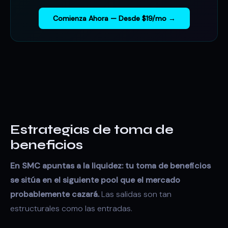
Comienza Ahora — Desde $19/mo →
Estrategias de toma de
beneficios
En SMC apuntas a la liquidez: tu toma de beneficios
se sitúa en el siguiente pool que el mercado
probablemente cazará.
Las salidas son tan
estructurales como las entradas.