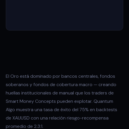
El Oro está dominado por bancos centrales, fondos
soberanos y fondos de cobertura macro — creando
huellas institucionales de manual que los traders de
Smart Money Concepts pueden explotar. Quantum
Algo muestra una tasa de éxito del 75% en backtests
de XAUUSD con una relación riesgo-recompensa
promedio de 2.3:1.