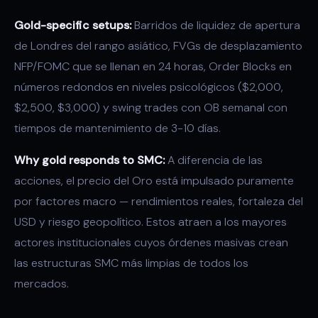
Gold-specific setups:
Barridos de liquidez de apertura
de Londres del rango asiático, FVGs de desplazamiento
NFP/FOMC que se llenan en 24 horas, Order Blocks en
números redondos en niveles psicológicos ($2,000,
$2,500, $3,000) y swing trades con OB semanal con
tiempos de mantenimiento de 3-10 días.
Why gold responds to SMC:
A diferencia de las
acciones, el precio del Oro está impulsado puramente
por factores macro — rendimientos reales, fortaleza del
USD y riesgo geopolítico. Estos atraen a los mayores
actores institucionales cuyos órdenes masivas crean
las estructuras SMC más limpias de todos los
mercados.