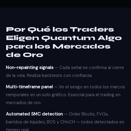
Por Qué los Traders
Eligen Quantum Algo
para los Mercados
de Oro
Non-repainting signals
— Cada señal se confirma al cierre
de la vela. Realiza backtests con confianza.
Multi-timeframe panel
— Ve el sesgo en todos los marcos
temporales en un solo gráfico. Esencial para el trading en
mercados de oro.
Automated SMC detection
— Order Blocks, FVGs,
barridos de liquidez, BOS y CHoCH — todos detectados en
tiempo real.