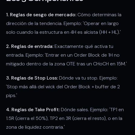
1. Reglas de sesgo de mercado:
Cómo determinas la
dirección de la tendencia. Ejemplo: 'Operar en largo
solo cuando la estructura en 4H es alcista (HH + HL).'
2. Reglas de entrada:
Exactamente qué activa tu
entrada. Ejemplo: 'Entrar en un Order Block de 1H no
mitigado dentro de la zona OTE tras un CHoCH en 15M.'
3. Reglas de Stop Loss:
Dónde va tu stop. Ejemplo:
'Stop más allá del wick del Order Block + buffer de 2
pips.'
4. Reglas de Take Profit:
Dónde sales. Ejemplo: 'TP1 en
1.5R (cierra el 50%), TP2 en 3R (cierra el resto), o en la
zona de liquidez contraria.'