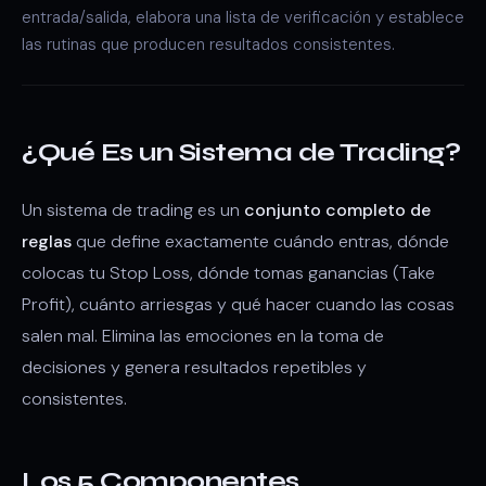
entrada/salida, elabora una lista de verificación y establece
las rutinas que producen resultados consistentes.
¿Qué Es un Sistema de Trading?
Un sistema de trading es un
conjunto completo de
reglas
que define exactamente cuándo entras, dónde
colocas tu Stop Loss, dónde tomas ganancias (Take
Profit), cuánto arriesgas y qué hacer cuando las cosas
salen mal. Elimina las emociones en la toma de
decisiones y genera resultados repetibles y
consistentes.
Los 5 Componentes