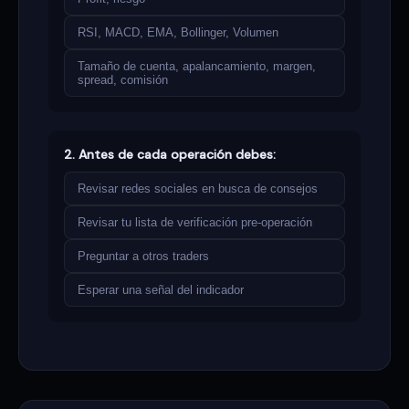
RSI, MACD, EMA, Bollinger, Volumen
Tamaño de cuenta, apalancamiento, margen,
spread, comisión
2. Antes de cada operación debes:
Revisar redes sociales en busca de consejos
Revisar tu lista de verificación pre-operación
Preguntar a otros traders
Esperar una señal del indicador