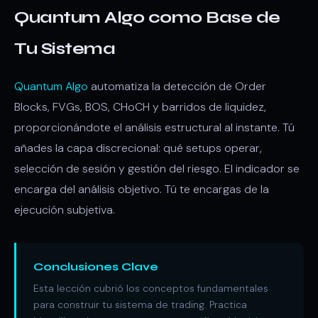
Quantum Algo como Base de
Tu Sistema
Quantum Algo
automatiza la detección de Order
Blocks, FVGs, BOS, CHoCH y barridos de liquidez,
proporcionándote el análisis estructural al instante. Tú
añades la capa discrecional: qué setups operar,
selección de sesión y gestión del riesgo. El indicador se
encarga del análisis objetivo. Tú te encargas de la
ejecución subjetiva.
Conclusiones Clave
Esta lección cubrió los conceptos fundamentales
para construir tu sistema de trading. Practica