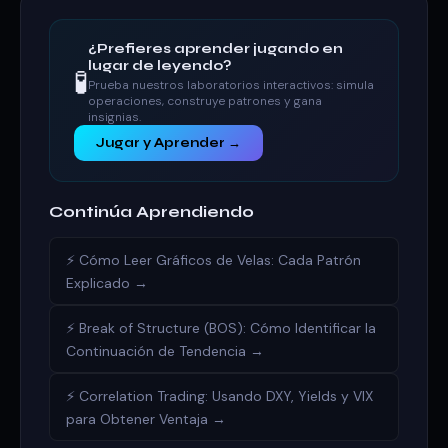
¿Prefieres aprender jugando en
lugar de leyendo?
🧪
Prueba nuestros laboratorios interactivos: simula
operaciones, construye patrones y gana
insignias.
Jugar y Aprender →
Continúa Aprendiendo
⚡ Cómo Leer Gráficos de Velas: Cada Patrón
Explicado →
⚡ Break of Structure (BOS): Cómo Identificar la
Continuación de Tendencia →
⚡ Correlation Trading: Usando DXY, Yields y VIX
para Obtener Ventaja →