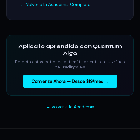
← Volver a la Academia Completa
Aplica lo aprendido con Quantum
Algo
Detecta estos patrones automáticamente en tu gráfico
de TradingView.
Comienza Ahora — Desde $19/mes →
← Volver a la Academia