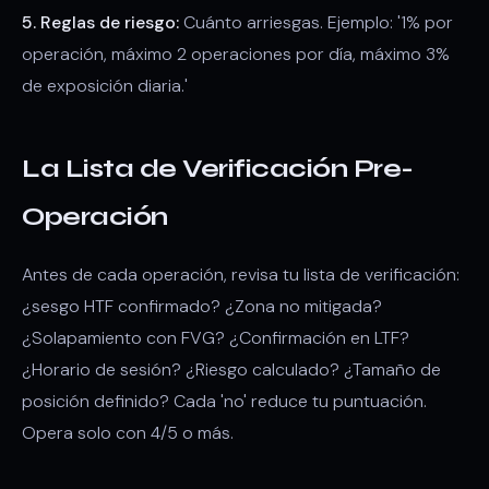
5. Reglas de riesgo:
Cuánto arriesgas. Ejemplo: '1% por
operación, máximo 2 operaciones por día, máximo 3%
de exposición diaria.'
La Lista de Verificación Pre-
Operación
Antes de cada operación, revisa tu lista de verificación:
¿sesgo HTF confirmado? ¿Zona no mitigada?
¿Solapamiento con FVG? ¿Confirmación en LTF?
¿Horario de sesión? ¿Riesgo calculado? ¿Tamaño de
posición definido? Cada 'no' reduce tu puntuación.
Opera solo con 4/5 o más.