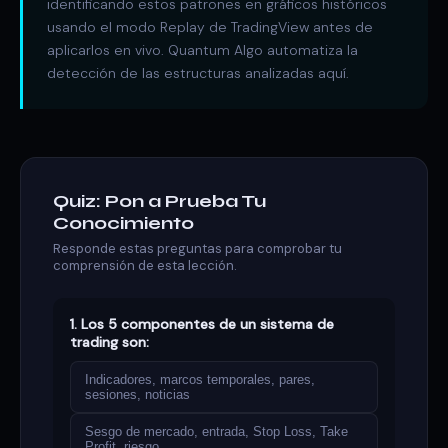
identificando estos patrones en gráficos históricos
usando el modo Replay de TradingView antes de
aplicarlos en vivo. Quantum Algo automatiza la
detección de las estructuras analizadas aquí.
Quiz: Pon a Prueba Tu
Conocimiento
Responde estas preguntas para comprobar tu
comprensión de esta lección.
1. Los 5 componentes de un sistema de
trading son:
Indicadores, marcos temporales, pares,
sesiones, noticias
Sesgo de mercado, entrada, Stop Loss, Take
Profit, riesgo