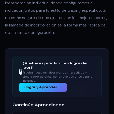
incorporación individual donde configuramos el
indicador juntos para tu estilo de trading específico. Si
no estás seguro de qué ajustes son los mejores para ti,
la llamada de incorporación es la forma más rápida de
optimizar tu configuración.
¿Prefieres practicar en lugar de
leer?
🧪
Prueba nuestros laboratorios interactivos —
simula operaciones, construye patrones y gana
insignias.
Jugar y Aprender →
Continúa Aprendiendo