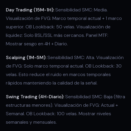
Day Trading (15M-1H):
Sensibilidad SMC: Media.
Visualización de FVG: Marco temporal actual + 1 marco
superior. OB Lookback: 50 velas. Visualización de
liquidez: Solo BSL/SSL más cercanos. Panel MTF:
Mostrar sesgo en 4H + Diario.
Scalping (1M-5M):
Sensibilidad SMC: Alta. Visualización
de FVG: Solo marco temporal actual. OB Lookback: 30
velas. Esto reduce el ruido en marcos temporales
rápidos manteniendo la calidad de la señal.
Swing Trading (4H-Diario):
Sensibilidad SMC: Baja (filtra
estructuras menores). Visualización de FVG: Actual +
Semanal. OB Lookback: 100 velas. Mostrar niveles
semanales y mensuales.