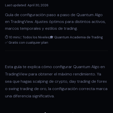
Last updated: April 30, 2026
Guía de configuración paso a paso de Quantum Algo
en TradingView. Ajustes óptimos para distintos activos,
marcos temporales y estilos de trading.
⏱ 10 min
📈 Todos los Niveles
🎓 Quantum Academia de Trading
✅ Gratis con cualquier plan
Esta guía te explica cómo configurar Quantum Algo en
TradingView para obtener el máximo rendimiento. Ya
sea que hagas scalping de crypto, day trading de forex
o swing trading de oro, la configuración correcta marca
una diferencia significativa.