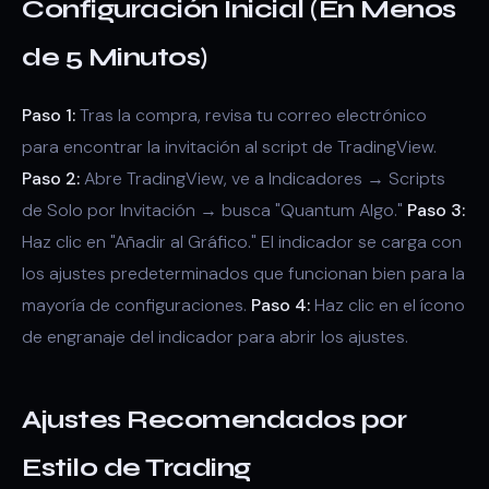
Configuración Inicial (En Menos
de 5 Minutos)
Paso 1:
Tras la compra, revisa tu correo electrónico
para encontrar la invitación al script de TradingView.
Paso 2:
Abre TradingView, ve a Indicadores → Scripts
de Solo por Invitación → busca "Quantum Algo."
Paso 3:
Haz clic en "Añadir al Gráfico." El indicador se carga con
los ajustes predeterminados que funcionan bien para la
mayoría de configuraciones.
Paso 4:
Haz clic en el ícono
de engranaje del indicador para abrir los ajustes.
Ajustes Recomendados por
Estilo de Trading