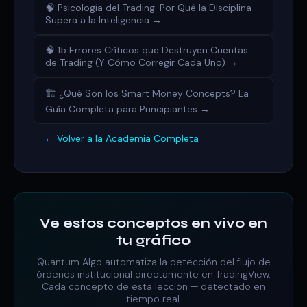
🧠 Psicología del Trading: Por Qué la Disciplina
Supera a la Inteligencia →
🧠 15 Errores Críticos que Destruyen Cuentas
de Trading (Y Cómo Corregir Cada Uno) →
🏗️ ¿Qué Son los Smart Money Concepts? La
Guía Completa para Principiantes →
← Volver a la Academia Completa
Ve estos conceptos en vivo en
tu gráfico
Quantum Algo automatiza la detección del flujo de
órdenes institucional directamente en TradingView.
Cada concepto de esta lección — detectado en
tiempo real.