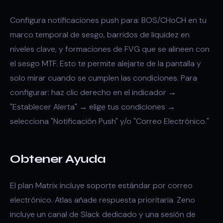
Configura notificaciones push para: BOS/CHoCH en tu
marco temporal de sesgo, barridos de liquidez en
niveles clave, y formaciones de FVG que se alineen con
el sesgo MTF. Esto te permite alejarte de la pantalla y
solo mirar cuando se cumplen las condiciones. Para
configurar: haz clic derecho en el indicador →
"Establecer Alerta" → elige tus condiciones →
selecciona "Notificación Push" y/o "Correo Electrónico."
Obtener Ayuda
El plan Matrix incluye soporte estándar por correo
electrónico. Atlas añade respuesta prioritaria. Zeno
incluye un canal de Slack dedicado y una sesión de