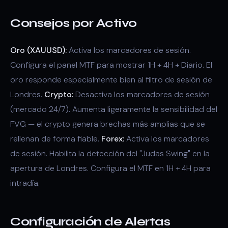
Consejos por Activo
Oro (XAUUSD):
Activa los marcadores de sesión.
Configura el panel MTF para mostrar 1H + 4H + Diario. El
oro responde especialmente bien al filtro de sesión de
Londres.
Crypto:
Desactiva los marcadores de sesión
(mercado 24/7). Aumenta ligeramente la sensibilidad del
FVG — el crypto genera brechas más amplias que se
rellenan de forma fiable.
Forex:
Activa los marcadores
de sesión. Habilita la detección del "Judas Swing" en la
apertura de Londres. Configura el MTF en 1H + 4H para
intradía.
Configuración de Alertas