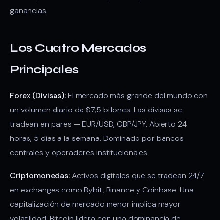
ganancias.
Los Cuatro Mercados
Principales
Forex (Divisas):
El mercado más grande del mundo con
un volumen diario de $7,5 billones. Las divisas se
tradean en pares — EUR/USD, GBP/JPY. Abierto 24
horas, 5 días a la semana. Dominado por bancos
centrales y operadores institucionales.
Criptomonedas:
Activos digitales que se tradean 24/7
en exchanges como Bybit, Binance y Coinbase. Una
capitalización de mercado menor implica mayor
volatilidad. Bitcoin lidera con una dominancia de