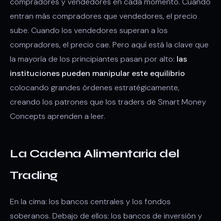
compradores y vendedores en cada momento. Cuando
entran más compradores que vendedores, el precio
sube. Cuando los vendedores superan a los
compradores, el precio cae. Pero aquí está la clave que
la mayoría de los principiantes pasan por alto:
las
instituciones pueden manipular este equilibrio
colocando grandes órdenes estratégicamente,
creando los patrones que los traders de Smart Money
Concepts aprenden a leer.
La Cadena Alimentaria del
Trading
En la cima: los bancos centrales y los fondos
soberanos. Debajo de ellos: los bancos de inversión y