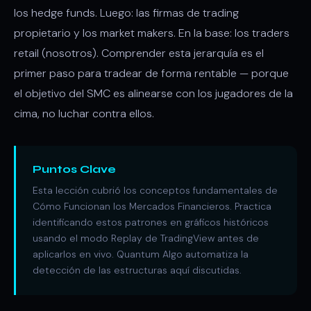
los hedge funds. Luego: las firmas de trading
propietario y los market makers. En la base: los traders
retail (nosotros). Comprender esta jerarquía es el
primer paso para tradear de forma rentable — porque
el objetivo del SMC es alinearse con los jugadores de la
cima, no luchar contra ellos.
Puntos Clave
Esta lección cubrió los conceptos fundamentales de
Cómo Funcionan los Mercados Financieros. Practica
identificando estos patrones en gráficos históricos
usando el modo Replay de TradingView antes de
aplicarlos en vivo. Quantum Algo automatiza la
detección de las estructuras aquí discutidas.