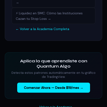
→
⚡ Liquidez en SMC: Cómo las Instituciones
Cazan tu Stop Loss →
← Volver a la Academia Completa
Aplica lo que aprendiste con
Quantum Algo
Detecta estos patrones automáticamente en tu gráfico
de TradingView.
Comenzar Ahora — Desde $19/mes →