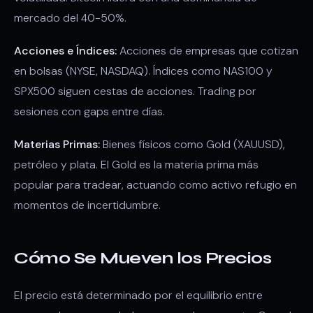
mercado del 40-50%.
Acciones e Índices:
Acciones de empresas que cotizan
en bolsas (NYSE, NASDAQ). Índices como NAS100 y
SPX500 siguen cestas de acciones. Trading por
sesiones con gaps entre días.
Materias Primas:
Bienes físicos como Gold (XAUUSD),
petróleo y plata. El Gold es la materia prima más
popular para tradear, actuando como activo refugio en
momentos de incertidumbre.
Cómo Se Mueven los Precios
El precio está determinado por el equilibrio entre