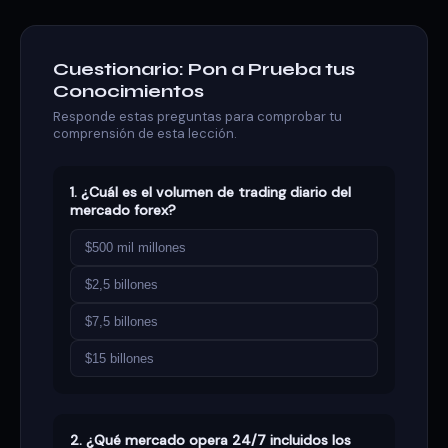
Cuestionario: Pon a Prueba tus
Conocimientos
Responde estas preguntas para comprobar tu
comprensión de esta lección.
1. ¿Cuál es el volumen de trading diario del
mercado forex?
$500 mil millones
$2,5 billones
$7,5 billones
$15 billones
2. ¿Qué mercado opera 24/7 incluidos los