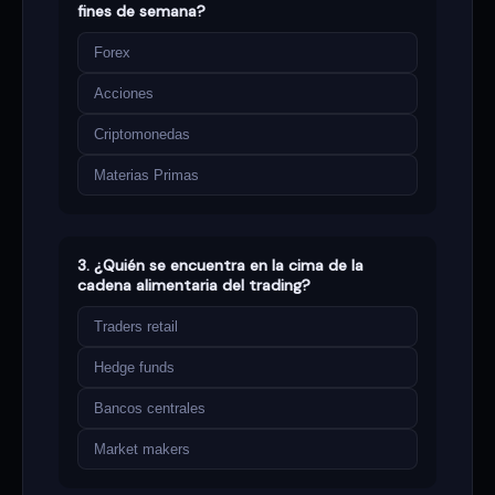
fines de semana?
Forex
Acciones
Criptomonedas
Materias Primas
3. ¿Quién se encuentra en la cima de la
cadena alimentaria del trading?
Traders retail
Hedge funds
Bancos centrales
Market makers