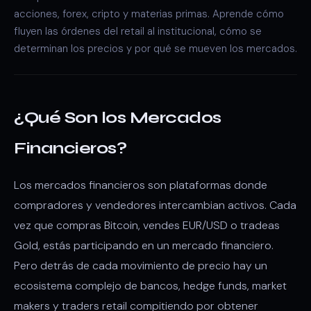
acciones, forex, cripto y materias primas. Aprende cómo
fluyen las órdenes del retail al institucional, cómo se
determinan los precios y por qué se mueven los mercados.
¿Qué Son los Mercados
Financieros?
Los mercados financieros son plataformas donde
compradores y vendedores intercambian activos. Cada
vez que compras Bitcoin, vendes EUR/USD o tradeas
Gold, estás participando en un mercado financiero.
Pero detrás de cada movimiento de precio hay un
ecosistema complejo de bancos, hedge funds, market
makers y traders retail compitiendo por obtener