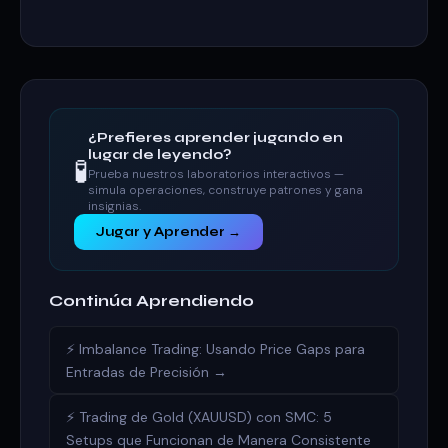
¿Prefieres aprender jugando en
lugar de leyendo?
🧪
Prueba nuestros laboratorios interactivos —
simula operaciones, construye patrones y gana
insignias.
Jugar y Aprender →
Continúa Aprendiendo
⚡ Imbalance Trading: Usando Price Gaps para
Entradas de Precisión →
⚡ Trading de Gold (XAUUSD) con SMC: 5
Setups que Funcionan de Manera Consistente