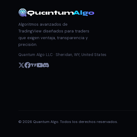
Quantum
Algo
Algoritmos avanzados de
TradingView diseñados para traders
que exigen ventaja, transparencia y
precisión.
Quantum Algo LLC · Sheridan, WY, United States
© 2026 Quantum Algo. Todos los derechos reservados.