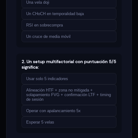
Una vela doji
Un CHoCH en temporalidad baja
RSI en sobrecompra
Un cruce de media móvil
2. Un setup multifactorial con puntuación 5/5
significa:
Usar solo 5 indicadores
Alineación HTF + zona no mitigada +
solapamiento FVG + confirmación LTF + timing
de sesión
Operar con apalancamiento 5x
Esperar 5 velas