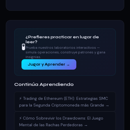
¿Prefieres practicar en lugar de
leer?
🧪
Prueba nuestros laboratorios interactivos —
simula operaciones, construye patrones y gana
insignias.
Jugar y Aprender →
Continúa Aprendiendo
⚡ Trading de Ethereum (ETH): Estrategias SMC
para la Segunda Criptomoneda más Grande →
⚡ Cómo Sobrevivir los Drawdowns: El Juego
Mental de las Rachas Perdedoras →