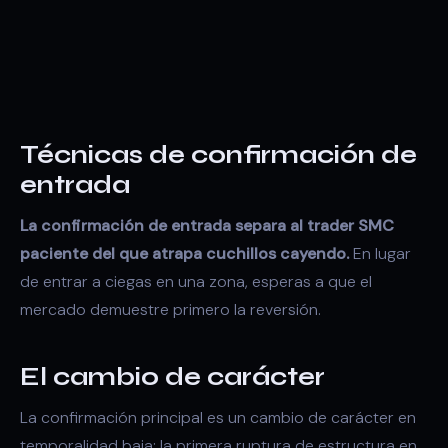
Técnicas de confirmación de
entrada
La confirmación de entrada separa al trader SMC
paciente del que atrapa cuchillos cayendo.
En lugar
de entrar a ciegas en una zona, esperas a que el
mercado demuestre primero la reversión.
El cambio de carácter
La confirmación principal es un
cambio de carácter
en
temporalidad baja: la primera ruptura de estructura en