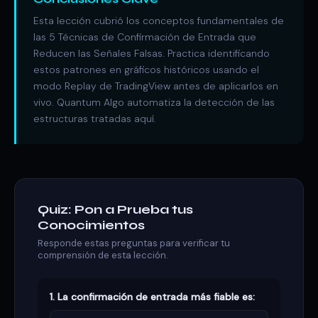
Esta lección cubrió los conceptos fundamentales de
las 5 Técnicas de Confirmación de Entrada que
Reducen las Señales Falsas. Practica identificando
estos patrones en gráficos históricos usando el
modo Replay de TradingView antes de aplicarlos en
vivo. Quantum Algo automatiza la detección de las
estructuras tratadas aquí.
Quiz: Pon a Prueba tus
Conocimientos
Responde estas preguntas para verificar tu
comprensión de esta lección.
1. La confirmación de entrada más fiable es: