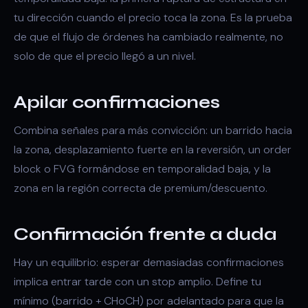
tu dirección cuando el precio toca la zona. Es la prueba
de que el
flujo de órdenes
ha cambiado realmente, no
solo de que el precio llegó a un nivel.
Apilar confirmaciones
Combina señales para más convicción: un
barrido
hacia
la zona,
desplazamiento
fuerte en la reversión, un
order
block
o
FVG
formándose en temporalidad baja, y la
zona en la región correcta de
premium/descuento
.
Confirmación frente a duda
Hay un equilibrio: esperar demasiadas confirmaciones
implica entrar tarde con un stop amplio. Define tu
mínimo (barrido + CHoCH) por adelantado para que la