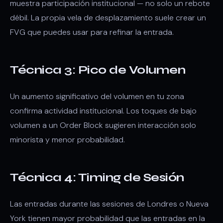
muestra participación institucional — no solo un rebote
débil. La propia vela de desplazamiento suele crear un
FVG que puedes usar para refinar la entrada.
Técnica 3: Pico de Volumen
Un aumento significativo del volumen en tu zona
confirma actividad institucional. Los toques de bajo
volumen a un Order Block sugieren interacción solo
minorista y menor probabilidad.
Técnica 4: Timing de Sesión
Las entradas durante las sesiones de Londres o Nueva
York tienen mayor probabilidad que las entradas en la