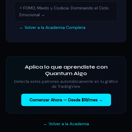
⚡ FOMO, Miedo y Codicia: Dominando el Ciclo
Emocional →
← Volver a la Academia Completa
Aplica lo que aprendiste con
Quantum Algo
Detecta estos patrones automáticamente en tu gráfico
de TradingView.
Comenzar Ahora — Desde $19/mes →
← Volver a la Academia