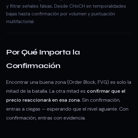
y filtrar señales falsas. Desde CHoCH en temporalidades
bajas hasta confirmación por volumen y puntuación
multifactorial.
Por Qué Importa la
Confirmación
Encontrar una buena zona (Order Block, FVG) es solo la
mitad de la batalla. La otra mitad es
confirmar que el
precio reaccionará en esa zona
. Sin confirmación,
entras a ciegas — esperando que el nivel aguante. Con
confirmación, entras con evidencia.