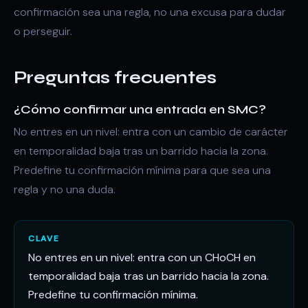
confirmación sea una regla, no una excusa para dudar
o perseguir.
Preguntas frecuentes
¿Cómo confirmar una entrada en SMC?
No entres en un nivel: entra con un cambio de carácter
en temporalidad baja tras un barrido hacia la zona.
Predefine tu confirmación mínima para que sea una
regla y no una duda.
CLAVE
No entres en un nivel: entra con un CHoCH en
temporalidad baja tras un barrido hacia la zona.
Predefine tu confirmación mínima.