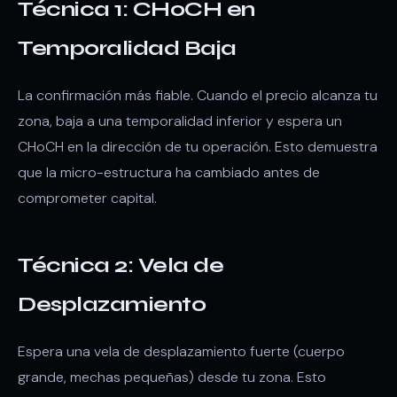
Técnica 1: CHoCH en
Temporalidad Baja
La confirmación más fiable. Cuando el precio alcanza tu
zona, baja a una temporalidad inferior y espera un
CHoCH en la dirección de tu operación. Esto demuestra
que la micro-estructura ha cambiado antes de
comprometer capital.
Técnica 2: Vela de
Desplazamiento
Espera una vela de desplazamiento fuerte (cuerpo
grande, mechas pequeñas) desde tu zona. Esto