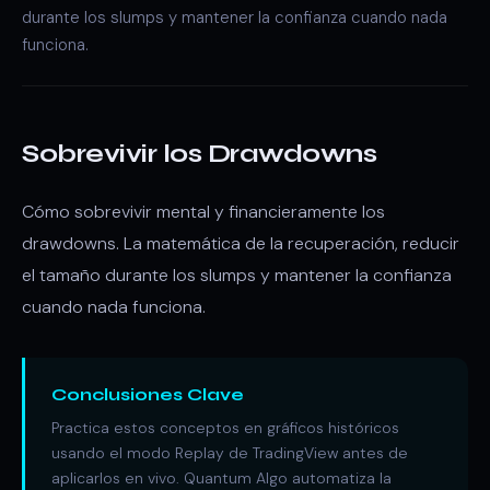
durante los slumps y mantener la confianza cuando nada
funciona.
Sobrevivir los Drawdowns
Cómo sobrevivir mental y financieramente los
drawdowns. La matemática de la recuperación, reducir
el tamaño durante los slumps y mantener la confianza
cuando nada funciona.
Conclusiones Clave
Practica estos conceptos en gráficos históricos
usando el modo Replay de TradingView antes de
aplicarlos en vivo. Quantum Algo automatiza la