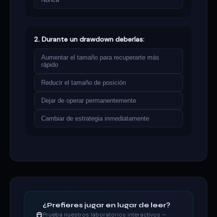
2. Durante un drawdown deberías:
Aumentar el tamaño para recuperarte más
rápido
Reducir el tamaño de posición
Dejar de operar permanentemente
Cambiar de estrategia inmediatamente
¿Prefieres jugar en lugar de leer?
Prueba nuestros laboratorios interactivos —