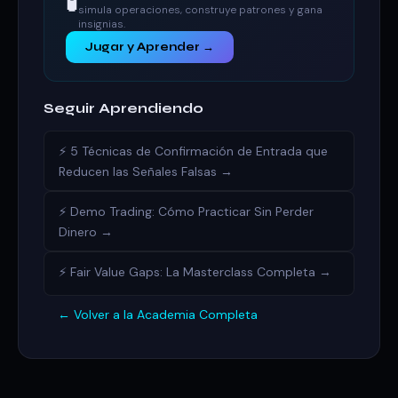
🧪
simula operaciones, construye patrones y gana
insignias.
Jugar y Aprender →
Seguir Aprendiendo
⚡ 5 Técnicas de Confirmación de Entrada que
Reducen las Señales Falsas →
⚡ Demo Trading: Cómo Practicar Sin Perder
Dinero →
⚡ Fair Value Gaps: La Masterclass Completa →
← Volver a la Academia Completa