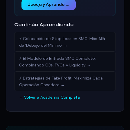
Juega y Aprende →
Continúa Aprendiendo
⚡ Colocación de Stop Loss en SMC: Más Allá
de 'Debajo del Mínimo' →
⚡ El Modelo de Entrada SMC Completo:
Combinando OBs, FVGs y Liquidity →
⚡ Estrategias de Take Profit: Maximiza Cada
Operación Ganadora →
← Volver a Academia Completa