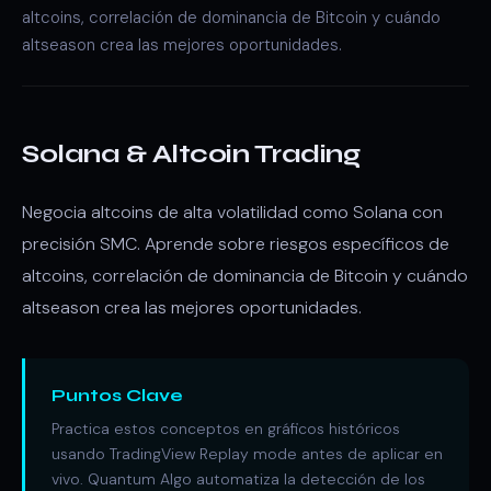
altcoins, correlación de dominancia de Bitcoin y cuándo
altseason crea las mejores oportunidades.
Solana & Altcoin Trading
Negocia altcoins de alta volatilidad como Solana con
precisión SMC. Aprende sobre riesgos específicos de
altcoins, correlación de dominancia de Bitcoin y cuándo
altseason crea las mejores oportunidades.
Puntos Clave
Practica estos conceptos en gráficos históricos
usando TradingView Replay mode antes de aplicar en
vivo. Quantum Algo automatiza la detección de los