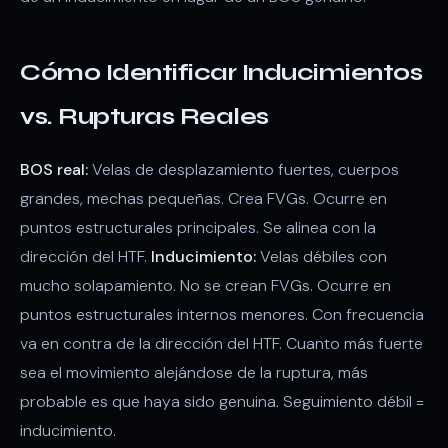
Cómo Identificar Inducimientos
vs. Rupturas Reales
BOS real:
Velas de desplazamiento fuertes, cuerpos
grandes, mechas pequeñas. Crea FVGs. Ocurre en
puntos estructurales principales. Se alinea con la
dirección del HTF.
Inducimiento:
Velas débiles con
mucho solapamiento. No se crean FVGs. Ocurre en
puntos estructurales internos menores. Con frecuencia
va en contra de la dirección del HTF. Cuanto más fuerte
sea el movimiento alejándose de la ruptura, más
probable es que haya sido genuina. Seguimiento débil =
inducimiento.