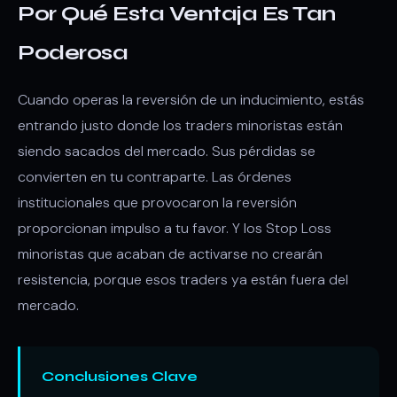
Por Qué Esta Ventaja Es Tan
Poderosa
Cuando operas la reversión de un inducimiento, estás
entrando justo donde los traders minoristas están
siendo sacados del mercado. Sus pérdidas se
convierten en tu contraparte. Las órdenes
institucionales que provocaron la reversión
proporcionan impulso a tu favor. Y los Stop Loss
minoristas que acaban de activarse no crearán
resistencia, porque esos traders ya están fuera del
mercado.
Conclusiones Clave