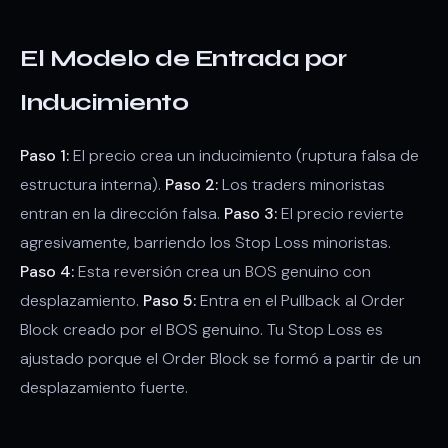
El Modelo de Entrada por
Inducimiento
Paso 1:
El precio crea un inducimiento (ruptura falsa de
estructura interna).
Paso 2:
Los traders minoristas
entran en la dirección falsa.
Paso 3:
El precio revierte
agresivamente, barriendo los Stop Loss minoristas.
Paso 4:
Esta reversión crea un BOS genuino con
desplazamiento.
Paso 5:
Entra en el Pullback al Order
Block creado por el BOS genuino. Tu Stop Loss es
ajustado porque el Order Block se formó a partir de un
desplazamiento fuerte.