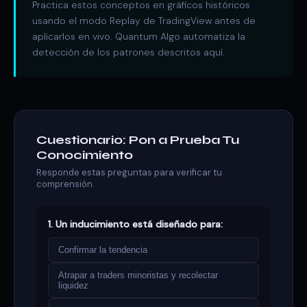
Practica estos conceptos en gráficos históricos
usando el modo Replay de TradingView antes de
aplicarlos en vivo. Quantum Algo automatiza la
detección de los patrones descritos aquí.
Cuestionario: Pon a Prueba Tu
Conocimiento
Responde estas preguntas para verificar tu
comprensión.
1. Un inducimiento está diseñado para:
Confirmar la tendencia
Atrapar a traders minoristas y recolectar
liquidez