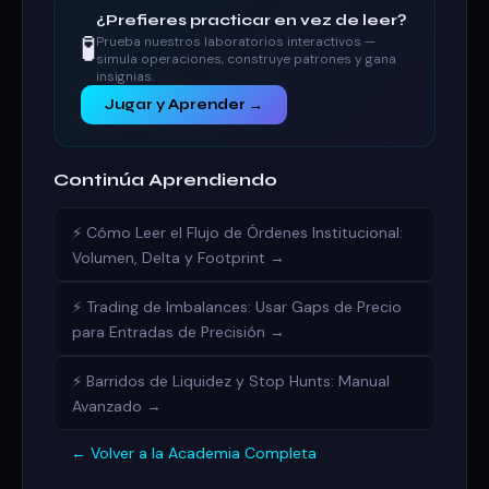
¿Prefieres practicar en vez de leer?
🧪
Prueba nuestros laboratorios interactivos —
simula operaciones, construye patrones y gana
insignias.
Jugar y Aprender →
Continúa Aprendiendo
⚡ Cómo Leer el Flujo de Órdenes Institucional:
Volumen, Delta y Footprint →
⚡ Trading de Imbalances: Usar Gaps de Precio
para Entradas de Precisión →
⚡ Barridos de Liquidez y Stop Hunts: Manual
Avanzado →
← Volver a la Academia Completa