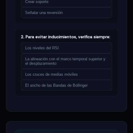
Crear soporte
Señalar una reversión
2. Para evitar inducimientos, verifica siempre:
Los niveles del RSI
La alineación con el marco temporal superior y
el desplazamiento
Los cruces de medias móviles
El ancho de las Bandas de Bollinger