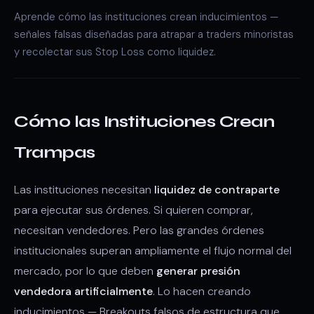
Aprende cómo las instituciones crean inducimientos —
señales falsas diseñadas para atrapar a traders minoristas
y recolectar sus Stop Loss como liquidez.
Cómo las Instituciones Crean
Trampas
Las instituciones necesitan
liquidez de contraparte
para ejecutar sus órdenes. Si quieren comprar,
necesitan vendedores. Pero las grandes órdenes
institucionales superan ampliamente el flujo normal del
mercado, por lo que deben
generar presión
vendedora artificialmente
. Lo hacen creando
inducimientos — Breakouts falsos de estructura que