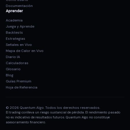
Documentación
Aprender
Academia
Juega y Aprende
Backtests
Estrategias
Señales en Vivo
Mapa de Calor en Vivo
Diario IA
Calculadoras
Glosario
Blog
Guías Premium
Hoja de Referencia
© 2026 Quantum Algo. Todos los derechos reservados.
El trading conlleva un riesgo sustancial de pérdida. El rendimiento pasado
no es indicativo de resultados futuros. Quantum Algo no constituye
asesoramiento financiero.