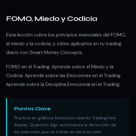
FOMO, Miedo y Codicia
Esta lección cubre los principios esenciales del FOMO,
el miedo y la codicia, y cómo aplicarlos en tu trading
diario con Smart Money Concepts.
FOMO en el Trading. Aprende sobre el Miedo y la
Codicia. Aprende sobre las Emociones en el Trading.
Aprende sobre la Disciplina Emocional en el Trading.
Puntos Clave
Practica en gráficos históricos usando TradingView
Replay. Quantum Algo automatiza la detección de
los patrones que se tratan en esta lección.