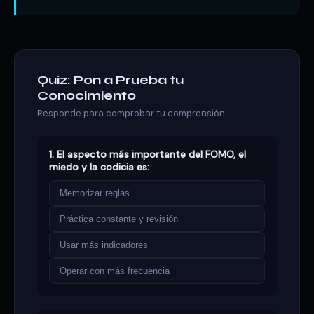
Quiz: Pon a Prueba tu
Conocimiento
Responde para comprobar tu comprensión.
1. El aspecto más importante del FOMO, el
miedo y la codicia es:
Memorizar reglas
Práctica constante y revisión
Usar más indicadores
Operar con más frecuencia