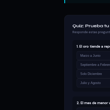
Quiz: Prueba t
Responde estas pregunta
1. El oro tiende a re
Marzo a Junio
Septiembre a Febrer
Solo Diciembre
Julio y Agosto
2. El mes de menor 