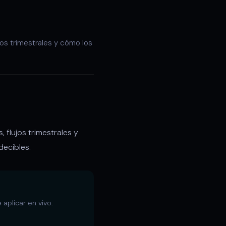
os trimestrales y cómo los
 flujos trimestrales y
ecibles.
aplicar en vivo.