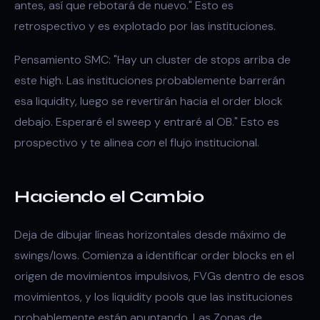
antes, así que rebotará de nuevo." Esto es
retrospectivo y es explotado por las instituciones.
Pensamiento SMC: "Hay un cluster de stops arriba de
este high. Las instituciones probablemente barrerán
esa liquidity, luego se revertirán hacia el order block
debajo. Esperaré el sweep y entraré al OB." Esto es
prospectivo y te alinea
con
el flujo institucional.
Haciendo el Cambio
Deja de dibujar líneas horizontales desde máximo de
swings/lows. Comienza a identificar order blocks en el
origen de movimientos impulsivos, FVGs dentro de esos
movimientos, y los liquidity pools que las instituciones
probablemente están apuntando. Las Zonas de