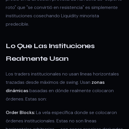
roto" que "se convirtió en resistencia" es simplemente
instituciones cosechando Liquidity minorista
predecible.
Lo Que Las Instituciones
Realmente Usan
Los traders institucionales no usan líneas horizontales
trazadas desde máximos de swing. Usan
zonas
dinámicas
basadas en dónde realmente colocaron
órdenes. Estas son:
Order Blocks:
La vela específica donde se colocaron
órdenes institucionales. Estas no son líneas