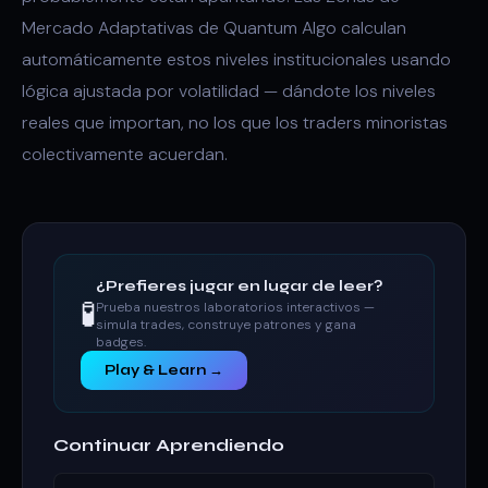
Mercado Adaptativas de Quantum Algo calculan
automáticamente estos niveles institucionales usando
lógica ajustada por volatilidad — dándote los niveles
reales que importan, no los que los traders minoristas
colectivamente acuerdan.
¿Prefieres jugar en lugar de leer?
🧪
Prueba nuestros laboratorios interactivos —
simula trades, construye patrones y gana
badges.
Play & Learn →
Continuar Aprendiendo