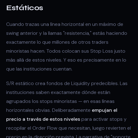
Estáticos
Cuando trazas una línea horizontal en un máximo de
swing anterior y la llamas "resistencia," estás haciendo
exactamente lo que millones de otros traders
minoristas hacen. Todos colocan sus Stop Loss justo
más allá de estos niveles. Y eso es precisamente en lo
que las instituciones cuentan.
S/R estático crea fondos de Liquidity predecibles. Las
instituciones saben exactamente dónde están
agrupados los stops minoristas — en esas líneas
horizontales obvias. Deliberadamente
empujan el
precio a través de estos niveles
para activar stops y
recopilar el Order Flow que necesitan, luego revierten el
precio en la dirección prevista. La narrativa de "soporte