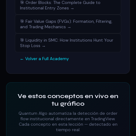
🎯 Order Blocks: The Complete Guide to
Institutional Entry Zones →
🎯 Fair Value Gaps (FVGs): Formation, Filtering,
and Trading Mechanics →
🎯 Liquidity in SMC: How Institutions Hunt Your
Stop Loss →
← Volver a Full Academy
Ve estos conceptos en vivo en
tu gráfico
Quantum Algo automatiza la detección de order
flow institucional directamente en TradingView.
Cada concepto en esta lección — detectado en
tiempo real.