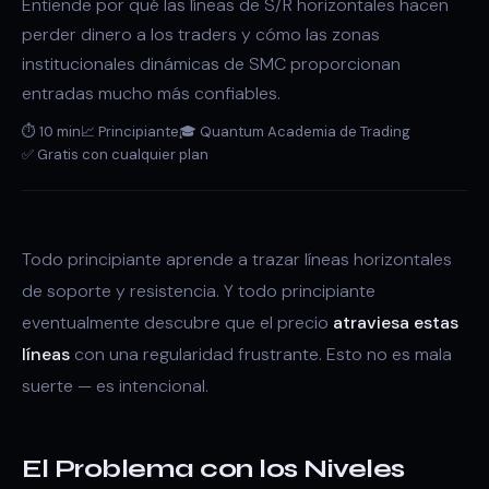
Entiende por qué las líneas de S/R horizontales hacen
perder dinero a los traders y cómo las zonas
institucionales dinámicas de SMC proporcionan
entradas mucho más confiables.
⏱ 10 min
📈 Principiante
🎓 Quantum Academia de Trading
✅ Gratis con cualquier plan
Todo principiante aprende a trazar líneas horizontales
de soporte y resistencia. Y todo principiante
eventualmente descubre que el precio
atraviesa estas
líneas
con una regularidad frustrante. Esto no es mala
suerte — es intencional.
El Problema con los Niveles