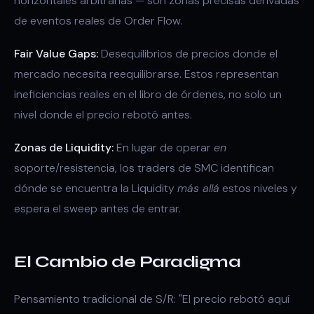
horizontales arbitrarias — son zonas precisas derivadas
de eventos reales de Order Flow.
Fair Value Gaps:
Desequilibrios de precios donde el
mercado necesita reequilibrarse. Estos representan
ineficiencias reales en el libro de órdenes, no solo un
nivel donde el precio rebotó antes.
Zonas de Liquidity:
En lugar de operar
en
soporte/resistencia, los traders de SMC identifican
dónde se encuentra la Liquidity
más allá
estos niveles y
espera el sweep antes de entrar.
El Cambio de Paradigma
Pensamiento tradicional de S/R: "El precio rebotó aquí