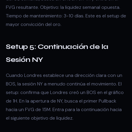
FVG resultante. Objetivo: la liquidez semanal opuesta.
Tiempo de mantenimiento: 3-10 días. Este es el setup de
mayor convicción del oro.
Setup 5: Continuación de la
Sesión NY
Cuando Londres establece una dirección clara con un
BOS, la sesión NY a menudo continúa el movimiento. El
setup: confirma que Londres creó un BOS en el gráfico
de 1H. En la apertura de NY, busca el primer Pullback
hacia un FVG de 15M. Entra para la continuación hacia
el siguiente objetivo de liquidez.