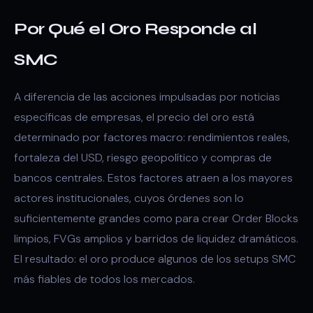
Por Qué el Oro Responde al
SMC
A diferencia de las acciones impulsadas por noticias
específicas de empresas, el precio del oro está
determinado por factores macro: rendimientos reales,
fortaleza del USD, riesgo geopolítico y compras de
bancos centrales. Estos factores atraen a los mayores
actores institucionales, cuyos órdenes son lo
suficientemente grandes como para crear Order Blocks
limpios, FVGs amplios y barridos de liquidez dramáticos.
El resultado: el oro produce algunos de los setups SMC
más fiables de todos los mercados.