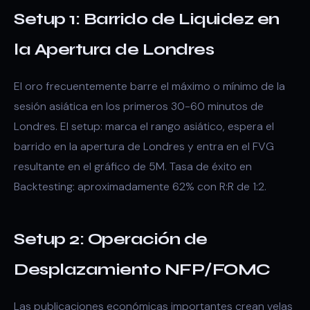
Setup 1: Barrido de Liquidez en
la Apertura de Londres
El oro frecuentemente barre el máximo o mínimo de la
sesión asiática en los primeros 30-60 minutos de
Londres. El setup: marca el rango asiático, espera el
barrido en la apertura de Londres y entra en el FVG
resultante en el gráfico de 5M. Tasa de éxito en
Backtesting: aproximadamente 62% con R:R de 1:2.
Setup 2: Operación de
Desplazamiento NFP/FOMC
Las publicaciones económicas importantes crean velas