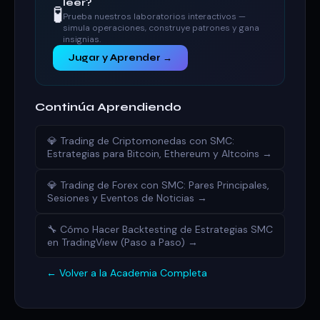
leer?
🧪
Prueba nuestros laboratorios interactivos —
simula operaciones, construye patrones y gana
insignias.
Jugar y Aprender →
Continúa Aprendiendo
💎 Trading de Criptomonedas con SMC:
Estrategias para Bitcoin, Ethereum y Altcoins →
💎 Trading de Forex con SMC: Pares Principales,
Sesiones y Eventos de Noticias →
🔧 Cómo Hacer Backtesting de Estrategias SMC
en TradingView (Paso a Paso) →
← Volver a la Academia Completa