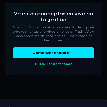
Ve estos conceptos en vivo en
tu gráfico
Quantum Algo automatiza la detección del flujo de
órdenes institucional directamente en TradingView.
Cada concepto de esta lección — detectado en
tiempo real.
Comenzar a Operar →
📊 Track record verificado