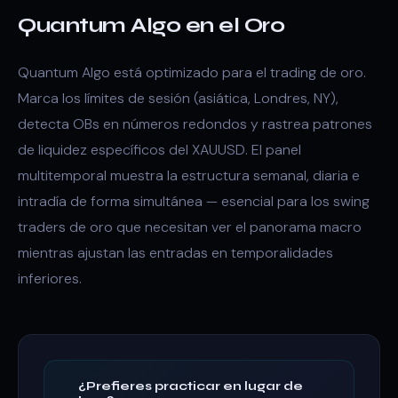
Quantum Algo en el Oro
Quantum Algo está optimizado para el trading de oro.
Marca los límites de sesión (asiática, Londres, NY),
detecta OBs en números redondos y rastrea patrones
de liquidez específicos del XAUUSD. El panel
multitemporal muestra la estructura semanal, diaria e
intradía de forma simultánea — esencial para los swing
traders de oro que necesitan ver el panorama macro
mientras ajustan las entradas en temporalidades
inferiores.
¿Prefieres practicar en lugar de