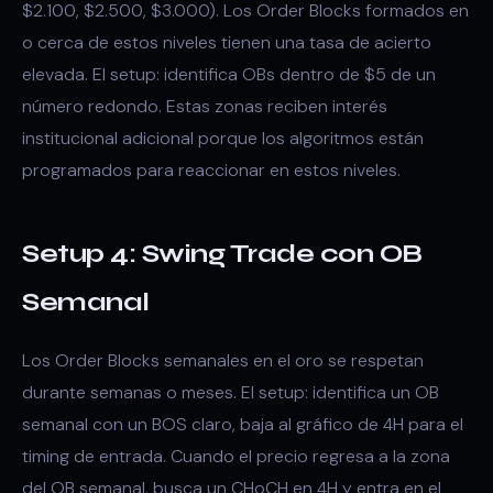
$2.100, $2.500, $3.000). Los Order Blocks formados en
o cerca de estos niveles tienen una tasa de acierto
elevada. El setup: identifica OBs dentro de $5 de un
número redondo. Estas zonas reciben interés
institucional adicional porque los algoritmos están
programados para reaccionar en estos niveles.
Setup 4: Swing Trade con OB
Semanal
Los Order Blocks semanales en el oro se respetan
durante semanas o meses. El setup: identifica un OB
semanal con un BOS claro, baja al gráfico de 4H para el
timing de entrada. Cuando el precio regresa a la zona
del OB semanal, busca un CHoCH en 4H y entra en el