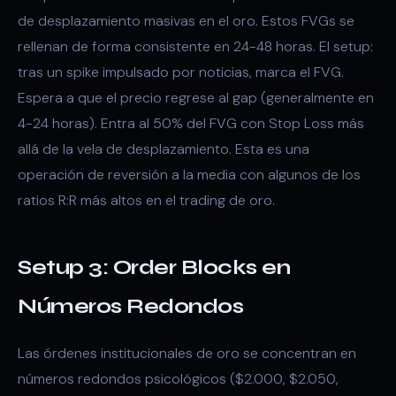
de desplazamiento masivas en el oro. Estos FVGs se
rellenan de forma consistente en 24-48 horas. El setup:
tras un spike impulsado por noticias, marca el FVG.
Espera a que el precio regrese al gap (generalmente en
4-24 horas). Entra al 50% del FVG con Stop Loss más
allá de la vela de desplazamiento. Esta es una
operación de reversión a la media con algunos de los
ratios R:R más altos en el trading de oro.
Setup 3: Order Blocks en
Números Redondos
Las órdenes institucionales de oro se concentran en
números redondos psicológicos ($2.000, $2.050,