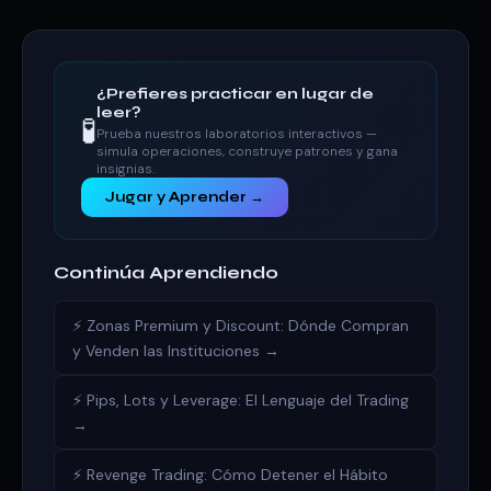
¿Prefieres practicar en lugar de
leer?
🧪
Prueba nuestros laboratorios interactivos —
simula operaciones, construye patrones y gana
insignias.
Jugar y Aprender →
Continúa Aprendiendo
⚡ Zonas Premium y Discount: Dónde Compran
y Venden las Instituciones →
⚡ Pips, Lots y Leverage: El Lenguaje del Trading
→
⚡ Revenge Trading: Cómo Detener el Hábito