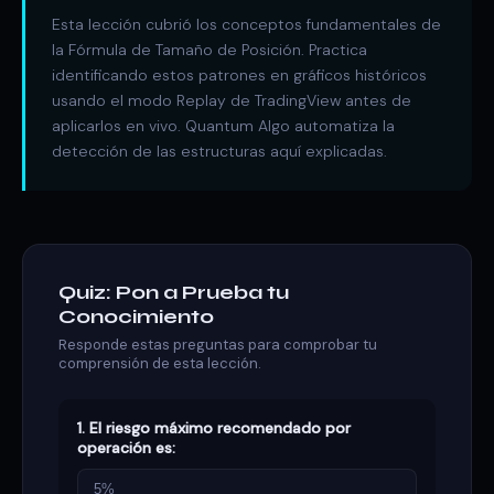
Esta lección cubrió los conceptos fundamentales de
la Fórmula de Tamaño de Posición. Practica
identificando estos patrones en gráficos históricos
usando el modo Replay de TradingView antes de
aplicarlos en vivo. Quantum Algo automatiza la
detección de las estructuras aquí explicadas.
Quiz: Pon a Prueba tu
Conocimiento
Responde estas preguntas para comprobar tu
comprensión de esta lección.
1. El riesgo máximo recomendado por
operación es:
5%