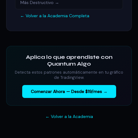
Más Destructivo →
← Volver a la Academia Completa
Aplica lo que aprendiste con
Quantum Algo
Detecta estos patrones automáticamente en tu gráfico
de TradingView.
Comenzar Ahora — Desde $19/mes →
← Volver a la Academia