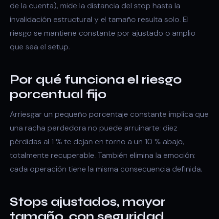
de la cuenta), mide la distancia del stop hasta la
invalidación estructural y el tamaño resulta solo. El
riesgo se mantiene constante por ajustado o amplio
que sea el setup.
Por qué funciona el riesgo
porcentual fijo
Arriesgar un pequeño porcentaje constante implica que
una racha perdedora no puede arruinarte: diez
pérdidas al 1 % te dejan en torno a un 10 % abajo,
totalmente recuperable. También elimina la emoción:
cada operación tiene la misma consecuencia definida.
Stops ajustados, mayor
tamaño, con seguridad