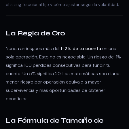
el sizing fraccional fijo y cómo ajustar según la volatilidad.
La Regla de Oro
Nunca arriesgues más del
1-2% de tu cuenta
en una
sola operación. Esto no es negociable. Un riesgo del 1%
significa 100 pérdidas consecutivas para fundir tu
cuenta. Un 5% significa 20. Las matemáticas son claras:
menor riesgo por operación equivale a mayor
supervivencia y más oportunidades de obtener
beneficios.
La Fórmula de Tamaño de