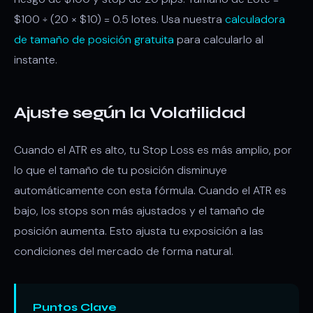
$100 ÷ (20 × $10) = 0.5 lotes. Usa nuestra
calculadora
de tamaño de posición gratuita
para calcularlo al
instante.
Ajuste según la Volatilidad
Cuando el ATR es alto, tu Stop Loss es más amplio, por
lo que el tamaño de tu posición disminuye
automáticamente con esta fórmula. Cuando el ATR es
bajo, los stops son más ajustados y el tamaño de
posición aumenta. Esto ajusta tu exposición a las
condiciones del mercado de forma natural.
Puntos Clave