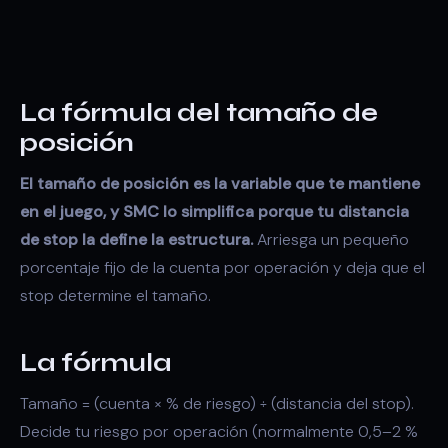
La fórmula del tamaño de
posición
El tamaño de posición es la variable que te mantiene
en el juego, y SMC lo simplifica porque tu distancia
de stop la define la estructura.
Arriesga un pequeño
porcentaje fijo de la cuenta por operación y deja que el
stop determine el tamaño.
La fórmula
Tamaño = (cuenta × % de riesgo) ÷ (distancia del stop).
Decide tu riesgo por operación (normalmente 0,5–2 %