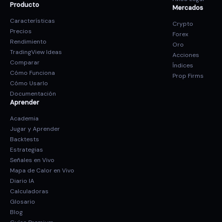
Producto
Mercados
Características
Crypto
Precios
Forex
Rendimiento
Oro
TradingView Ideas
Acciones
Comparar
Índices
Cómo Funciona
Prop Firms
Cómo Usarlo
Documentación
Aprender
Academia
Jugar y Aprender
Backtests
Estrategias
Señales en Vivo
Mapa de Calor en Vivo
Diario IA
Calculadoras
Glosario
Blog