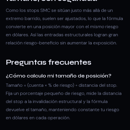
Como los stops SMC se sitúan justo más allá de un
extremo barrido
, suelen ser ajustados, lo que la fórmula
convierte en una posición mayor con el
mismo
riesgo
en dólares. Así las entradas estructurales logran gran
relación riesgo-beneficio sin aumentar la exposición.
Preguntas frecuentes
¿Cómo calculo mi tamaño de posición?
Tamaño = (cuenta × % de riesgo) ÷ distancia del stop.
Fija un porcentaje pequeño de riesgo, mide la distancia
del stop a la invalidación estructural y la fórmula
devuelve el tamaño, manteniendo constante tu riesgo
en dólares en cada operación.