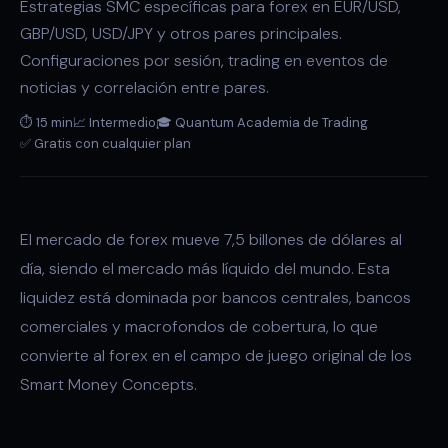
Estrategias SMC específicas para forex en EUR/USD,
GBP/USD, USD/JPY y otros pares principales.
Configuraciones por sesión, trading en eventos de
noticias y correlación entre pares.
⏱ 15 min
📈 Intermedio
🎓 Quantum Academia de Trading
✅ Gratis con cualquier plan
El mercado de forex mueve 7,5 billones de dólares al
día, siendo el mercado más líquido del mundo. Esta
liquidez está dominada por bancos centrales, bancos
comerciales y macrofondos de cobertura, lo que
convierte al forex en el campo de juego original de los
Smart Money Concepts.