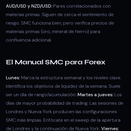
AUD/USD y NZD/USD:
Pares correlacionados con
materias primas. Siguen de cerca el sentimiento de
riesgo. SMC funciona bien, pero verifica precios de
materias primas (oro, mineral de hierro) para
confluencia adicional.
El Manual SMC para Forex
Lunes:
Marca la estructura semanal y los niveles clave.
Identifica los objetivos de liquidez de la semana. Suele
ser un día de rango/acumulación.
Martes a jueves:
Los
días de mayor probabilidad de trading. Las sesiones de
Londres y Nueva York producen las configuraciones
SMC más limpias. Enfócate en el sweep de la apertura
de Londres y la continuación de Nueva York.
Viernes: