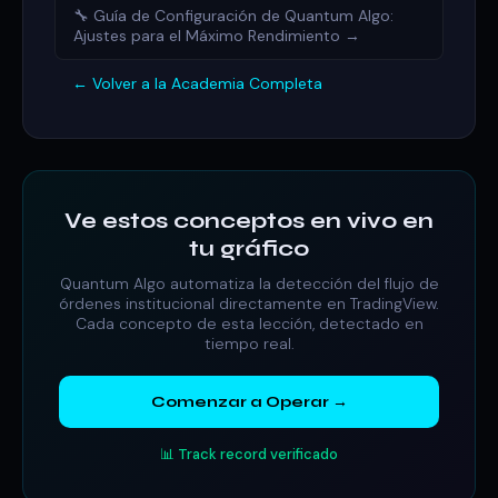
🔧 Guía de Configuración de Quantum Algo:
Ajustes para el Máximo Rendimiento →
← Volver a la Academia Completa
Ve estos conceptos en vivo en
tu gráfico
Quantum Algo automatiza la detección del flujo de
órdenes institucional directamente en TradingView.
Cada concepto de esta lección, detectado en
tiempo real.
Comenzar a Operar →
📊 Track record verificado