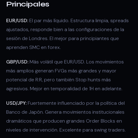
Principales
EUR/USD:
El par más líquido. Estructura limpia, spreads
ajustados, responde bien a las configuraciones de la
sesión de Londres. El mejor para principiantes que
aprenden SMC en forex.
GBP/USD:
Más volátil que EUR/USD. Los movimientos
más amplios generan FVGs más grandes y mayor
potencial de R:R, pero también Stop hunts más
agresivos. Mejor en temporalidad de 1H en adelante.
USD/JPY:
Fuertemente influenciado por la política del
Banco de Japón. Genera movimientos institucionales
dramáticos que producen grandes Order Blocks en
niveles de intervención. Excelente para swing traders.