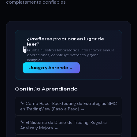
completamente confiables.
¿Prefieres practicar en lugar de
leer?
🧪
Prueba nuestros laboratorios interactivos: simula
operaciones, construye patrones y gana
insignias.
Juega y Aprende →
Continúa Aprendiendo
🔧 Cómo Hacer Backtesting de Estrategias SMC
en TradingView (Paso a Paso) →
🔧 El Sistema de Diario de Trading: Registra,
Analiza y Mejora →