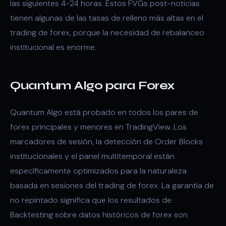
las siguientes 4-24 horas. Estos FVGs post-noticias
tienen algunas de las tasas de relleno más altas en el
trading de forex, porque la necesidad de rebalanceo
institucional es enorme.
Quantum Algo para Forex
Quantum Algo está probado en todos los pares de
forex principales y menores en TradingView. Los
marcadores de sesión, la detección de Order Blocks
institucionales y el panel multitemporal están
específicamente optimizados para la naturaleza
basada en sesiones del trading de forex. La garantía de
no repintado significa que los resultados de
Backtesting sobre datos históricos de forex son