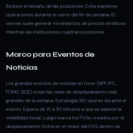
Reduce el tamaño de las posiciones. Evita mantener
operaciones durante el cierre del fin de semana. El
viernes suele generar movimientos de precios erráticos
mientras las instituciones cuadran posiciones.
Marco para Eventos de
Noticias
Los grandes eventos de noticias en forex (NFP, IPC,
FOMC, BCE) crean las velas de desplazamiento más
grandes de la semana. Estrategia: NO operes durante el
evento. Espera de 15 a 30 minutos a que se asiente la
volatilidad inicial. Luego marca los FVGs creados por el
desplazamiento. Entra en el retest del FVG dentro de