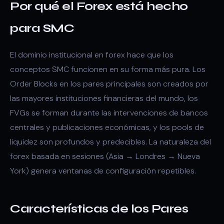
Por qué el Forex está hecho
para SMC
El dominio institucional en forex hace que los
conceptos SMC funcionen en su forma más pura. Los
Order Blocks en los pares principales son creados por
las mayores instituciones financieras del mundo, los
FVGs se forman durante las intervenciones de bancos
centrales y publicaciones económicas, y los pools de
liquidez son profundos y predecibles. La naturaleza del
forex basada en sesiones (Asia → Londres → Nueva
York) genera ventanas de configuración repetibles.
Características de los Pares