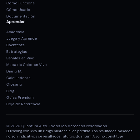
Cómo Funciona
Cómo Usarlo
Documentación
Aprender
Academia
Juega y Aprende
Backtests
Estrategias
Señales en Vivo
Mapa de Calor en Vivo
Diario IA
Calculadoras
Glosario
Blog
Guías Premium
Hoja de Referencia
© 2026 Quantum Algo. Todos los derechos reservados.
El trading conlleva un riesgo sustancial de pérdida. Los resultados pasados
no son indicativos de resultados futuros. Quantum Algo no constituye